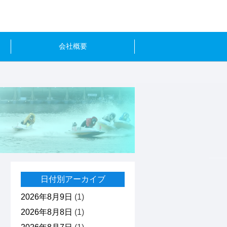
会社概要
日付別アーカイブ
2026年8月9日
(1)
2026年8月8日
(1)