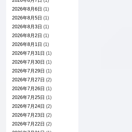
2026年8月7日
(1)
2026年8月6日
(1)
2026年8月5日
(1)
2026年8月3日
(1)
2026年8月2日
(1)
2026年8月1日
(1)
2026年7月31日
(1)
2026年7月30日
(1)
2026年7月29日
(1)
2026年7月27日
(2)
2026年7月26日
(1)
2026年7月25日
(1)
2026年7月24日
(2)
2026年7月23日
(2)
2026年7月22日
(2)