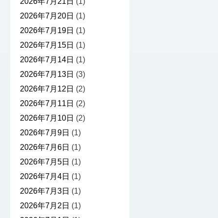
2026年7月21日
(1)
2026年7月20日
(1)
2026年7月19日
(1)
2026年7月15日
(1)
2026年7月14日
(1)
2026年7月13日
(3)
2026年7月12日
(2)
2026年7月11日
(2)
2026年7月10日
(2)
2026年7月9日
(1)
2026年7月6日
(1)
2026年7月5日
(1)
2026年7月4日
(1)
2026年7月3日
(1)
2026年7月2日
(1)