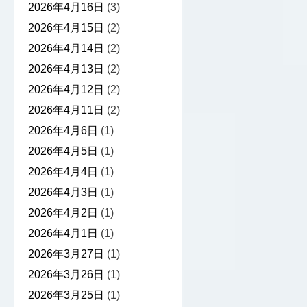
2026年4月16日
(3)
2026年4月15日
(2)
2026年4月14日
(2)
2026年4月13日
(2)
2026年4月12日
(2)
2026年4月11日
(2)
2026年4月6日
(1)
2026年4月5日
(1)
2026年4月4日
(1)
2026年4月3日
(1)
2026年4月2日
(1)
2026年4月1日
(1)
2026年3月27日
(1)
2026年3月26日
(1)
2026年3月25日
(1)