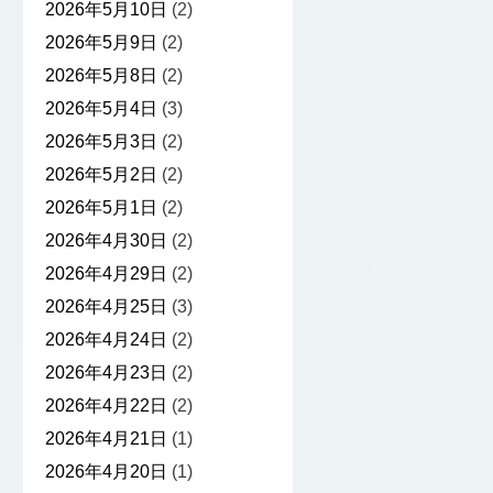
2026年5月10日
(2)
2026年5月9日
(2)
2026年5月8日
(2)
2026年5月4日
(3)
2026年5月3日
(2)
2026年5月2日
(2)
2026年5月1日
(2)
2026年4月30日
(2)
2026年4月29日
(2)
2026年4月25日
(3)
2026年4月24日
(2)
2026年4月23日
(2)
2026年4月22日
(2)
2026年4月21日
(1)
2026年4月20日
(1)