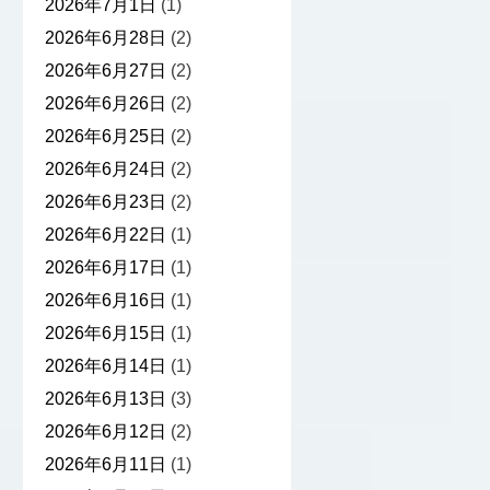
2026年7月1日
(1)
2026年6月28日
(2)
2026年6月27日
(2)
2026年6月26日
(2)
2026年6月25日
(2)
2026年6月24日
(2)
2026年6月23日
(2)
2026年6月22日
(1)
2026年6月17日
(1)
2026年6月16日
(1)
2026年6月15日
(1)
2026年6月14日
(1)
2026年6月13日
(3)
2026年6月12日
(2)
2026年6月11日
(1)