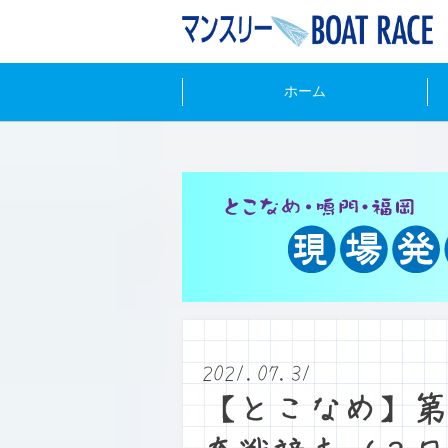
ホーム
2021.07.31
【とこなめ】第