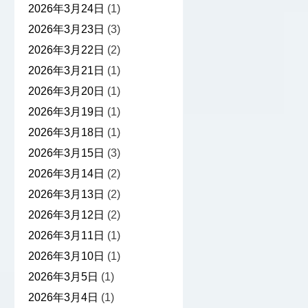
2026年3月24日
(1)
2026年3月23日
(3)
2026年3月22日
(2)
2026年3月21日
(1)
2026年3月20日
(1)
2026年3月19日
(1)
2026年3月18日
(1)
2026年3月15日
(3)
2026年3月14日
(2)
2026年3月13日
(2)
2026年3月12日
(2)
2026年3月11日
(1)
2026年3月10日
(1)
2026年3月5日
(1)
2026年3月4日
(1)