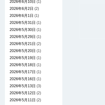
2026年6月10日
(1)
2026年6月2日
(2)
2026年6月1日
(1)
2026年5月31日
(1)
2026年5月30日
(1)
2026年5月29日
(1)
2026年5月21日
(2)
2026年5月20日
(1)
2026年5月19日
(1)
2026年5月18日
(1)
2026年5月17日
(1)
2026年5月16日
(1)
2026年5月13日
(3)
2026年5月12日
(2)
2026年5月11日
(2)