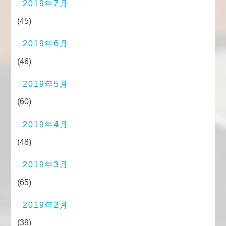
2019年7月
(45)
2019年6月
(46)
2019年5月
(60)
2019年4月
(48)
2019年3月
(65)
2019年2月
(39)