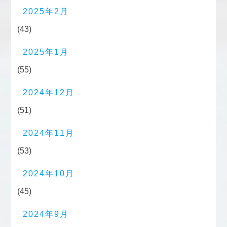
2025年2月
(43)
2025年1月
(55)
2024年12月
(51)
2024年11月
(53)
2024年10月
(45)
2024年9月