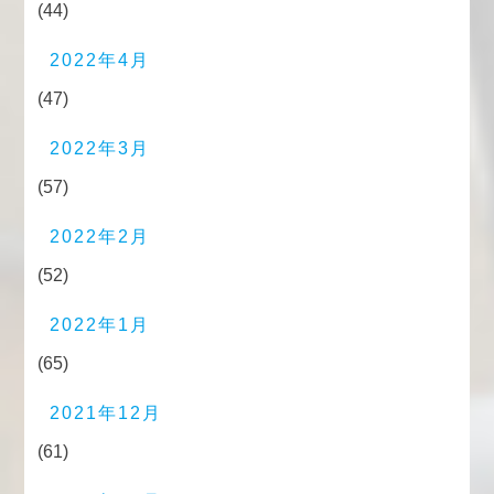
(44)
2022年4月
(47)
2022年3月
(57)
2022年2月
(52)
2022年1月
(65)
2021年12月
(61)