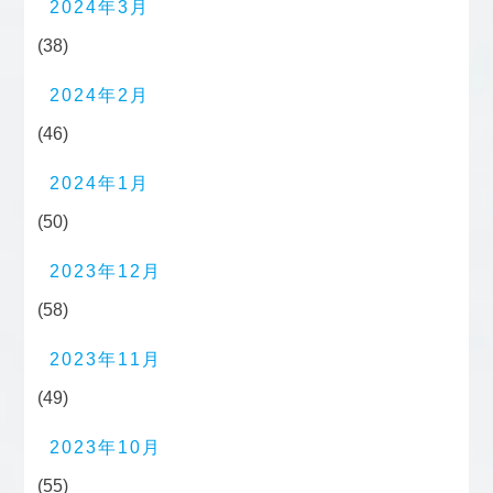
2024年3月
(38)
2024年2月
(46)
2024年1月
(50)
2023年12月
(58)
2023年11月
(49)
2023年10月
(55)