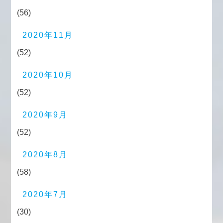
(56)
2020年11月
(52)
2020年10月
(52)
2020年9月
(52)
2020年8月
(58)
2020年7月
(30)