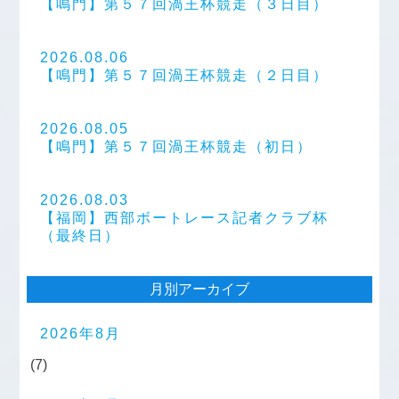
【鳴門】第５７回渦王杯競走（３日目）
2026.08.06
【鳴門】第５７回渦王杯競走（２日目）
2026.08.05
【鳴門】第５７回渦王杯競走（初日）
2026.08.03
【福岡】西部ボートレース記者クラブ杯
（最終日）
月別アーカイブ
2026年8月
(7)