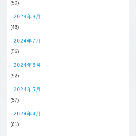
(50)
2024年8月
(48)
2024年7月
(56)
2024年6月
(52)
2024年5月
(57)
2024年4月
(61)