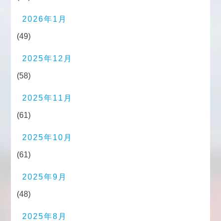
2026年1月
(49)
2025年12月
(58)
2025年11月
(61)
2025年10月
(61)
2025年9月
(48)
2025年8月