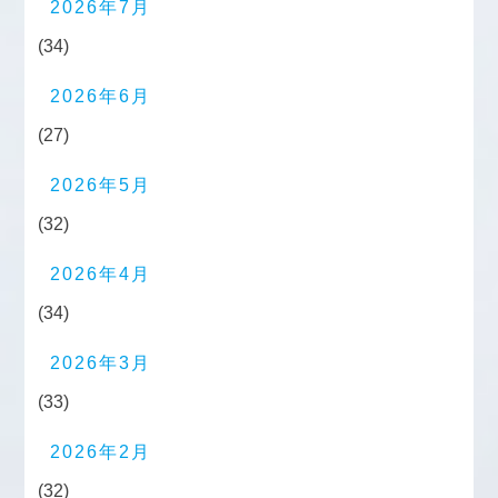
2026年7月
(34)
2026年6月
(27)
2026年5月
(32)
2026年4月
(34)
2026年3月
(33)
2026年2月
(32)