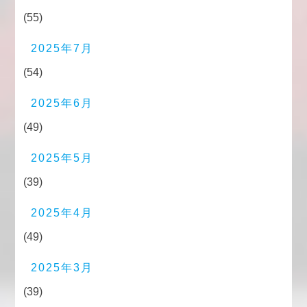
(55)
2025年7月
(54)
2025年6月
(49)
2025年5月
(39)
2025年4月
(49)
2025年3月
(39)