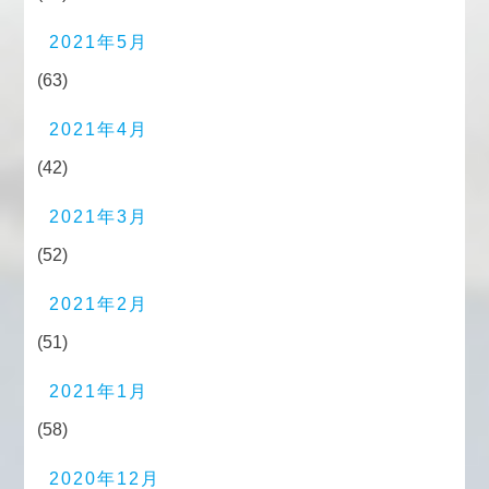
2021年5月
(63)
2021年4月
(42)
2021年3月
(52)
2021年2月
(51)
2021年1月
(58)
2020年12月