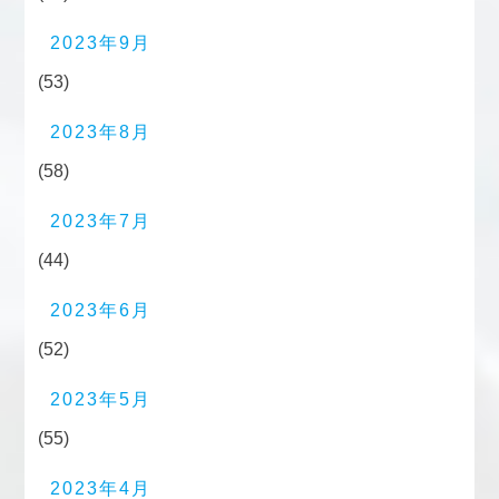
2023年9月
(53)
2023年8月
(58)
2023年7月
(44)
2023年6月
(52)
2023年5月
(55)
2023年4月