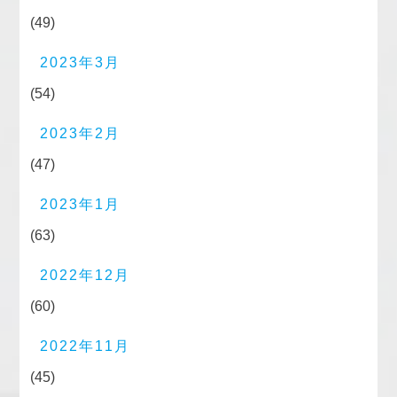
(49)
2023年3月
(54)
2023年2月
(47)
2023年1月
(63)
2022年12月
(60)
2022年11月
(45)