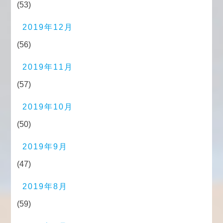
(53)
2019年12月
(56)
2019年11月
(57)
2019年10月
(50)
2019年9月
(47)
2019年8月
(59)