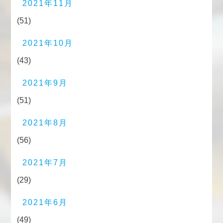
2021年11月
(51)
2021年10月
(43)
2021年9月
(51)
2021年8月
(56)
2021年7月
(29)
2021年6月
(49)