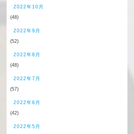
2022年10月
(48)
2022年9月
(52)
2022年8月
(48)
2022年7月
(57)
2022年6月
(42)
2022年5月