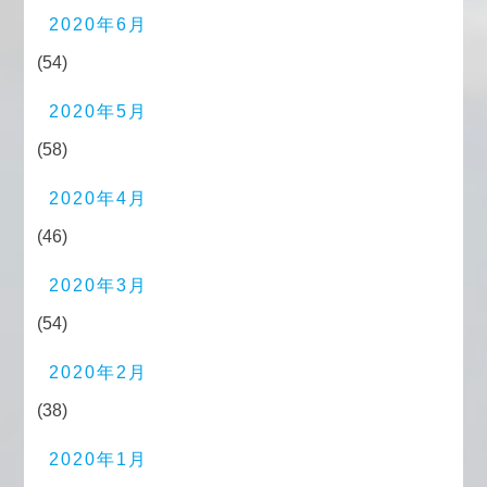
2020年6月
(54)
2020年5月
(58)
2020年4月
(46)
2020年3月
(54)
2020年2月
(38)
2020年1月