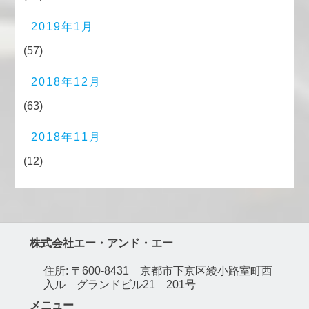
2019年1月
(57)
2018年12月
(63)
2018年11月
(12)
株式会社エー・アンド・エー
住所: 〒600-8431 京都市下京区綾小路室町西
入ル グランドビル21 201号
メニュー