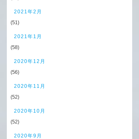
2021年2月
(51)
2021年1月
(58)
2020年12月
(56)
2020年11月
(52)
2020年10月
(52)
2020年9月