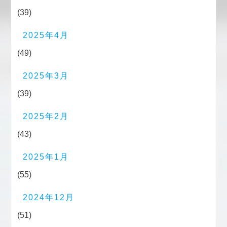
(39)
2025年4月
(49)
2025年3月
(39)
2025年2月
(43)
2025年1月
(55)
2024年12月
(51)