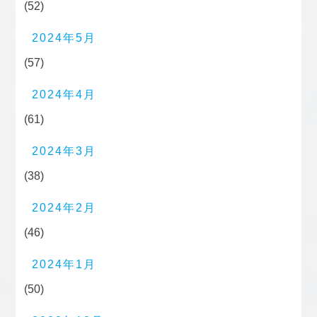
(52)
2024年5月
(57)
2024年4月
(61)
2024年3月
(38)
2024年2月
(46)
2024年1月
(50)