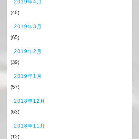
2019年4月
(48)
2019年3月
(65)
2019年2月
(39)
2019年1月
(57)
2018年12月
(63)
2018年11月
(12)