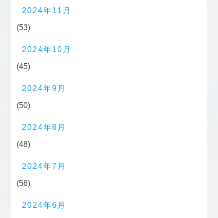
2024年11月
(53)
2024年10月
(45)
2024年9月
(50)
2024年8月
(48)
2024年7月
(56)
2024年6月