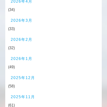
2026年4月
(34)
2026年3月
(33)
2026年2月
(32)
2026年1月
(49)
2025年12月
(58)
2025年11月
(61)