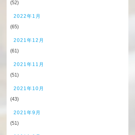
(52)
2022年1月
(65)
2021年12月
(61)
2021年11月
(51)
2021年10月
(43)
2021年9月
(51)