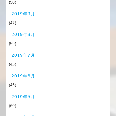
(50)
2019年9月
(47)
2019年8月
(59)
2019年7月
(45)
2019年6月
(46)
2019年5月
(60)