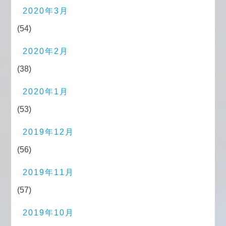
2020年3月
(54)
2020年2月
(38)
2020年1月
(53)
2019年12月
(56)
2019年11月
(57)
2019年10月