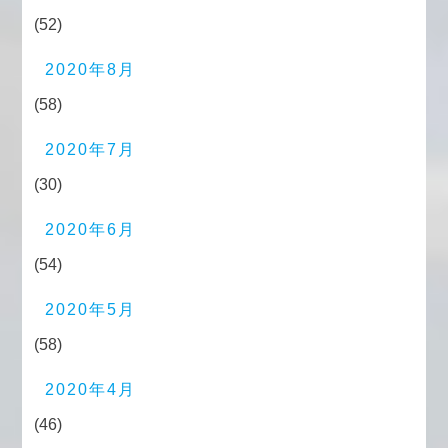
(52)
2020年8月
(58)
2020年7月
(30)
2020年6月
(54)
2020年5月
(58)
2020年4月
(46)