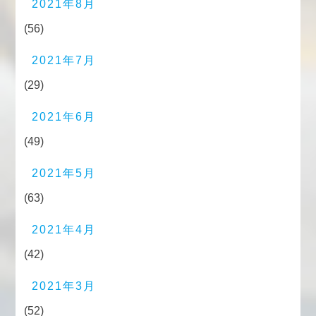
2021年8月
(56)
2021年7月
(29)
2021年6月
(49)
2021年5月
(63)
2021年4月
(42)
2021年3月
(52)