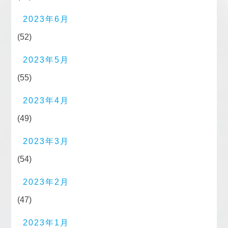
2023年6月
(52)
2023年5月
(55)
2023年4月
(49)
2023年3月
(54)
2023年2月
(47)
2023年1月