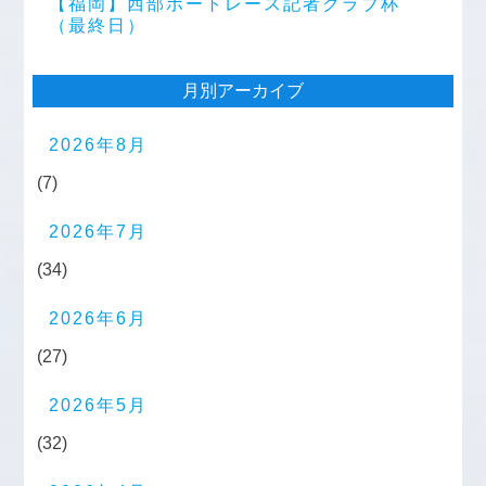
【福岡】西部ボートレース記者クラブ杯
（最終日）
月別アーカイブ
2026年8月
(7)
2026年7月
(34)
2026年6月
(27)
2026年5月
(32)