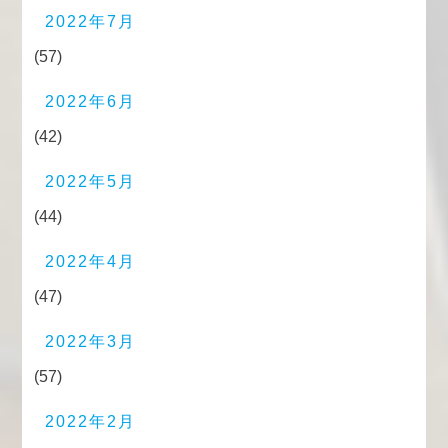
2022年7月
(57)
2022年6月
(42)
2022年5月
(44)
2022年4月
(47)
2022年3月
(57)
2022年2月