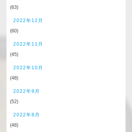
(63)
2022年12月
(60)
2022年11月
(45)
2022年10月
(48)
2022年9月
(52)
2022年8月
(48)