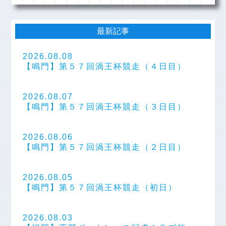
最新記事
2026.08.08
【鳴門】第５７回渦王杯競走（４日目）
2026.08.07
【鳴門】第５７回渦王杯競走（３日目）
2026.08.06
【鳴門】第５７回渦王杯競走（２日目）
2026.08.05
【鳴門】第５７回渦王杯競走（初日）
2026.08.03