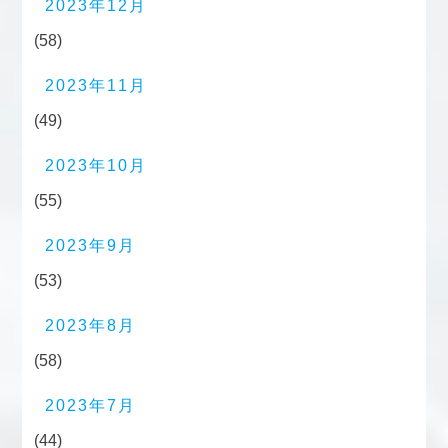
2023年12月
(58)
2023年11月
(49)
2023年10月
(55)
2023年9月
(53)
2023年8月
(58)
2023年7月
(44)