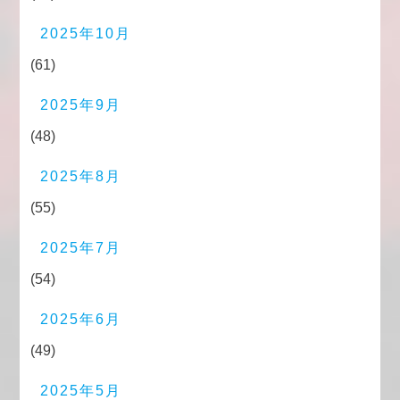
2025年10月
(61)
2025年9月
(48)
2025年8月
(55)
2025年7月
(54)
2025年6月
(49)
2025年5月