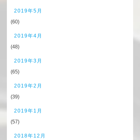
2019年5月
(60)
2019年4月
(48)
2019年3月
(65)
2019年2月
(39)
2019年1月
(57)
2018年12月