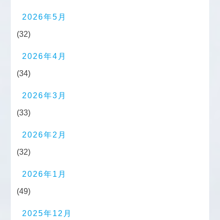
2026年5月
(32)
2026年4月
(34)
2026年3月
(33)
2026年2月
(32)
2026年1月
(49)
2025年12月