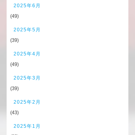
2025年6月
(49)
2025年5月
(39)
2025年4月
(49)
2025年3月
(39)
2025年2月
(43)
2025年1月