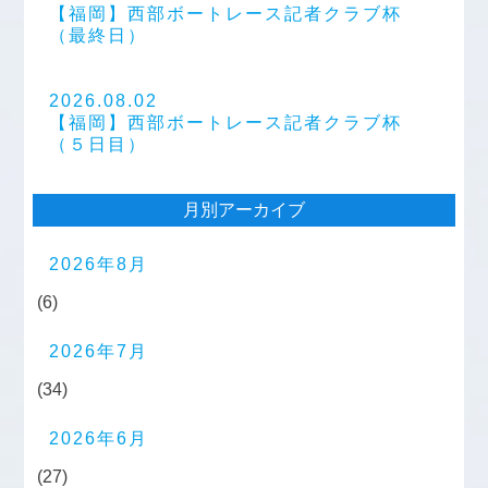
【福岡】西部ボートレース記者クラブ杯
（最終日）
2026.08.02
【福岡】西部ボートレース記者クラブ杯
（５日目）
月別アーカイブ
2026年8月
(6)
2026年7月
(34)
2026年6月
(27)