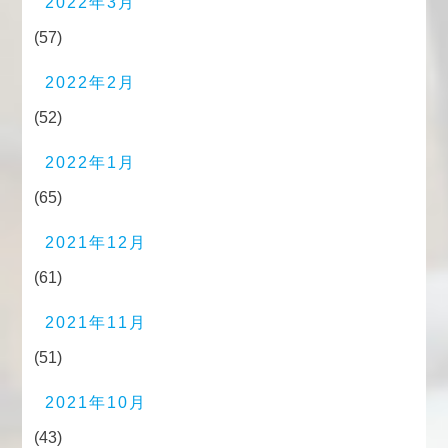
2022年3月
(57)
2022年2月
(52)
2022年1月
(65)
2021年12月
(61)
2021年11月
(51)
2021年10月
(43)