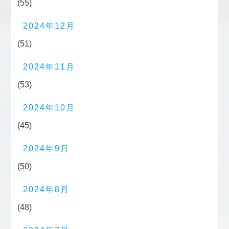
(55)
2024年12月
(51)
2024年11月
(53)
2024年10月
(45)
2024年9月
(50)
2024年8月
(48)