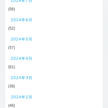
2024年7月
(56)
2024年6月
(52)
2024年5月
(57)
2024年4月
(61)
2024年3月
(38)
2024年2月
(46)