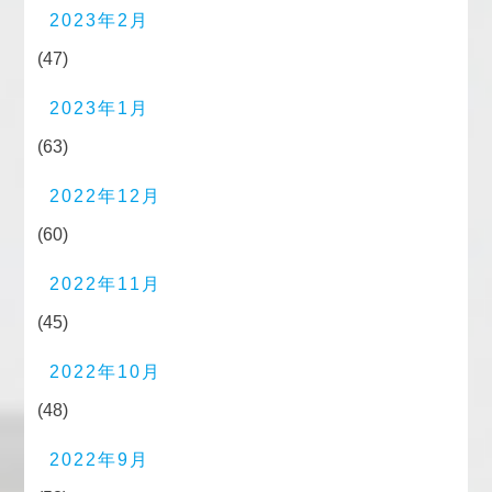
2023年2月
(47)
2023年1月
(63)
2022年12月
(60)
2022年11月
(45)
2022年10月
(48)
2022年9月