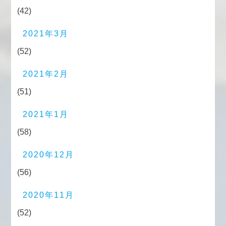
(42)
2021年3月
(52)
2021年2月
(51)
2021年1月
(58)
2020年12月
(56)
2020年11月
(52)