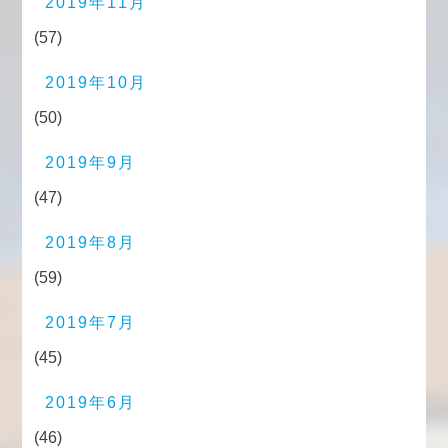
2019年11月
(57)
2019年10月
(50)
2019年9月
(47)
2019年8月
(59)
2019年7月
(45)
2019年6月
(46)