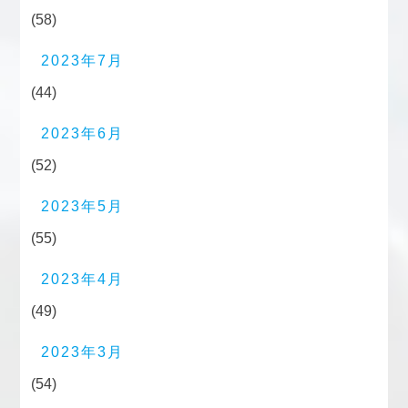
(58)
2023年7月
(44)
2023年6月
(52)
2023年5月
(55)
2023年4月
(49)
2023年3月
(54)