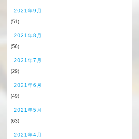
2021年9月
(51)
2021年8月
(56)
2021年7月
(29)
2021年6月
(49)
2021年5月
(63)
2021年4月