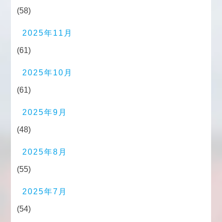
(58)
2025年11月
(61)
2025年10月
(61)
2025年9月
(48)
2025年8月
(55)
2025年7月
(54)