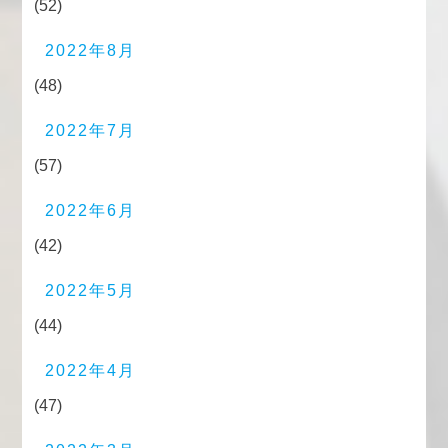
(52)
2022年8月
(48)
2022年7月
(57)
2022年6月
(42)
2022年5月
(44)
2022年4月
(47)