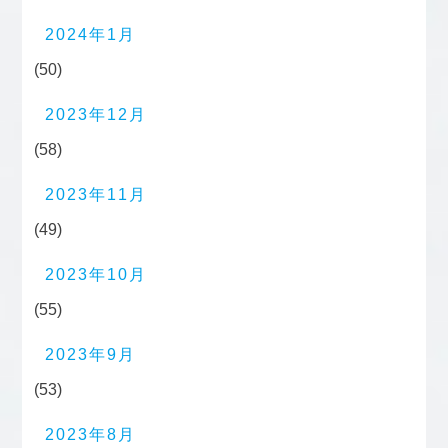
2024年1月
(50)
2023年12月
(58)
2023年11月
(49)
2023年10月
(55)
2023年9月
(53)
2023年8月