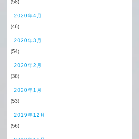
(58)
2020年4月
(46)
2020年3月
(54)
2020年2月
(38)
2020年1月
(53)
2019年12月
(56)