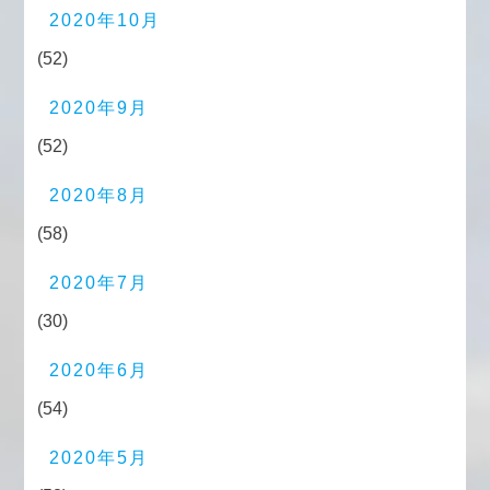
2020年10月
(52)
2020年9月
(52)
2020年8月
(58)
2020年7月
(30)
2020年6月
(54)
2020年5月