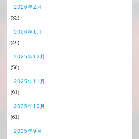
2026年2月
(32)
2026年1月
(49)
2025年12月
(58)
2025年11月
(61)
2025年10月
(61)
2025年9月