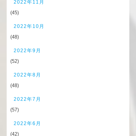
2022年11月
(45)
2022年10月
(48)
2022年9月
(52)
2022年8月
(48)
2022年7月
(57)
2022年6月
(42)