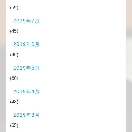
(59)
2019年7月
(45)
2019年6月
(46)
2019年5月
(60)
2019年4月
(48)
2019年3月
(65)