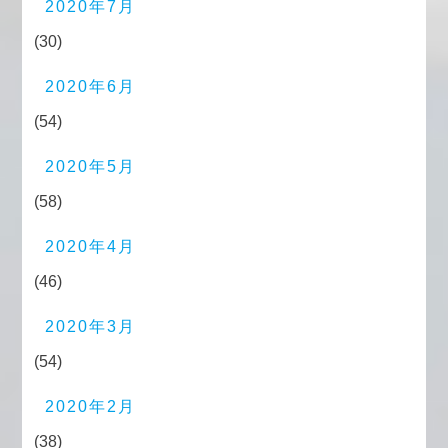
2020年7月
(30)
2020年6月
(54)
2020年5月
(58)
2020年4月
(46)
2020年3月
(54)
2020年2月
(38)