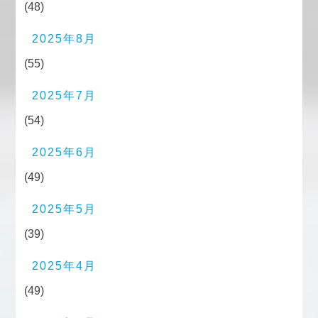
(48)
2025年8月
(55)
2025年7月
(54)
2025年6月
(49)
2025年5月
(39)
2025年4月
(49)