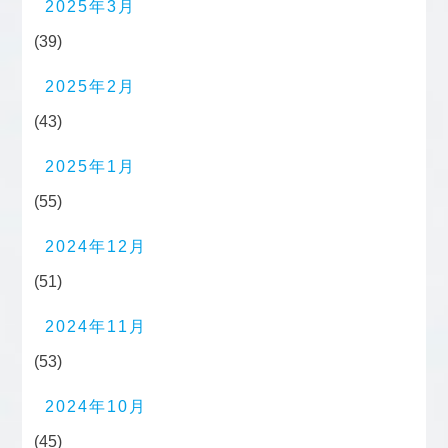
2025年3月
(39)
2025年2月
(43)
2025年1月
(55)
2024年12月
(51)
2024年11月
(53)
2024年10月
(45)