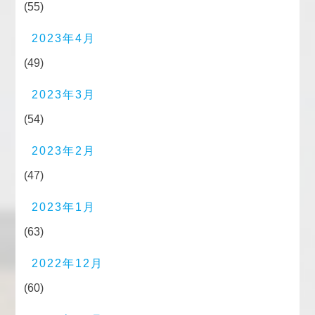
(55)
2023年4月
(49)
2023年3月
(54)
2023年2月
(47)
2023年1月
(63)
2022年12月
(60)