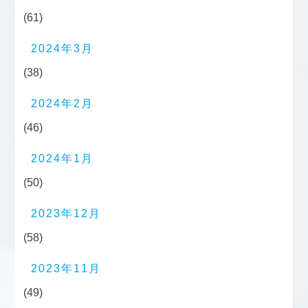
(61)
2024年3月
(38)
2024年2月
(46)
2024年1月
(50)
2023年12月
(58)
2023年11月
(49)