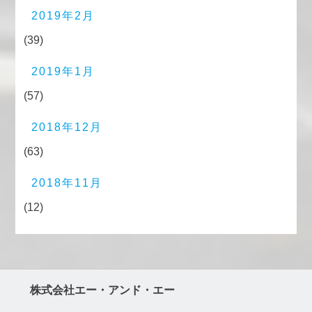
2019年2月
(39)
2019年1月
(57)
2018年12月
(63)
2018年11月
(12)
株式会社エー・アンド・エー