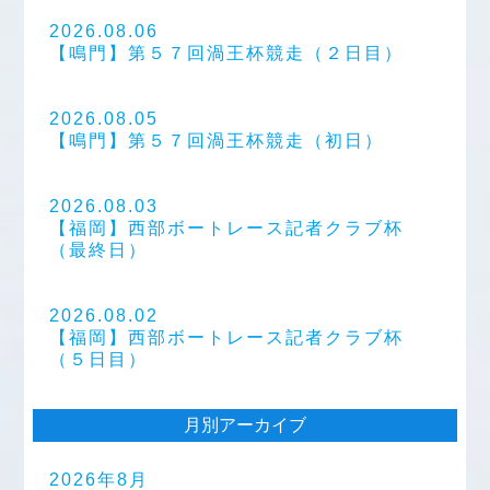
2026.08.06
【鳴門】第５７回渦王杯競走（２日目）
2026.08.05
【鳴門】第５７回渦王杯競走（初日）
2026.08.03
【福岡】西部ボートレース記者クラブ杯
（最終日）
2026.08.02
【福岡】西部ボートレース記者クラブ杯
（５日目）
月別アーカイブ
2026年8月