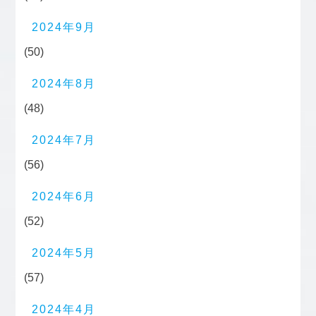
2024年9月
(50)
2024年8月
(48)
2024年7月
(56)
2024年6月
(52)
2024年5月
(57)
2024年4月