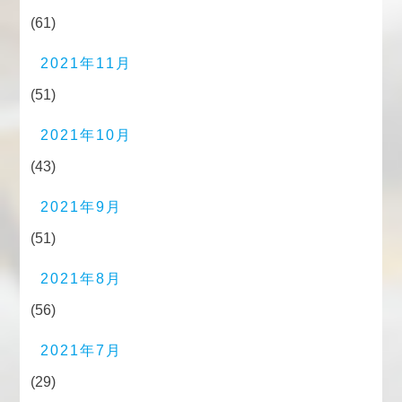
(61)
2021年11月
(51)
2021年10月
(43)
2021年9月
(51)
2021年8月
(56)
2021年7月
(29)