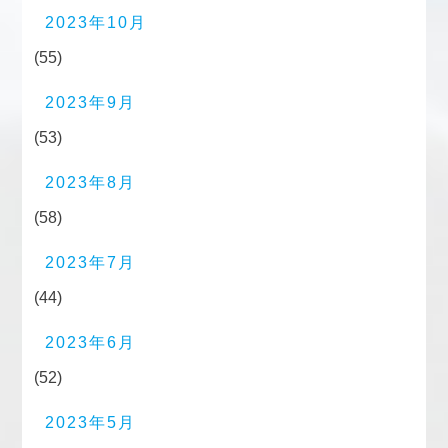
2023年10月
(55)
2023年9月
(53)
2023年8月
(58)
2023年7月
(44)
2023年6月
(52)
2023年5月