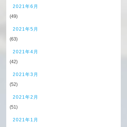
2021年6月
(49)
2021年5月
(63)
2021年4月
(42)
2021年3月
(52)
2021年2月
(51)
2021年1月