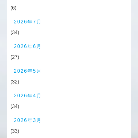
(6)
2026年7月
(34)
2026年6月
(27)
2026年5月
(32)
2026年4月
(34)
2026年3月
(33)