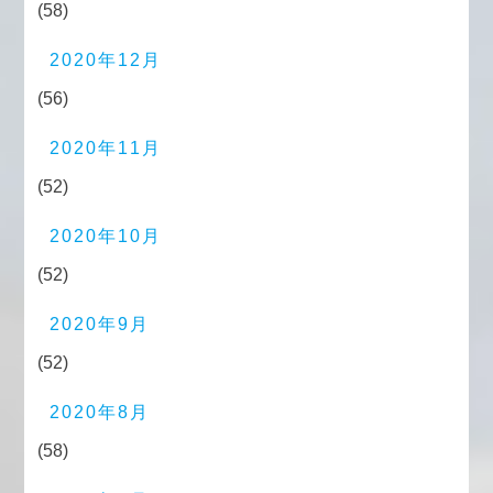
(58)
2020年12月
(56)
2020年11月
(52)
2020年10月
(52)
2020年9月
(52)
2020年8月
(58)