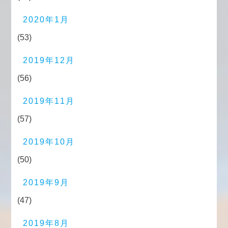
2020年1月
(53)
2019年12月
(56)
2019年11月
(57)
2019年10月
(50)
2019年9月
(47)
2019年8月