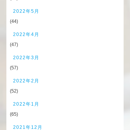
2022年5月
(44)
2022年4月
(47)
2022年3月
(57)
2022年2月
(52)
2022年1月
(65)
2021年12月