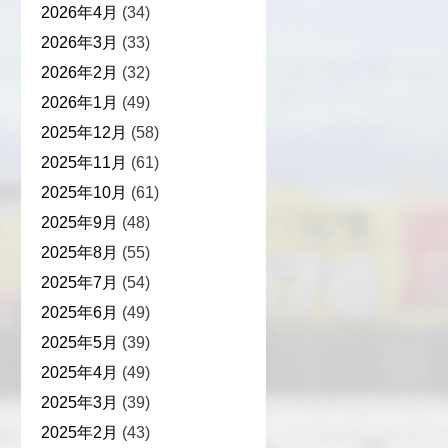
2026年4月
(34)
2026年3月
(33)
2026年2月
(32)
2026年1月
(49)
2025年12月
(58)
2025年11月
(61)
2025年10月
(61)
2025年9月
(48)
2025年8月
(55)
2025年7月
(54)
2025年6月
(49)
2025年5月
(39)
2025年4月
(49)
2025年3月
(39)
2025年2月
(43)