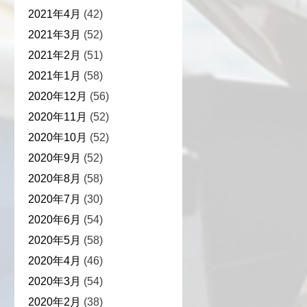
2021年4月
(42)
2021年3月
(52)
2021年2月
(51)
2021年1月
(58)
2020年12月
(56)
2020年11月
(52)
2020年10月
(52)
2020年9月
(52)
2020年8月
(58)
2020年7月
(30)
2020年6月
(54)
2020年5月
(58)
2020年4月
(46)
2020年3月
(54)
2020年2月
(38)