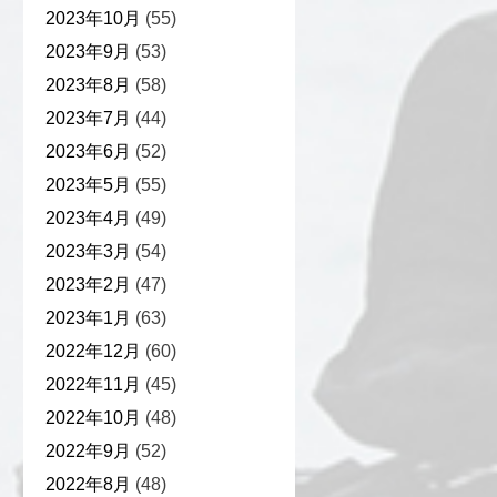
2023年10月
(55)
2023年9月
(53)
2023年8月
(58)
2023年7月
(44)
2023年6月
(52)
2023年5月
(55)
2023年4月
(49)
2023年3月
(54)
2023年2月
(47)
2023年1月
(63)
2022年12月
(60)
2022年11月
(45)
2022年10月
(48)
2022年9月
(52)
2022年8月
(48)