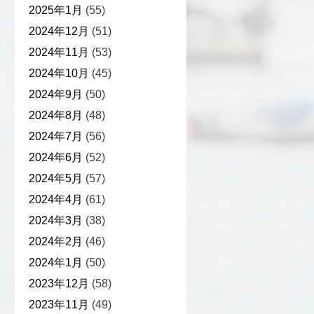
2025年1月
(55)
2024年12月
(51)
2024年11月
(53)
2024年10月
(45)
2024年9月
(50)
2024年8月
(48)
2024年7月
(56)
2024年6月
(52)
2024年5月
(57)
2024年4月
(61)
2024年3月
(38)
2024年2月
(46)
2024年1月
(50)
2023年12月
(58)
2023年11月
(49)