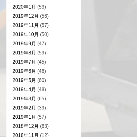
2020年1月
(53)
2019年12月
(56)
2019年11月
(57)
2019年10月
(50)
2019年9月
(47)
2019年8月
(59)
2019年7月
(45)
2019年6月
(46)
2019年5月
(60)
2019年4月
(48)
2019年3月
(65)
2019年2月
(39)
2019年1月
(57)
2018年12月
(63)
2018年11月
(12)