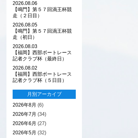
2026.08.06
【鳴門】第５７回渦王杯競
走（２日目）
2026.08.05
【鳴門】第５７回渦王杯競
走（初日）
2026.08.03
【福岡】西部ボートレース
記者クラブ杯（最終日）
2026.08.02
【福岡】西部ボートレース
記者クラブ杯（５日目）
月別アーカイブ
2026年8月
(6)
2026年7月
(34)
2026年6月
(27)
2026年5月
(32)