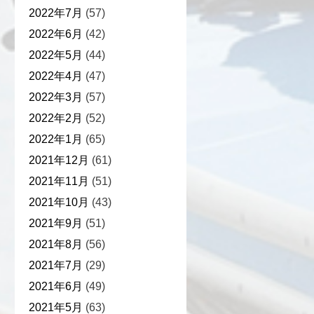
2022年7月
(57)
2022年6月
(42)
2022年5月
(44)
2022年4月
(47)
2022年3月
(57)
2022年2月
(52)
2022年1月
(65)
2021年12月
(61)
2021年11月
(51)
2021年10月
(43)
2021年9月
(51)
2021年8月
(56)
2021年7月
(29)
2021年6月
(49)
2021年5月
(63)