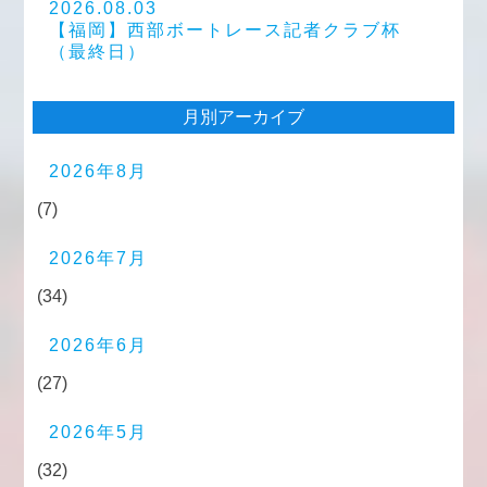
2026.08.03
【福岡】西部ボートレース記者クラブ杯
（最終日）
月別アーカイブ
2026年8月
(7)
2026年7月
(34)
2026年6月
(27)
2026年5月
(32)