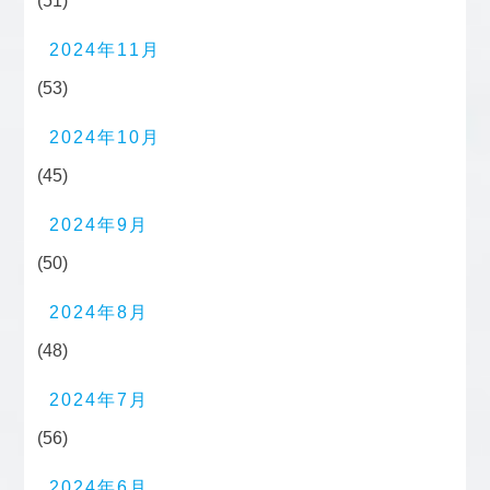
(51)
2024年11月
(53)
2024年10月
(45)
2024年9月
(50)
2024年8月
(48)
2024年7月
(56)
2024年6月