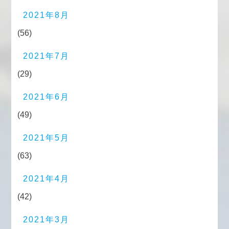
2021年8月
(56)
2021年7月
(29)
2021年6月
(49)
2021年5月
(63)
2021年4月
(42)
2021年3月