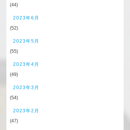
(44)
2023年6月
(52)
2023年5月
(55)
2023年4月
(49)
2023年3月
(54)
2023年2月
(47)