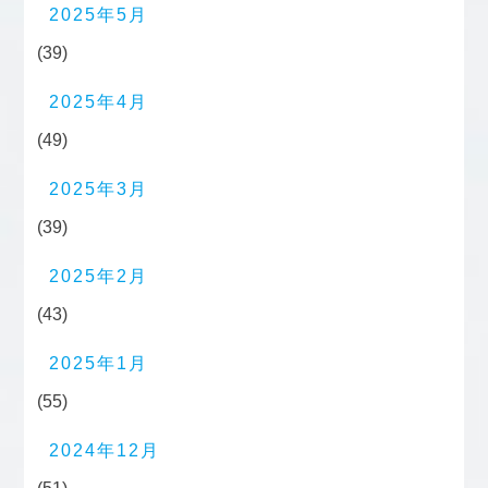
2025年5月
(39)
2025年4月
(49)
2025年3月
(39)
2025年2月
(43)
2025年1月
(55)
2024年12月