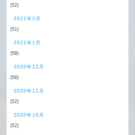
(52)
2021年2月
(51)
2021年1月
(58)
2020年12月
(56)
2020年11月
(52)
2020年10月
(52)