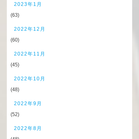
2023年1月
(63)
2022年12月
(60)
2022年11月
(45)
2022年10月
(48)
2022年9月
(52)
2022年8月