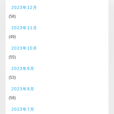
2023年12月
(58)
2023年11月
(49)
2023年10月
(55)
2023年9月
(53)
2023年8月
(58)
2023年7月