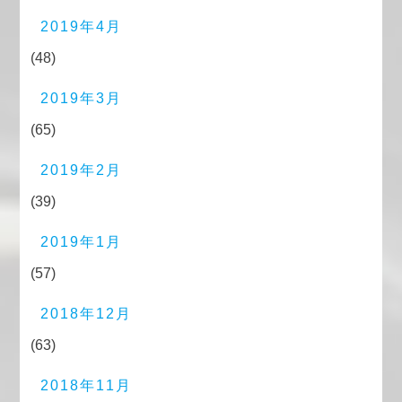
2019年4月
(48)
2019年3月
(65)
2019年2月
(39)
2019年1月
(57)
2018年12月
(63)
2018年11月