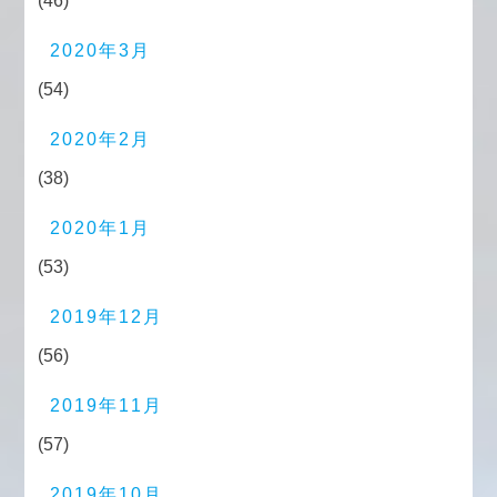
(46)
2020年3月
(54)
2020年2月
(38)
2020年1月
(53)
2019年12月
(56)
2019年11月
(57)
2019年10月