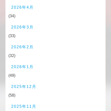
2026年4月
(34)
2026年3月
(33)
2026年2月
(32)
2026年1月
(49)
2025年12月
(58)
2025年11月