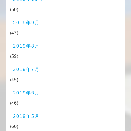
(50)
2019年9月
(47)
2019年8月
(59)
2019年7月
(45)
2019年6月
(46)
2019年5月
(60)