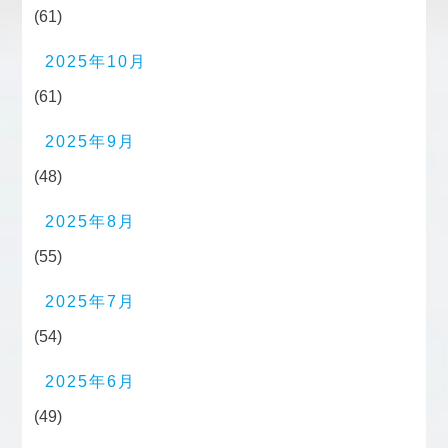
(61)
2025年10月
(61)
2025年9月
(48)
2025年8月
(55)
2025年7月
(54)
2025年6月
(49)