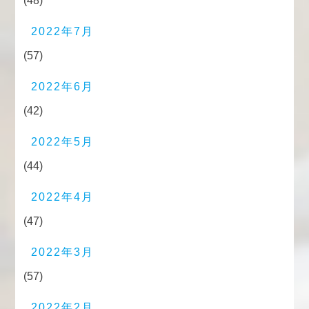
(48)
2022年7月
(57)
2022年6月
(42)
2022年5月
(44)
2022年4月
(47)
2022年3月
(57)
2022年2月