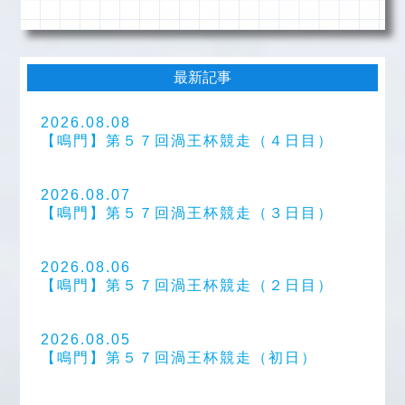
最新記事
2026.08.08
【鳴門】第５７回渦王杯競走（４日目）
2026.08.07
【鳴門】第５７回渦王杯競走（３日目）
2026.08.06
【鳴門】第５７回渦王杯競走（２日目）
2026.08.05
【鳴門】第５７回渦王杯競走（初日）