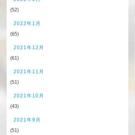
(52)
2022年1月
(65)
2021年12月
(61)
2021年11月
(51)
2021年10月
(43)
2021年9月
(51)