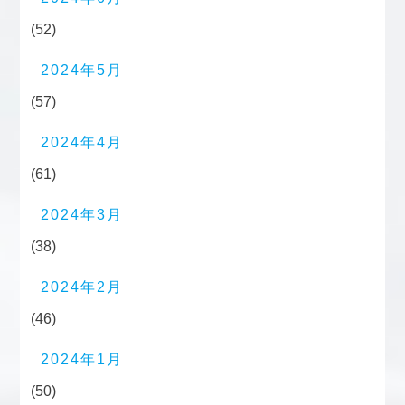
(52)
2024年5月
(57)
2024年4月
(61)
2024年3月
(38)
2024年2月
(46)
2024年1月
(50)