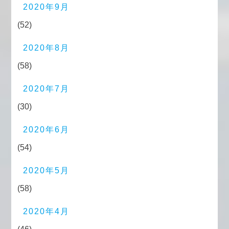
2020年9月
(52)
2020年8月
(58)
2020年7月
(30)
2020年6月
(54)
2020年5月
(58)
2020年4月