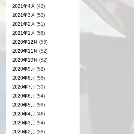
2021年4月
(42)
2021年3月
(52)
2021年2月
(51)
2021年1月
(58)
2020年12月
(56)
2020年11月
(52)
2020年10月
(52)
2020年9月
(52)
2020年8月
(58)
2020年7月
(30)
2020年6月
(54)
2020年5月
(58)
2020年4月
(46)
2020年3月
(54)
2020年2月
(38)