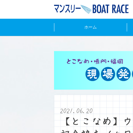
ホーム
2021.06.20
【とこなめ】ウ