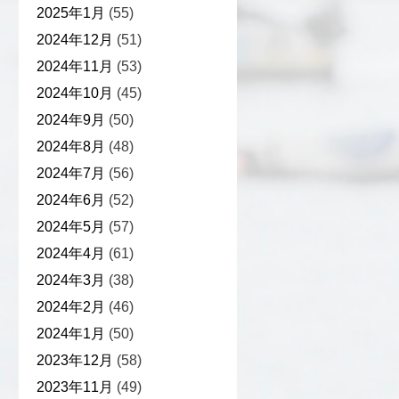
2025年1月
(55)
2024年12月
(51)
2024年11月
(53)
2024年10月
(45)
2024年9月
(50)
2024年8月
(48)
2024年7月
(56)
2024年6月
(52)
2024年5月
(57)
2024年4月
(61)
2024年3月
(38)
2024年2月
(46)
2024年1月
(50)
2023年12月
(58)
2023年11月
(49)