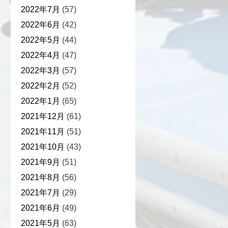
2022年7月
(57)
2022年6月
(42)
2022年5月
(44)
2022年4月
(47)
2022年3月
(57)
2022年2月
(52)
2022年1月
(65)
2021年12月
(61)
2021年11月
(51)
2021年10月
(43)
2021年9月
(51)
2021年8月
(56)
2021年7月
(29)
2021年6月
(49)
2021年5月
(63)