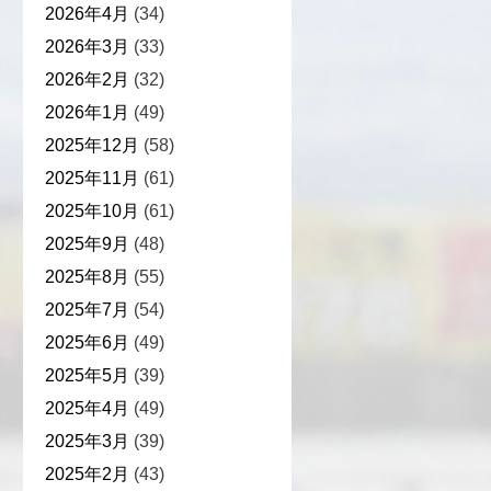
2026年4月
(34)
2026年3月
(33)
2026年2月
(32)
2026年1月
(49)
2025年12月
(58)
2025年11月
(61)
2025年10月
(61)
2025年9月
(48)
2025年8月
(55)
2025年7月
(54)
2025年6月
(49)
2025年5月
(39)
2025年4月
(49)
2025年3月
(39)
2025年2月
(43)