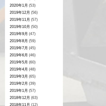
2020年1月
(53)
2019年12月
(56)
2019年11月
(57)
2019年10月
(50)
2019年9月
(47)
2019年8月
(59)
2019年7月
(45)
2019年6月
(46)
2019年5月
(60)
2019年4月
(48)
2019年3月
(65)
2019年2月
(39)
2019年1月
(57)
2018年12月
(63)
2018年11月
(12)