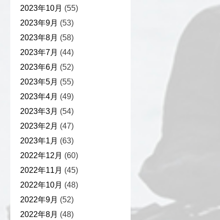
2023年10月
(55)
2023年9月
(53)
2023年8月
(58)
2023年7月
(44)
2023年6月
(52)
2023年5月
(55)
2023年4月
(49)
2023年3月
(54)
2023年2月
(47)
2023年1月
(63)
2022年12月
(60)
2022年11月
(45)
2022年10月
(48)
2022年9月
(52)
2022年8月
(48)