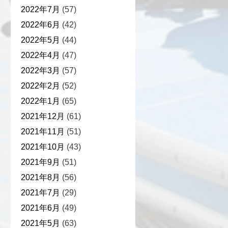
2022年7月
(57)
2022年6月
(42)
2022年5月
(44)
2022年4月
(47)
2022年3月
(57)
2022年2月
(52)
2022年1月
(65)
2021年12月
(61)
2021年11月
(51)
2021年10月
(43)
2021年9月
(51)
2021年8月
(56)
2021年7月
(29)
2021年6月
(49)
2021年5月
(63)