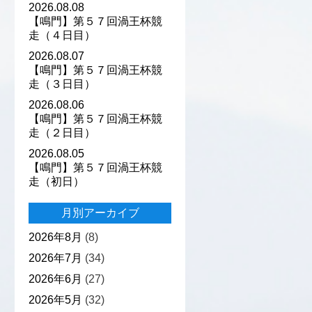
2026.08.08
【鳴門】第５７回渦王杯競
走（４日目）
2026.08.07
【鳴門】第５７回渦王杯競
走（３日目）
2026.08.06
【鳴門】第５７回渦王杯競
走（２日目）
2026.08.05
【鳴門】第５７回渦王杯競
走（初日）
月別アーカイブ
2026年8月
(8)
2026年7月
(34)
2026年6月
(27)
2026年5月
(32)