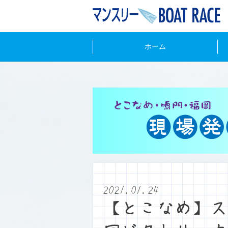
ホーム
2021.01.24
【とこなめ】ス