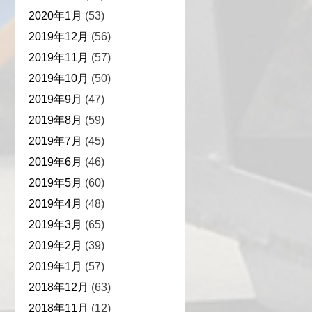
2020年1月
(53)
2019年12月
(56)
2019年11月
(57)
2019年10月
(50)
2019年9月
(47)
2019年8月
(59)
2019年7月
(45)
2019年6月
(46)
2019年5月
(60)
2019年4月
(48)
2019年3月
(65)
2019年2月
(39)
2019年1月
(57)
2018年12月
(63)
2018年11月
(12)