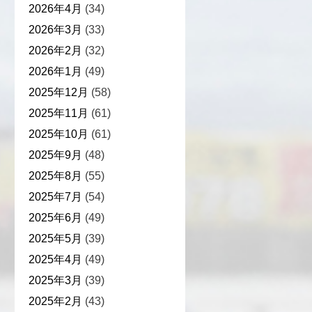
2026年4月
(34)
2026年3月
(33)
2026年2月
(32)
2026年1月
(49)
2025年12月
(58)
2025年11月
(61)
2025年10月
(61)
2025年9月
(48)
2025年8月
(55)
2025年7月
(54)
2025年6月
(49)
2025年5月
(39)
2025年4月
(49)
2025年3月
(39)
2025年2月
(43)