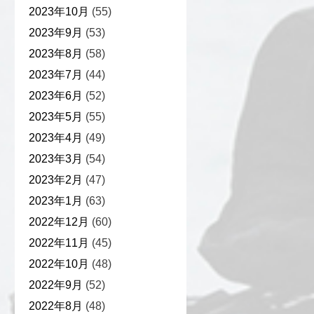
2023年10月
(55)
2023年9月
(53)
2023年8月
(58)
2023年7月
(44)
2023年6月
(52)
2023年5月
(55)
2023年4月
(49)
2023年3月
(54)
2023年2月
(47)
2023年1月
(63)
2022年12月
(60)
2022年11月
(45)
2022年10月
(48)
2022年9月
(52)
2022年8月
(48)