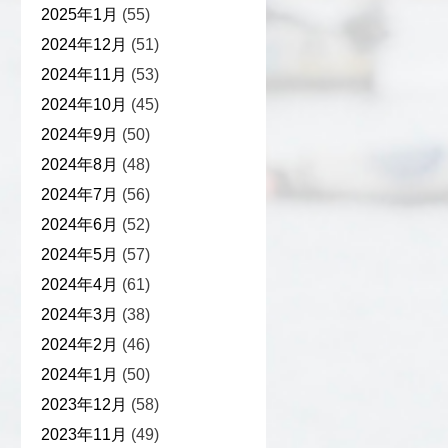
2025年1月
(55)
2024年12月
(51)
2024年11月
(53)
2024年10月
(45)
2024年9月
(50)
2024年8月
(48)
2024年7月
(56)
2024年6月
(52)
2024年5月
(57)
2024年4月
(61)
2024年3月
(38)
2024年2月
(46)
2024年1月
(50)
2023年12月
(58)
2023年11月
(49)