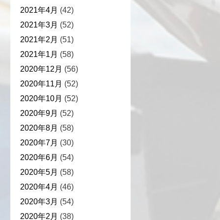
2021年4月
(42)
2021年3月
(52)
2021年2月
(51)
2021年1月
(58)
2020年12月
(56)
2020年11月
(52)
2020年10月
(52)
2020年9月
(52)
2020年8月
(58)
2020年7月
(30)
2020年6月
(54)
2020年5月
(58)
2020年4月
(46)
2020年3月
(54)
2020年2月
(38)