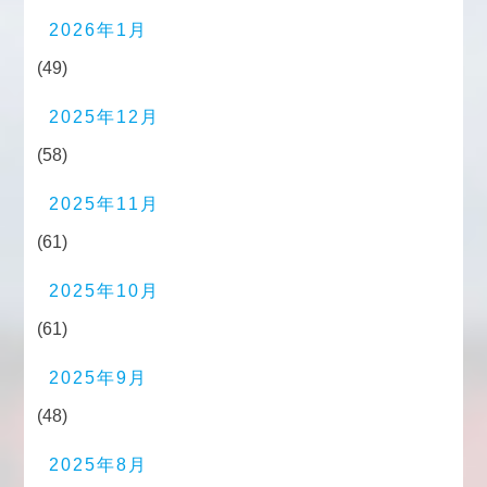
2026年1月
(49)
2025年12月
(58)
2025年11月
(61)
2025年10月
(61)
2025年9月
(48)
2025年8月