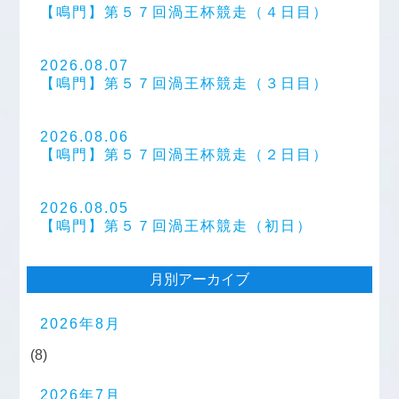
【鳴門】第５７回渦王杯競走（４日目）
2026.08.07
【鳴門】第５７回渦王杯競走（３日目）
2026.08.06
【鳴門】第５７回渦王杯競走（２日目）
2026.08.05
【鳴門】第５７回渦王杯競走（初日）
月別アーカイブ
2026年8月
(8)
2026年7月