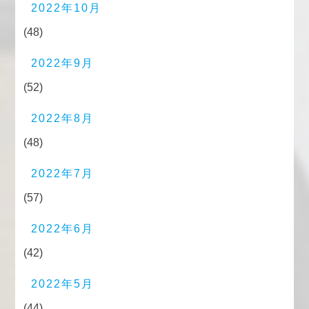
2022年10月
(48)
2022年9月
(52)
2022年8月
(48)
2022年7月
(57)
2022年6月
(42)
2022年5月
(44)