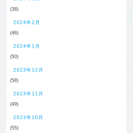
(38)
2024年2月
(46)
2024年1月
(50)
2023年12月
(58)
2023年11月
(49)
2023年10月
(55)