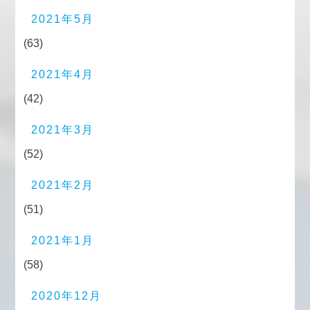
2021年5月
(63)
2021年4月
(42)
2021年3月
(52)
2021年2月
(51)
2021年1月
(58)
2020年12月