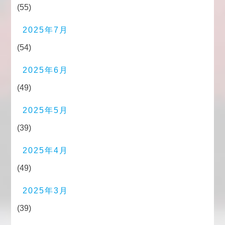
(55)
2025年7月
(54)
2025年6月
(49)
2025年5月
(39)
2025年4月
(49)
2025年3月
(39)