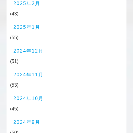
2025年2月
(43)
2025年1月
(55)
2024年12月
(51)
2024年11月
(53)
2024年10月
(45)
2024年9月
(50)