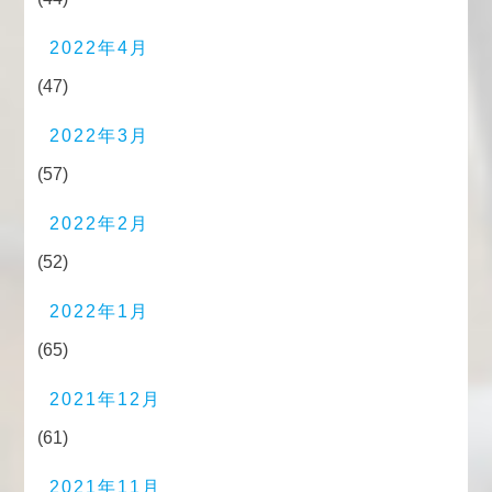
2022年4月
(47)
2022年3月
(57)
2022年2月
(52)
2022年1月
(65)
2021年12月
(61)
2021年11月