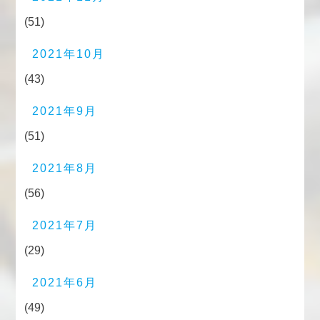
(51)
2021年10月
(43)
2021年9月
(51)
2021年8月
(56)
2021年7月
(29)
2021年6月
(49)