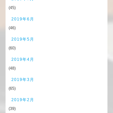
(45)
2019年6月
(46)
2019年5月
(60)
2019年4月
(48)
2019年3月
(65)
2019年2月
(39)