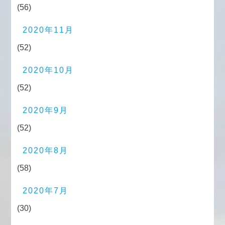
(56)
2020年11月
(52)
2020年10月
(52)
2020年9月
(52)
2020年8月
(58)
2020年7月
(30)