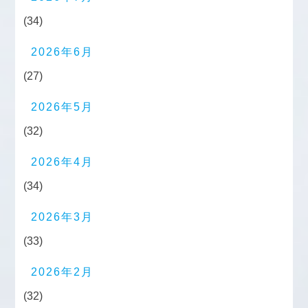
(34)
2026年6月
(27)
2026年5月
(32)
2026年4月
(34)
2026年3月
(33)
2026年2月
(32)