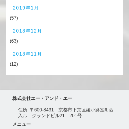
2019年1月
(57)
2018年12月
(63)
2018年11月
(12)
株式会社エー・アンド・エー
住所: 〒600-8431 京都市下京区綾小路室町西
入ル グランドビル21 201号
メニュー