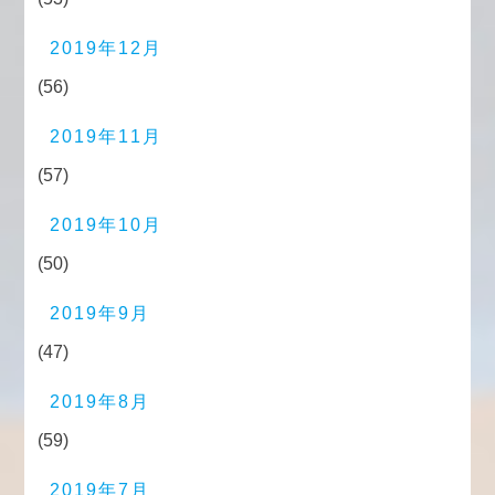
2019年12月
(56)
2019年11月
(57)
2019年10月
(50)
2019年9月
(47)
2019年8月
(59)
2019年7月