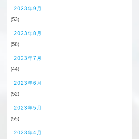
2023年9月
(53)
2023年8月
(58)
2023年7月
(44)
2023年6月
(52)
2023年5月
(55)
2023年4月