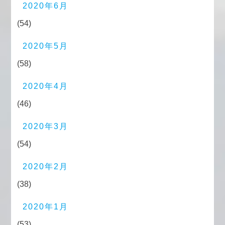
2020年6月
(54)
2020年5月
(58)
2020年4月
(46)
2020年3月
(54)
2020年2月
(38)
2020年1月
(53)