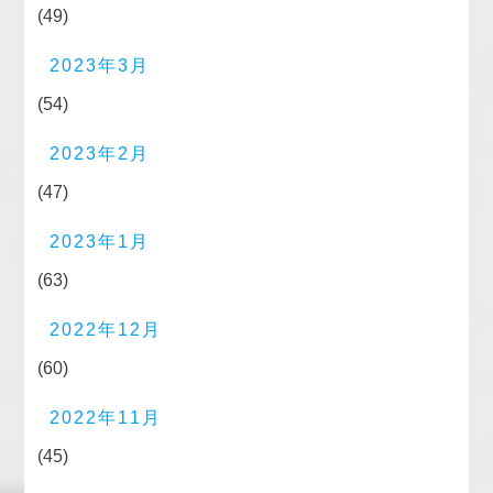
(49)
2023年3月
(54)
2023年2月
(47)
2023年1月
(63)
2022年12月
(60)
2022年11月
(45)