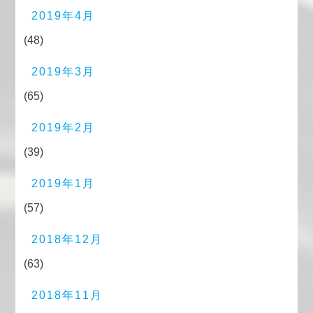
2019年4月
(48)
2019年3月
(65)
2019年2月
(39)
2019年1月
(57)
2018年12月
(63)
2018年11月