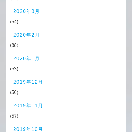
2020年3月
(54)
2020年2月
(38)
2020年1月
(53)
2019年12月
(56)
2019年11月
(57)
2019年10月