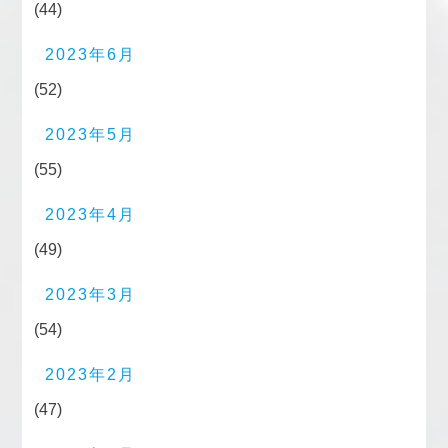
(44)
2023年6月
(52)
2023年5月
(55)
2023年4月
(49)
2023年3月
(54)
2023年2月
(47)