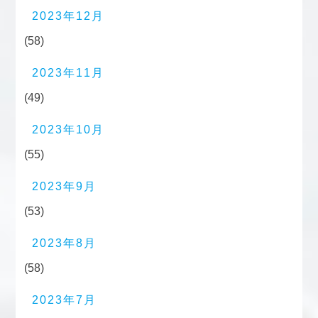
2023年12月
(58)
2023年11月
(49)
2023年10月
(55)
2023年9月
(53)
2023年8月
(58)
2023年7月