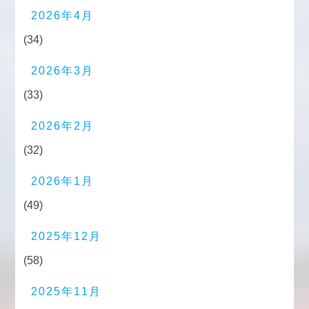
2026年4月
(34)
2026年3月
(33)
2026年2月
(32)
2026年1月
(49)
2025年12月
(58)
2025年11月