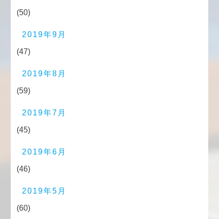
(50)
2019年9月
(47)
2019年8月
(59)
2019年7月
(45)
2019年6月
(46)
2019年5月
(60)