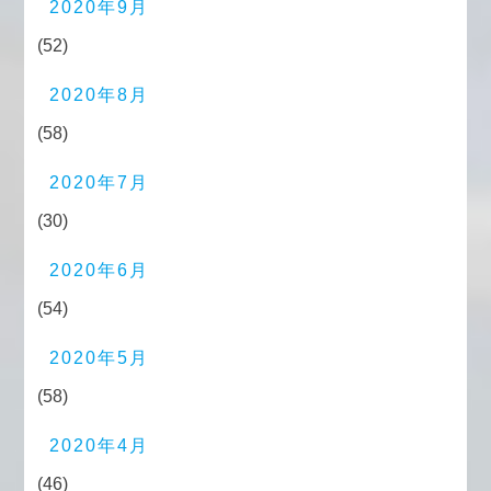
2020年9月
(52)
2020年8月
(58)
2020年7月
(30)
2020年6月
(54)
2020年5月
(58)
2020年4月
(46)