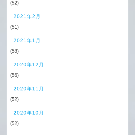
(52)
2021年2月
(51)
2021年1月
(58)
2020年12月
(56)
2020年11月
(52)
2020年10月
(52)