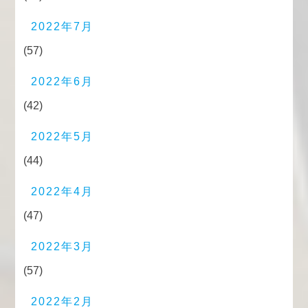
2022年7月
(57)
2022年6月
(42)
2022年5月
(44)
2022年4月
(47)
2022年3月
(57)
2022年2月