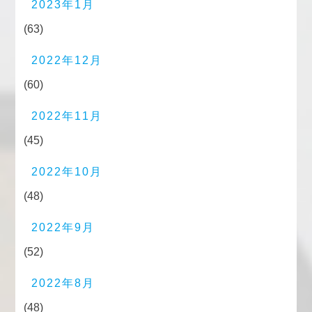
2023年1月
(63)
2022年12月
(60)
2022年11月
(45)
2022年10月
(48)
2022年9月
(52)
2022年8月
(48)