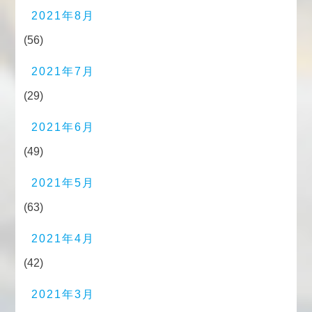
2021年8月
(56)
2021年7月
(29)
2021年6月
(49)
2021年5月
(63)
2021年4月
(42)
2021年3月