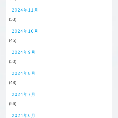
2024年11月
(53)
2024年10月
(45)
2024年9月
(50)
2024年8月
(48)
2024年7月
(56)
2024年6月