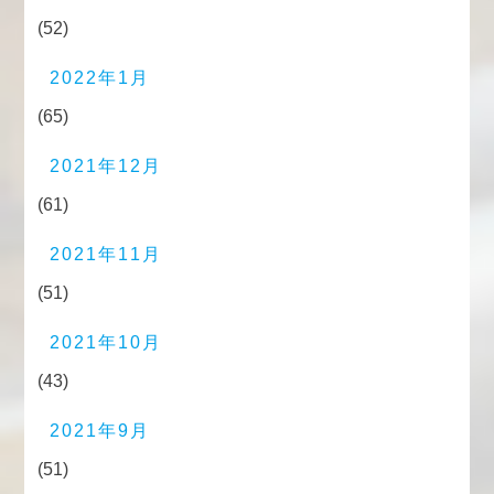
(52)
2022年1月
(65)
2021年12月
(61)
2021年11月
(51)
2021年10月
(43)
2021年9月
(51)