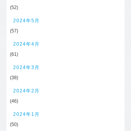
(52)
2024年5月
(57)
2024年4月
(61)
2024年3月
(38)
2024年2月
(46)
2024年1月
(50)