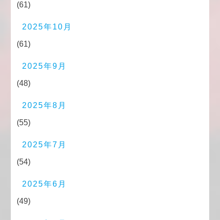
(61)
2025年10月
(61)
2025年9月
(48)
2025年8月
(55)
2025年7月
(54)
2025年6月
(49)