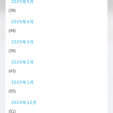
2025年5月
(39)
2025年4月
(49)
2025年3月
(39)
2025年2月
(43)
2025年1月
(55)
2024年12月
(51)