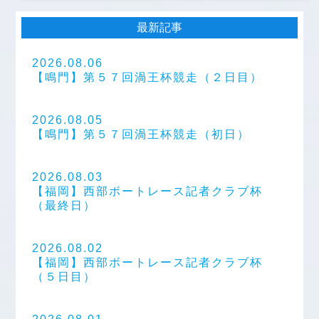
最新記事
2026.08.06
【鳴門】第５７回渦王杯競走（２日目）
2026.08.05
【鳴門】第５７回渦王杯競走（初日）
2026.08.03
【福岡】西部ボートレース記者クラブ杯
（最終日）
2026.08.02
【福岡】西部ボートレース記者クラブ杯
（５日目）