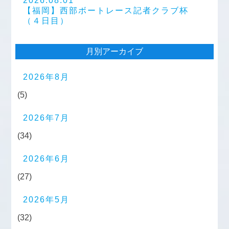
2026.08.01
【福岡】西部ボートレース記者クラブ杯
（４日目）
月別アーカイブ
2026年8月
(5)
2026年7月
(34)
2026年6月
(27)
2026年5月
(32)