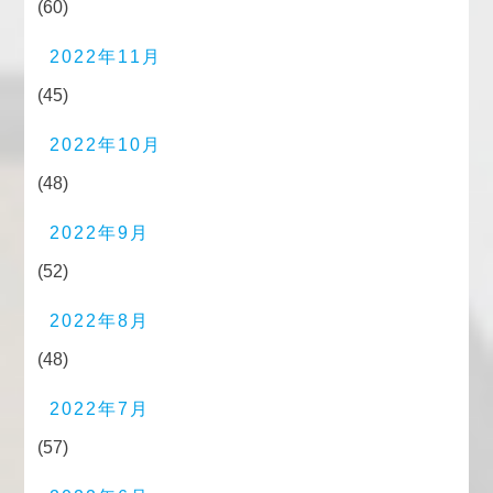
(60)
2022年11月
(45)
2022年10月
(48)
2022年9月
(52)
2022年8月
(48)
2022年7月
(57)