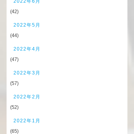
2022年6月
(42)
2022年5月
(44)
2022年4月
(47)
2022年3月
(57)
2022年2月
(52)
2022年1月
(65)