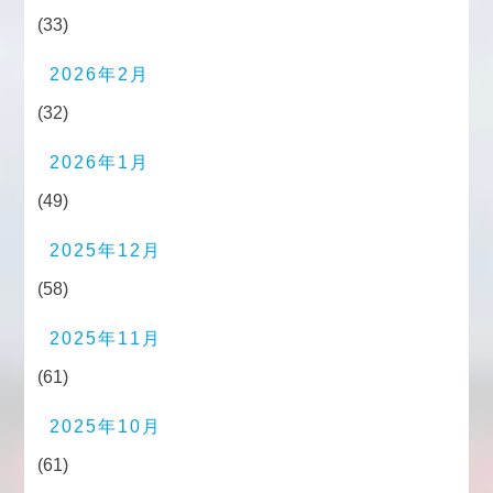
(33)
2026年2月
(32)
2026年1月
(49)
2025年12月
(58)
2025年11月
(61)
2025年10月
(61)