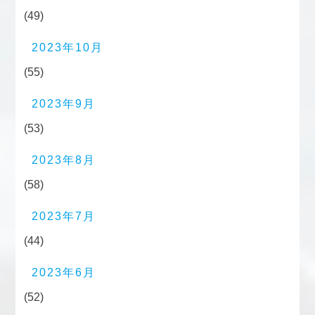
(49)
2023年10月
(55)
2023年9月
(53)
2023年8月
(58)
2023年7月
(44)
2023年6月
(52)