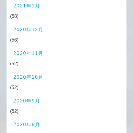
2021年1月
(58)
2020年12月
(56)
2020年11月
(52)
2020年10月
(52)
2020年9月
(52)
2020年8月