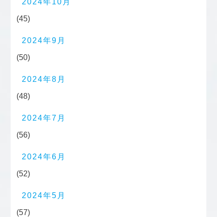
2024年10月
(45)
2024年9月
(50)
2024年8月
(48)
2024年7月
(56)
2024年6月
(52)
2024年5月
(57)