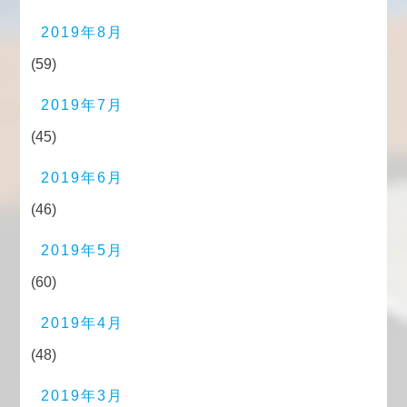
2019年8月
(59)
2019年7月
(45)
2019年6月
(46)
2019年5月
(60)
2019年4月
(48)
2019年3月