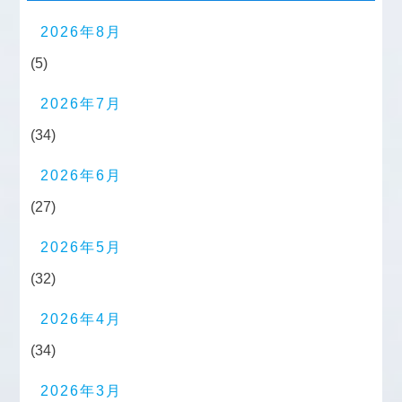
2026年8月
(5)
2026年7月
(34)
2026年6月
(27)
2026年5月
(32)
2026年4月
(34)
2026年3月