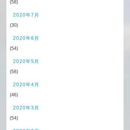
(58)
2020年7月
(30)
2020年6月
(54)
2020年5月
(58)
2020年4月
(46)
2020年3月
(54)