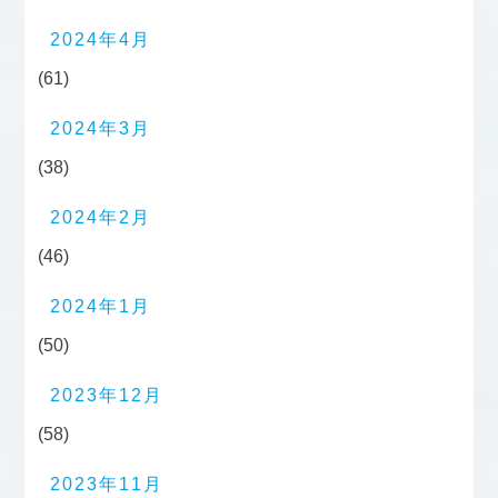
2024年4月
(61)
2024年3月
(38)
2024年2月
(46)
2024年1月
(50)
2023年12月
(58)
2023年11月