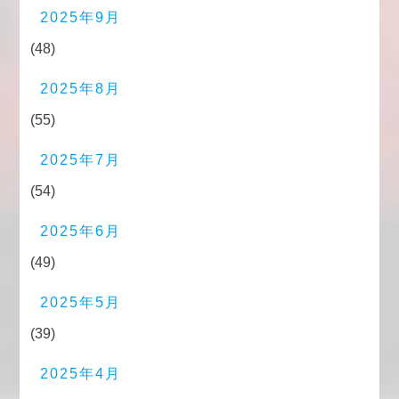
2025年9月
(48)
2025年8月
(55)
2025年7月
(54)
2025年6月
(49)
2025年5月
(39)
2025年4月