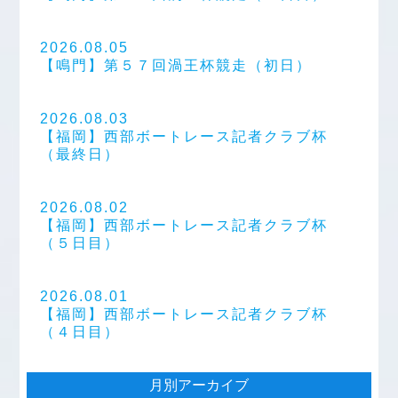
2026.08.05
【鳴門】第５７回渦王杯競走（初日）
2026.08.03
【福岡】西部ボートレース記者クラブ杯
（最終日）
2026.08.02
【福岡】西部ボートレース記者クラブ杯
（５日目）
2026.08.01
【福岡】西部ボートレース記者クラブ杯
（４日目）
月別アーカイブ