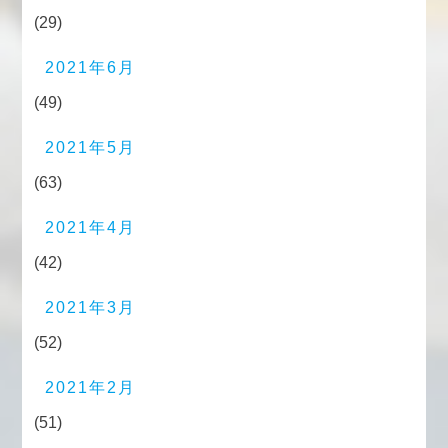
(29)
2021年6月
(49)
2021年5月
(63)
2021年4月
(42)
2021年3月
(52)
2021年2月
(51)