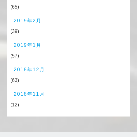
(65)
2019年2月
(39)
2019年1月
(57)
2018年12月
(63)
2018年11月
(12)