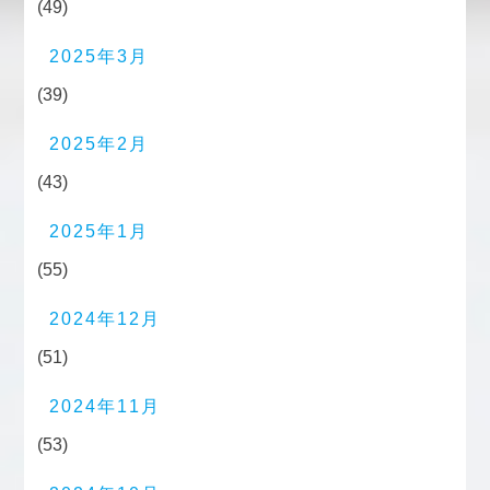
(49)
2025年3月
(39)
2025年2月
(43)
2025年1月
(55)
2024年12月
(51)
2024年11月
(53)