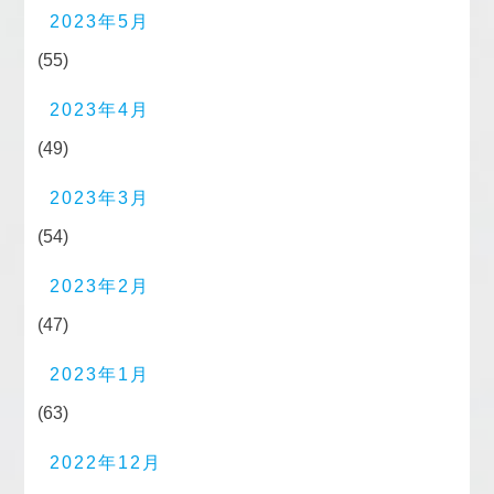
2023年5月
(55)
2023年4月
(49)
2023年3月
(54)
2023年2月
(47)
2023年1月
(63)
2022年12月