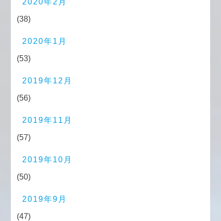
2020年2月
(38)
2020年1月
(53)
2019年12月
(56)
2019年11月
(57)
2019年10月
(50)
2019年9月
(47)