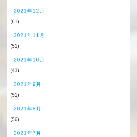
2021年12月
(61)
2021年11月
(51)
2021年10月
(43)
2021年9月
(51)
2021年8月
(56)
2021年7月