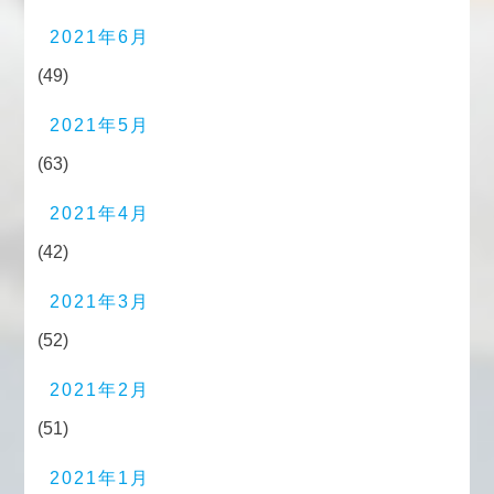
2021年6月
(49)
2021年5月
(63)
2021年4月
(42)
2021年3月
(52)
2021年2月
(51)
2021年1月