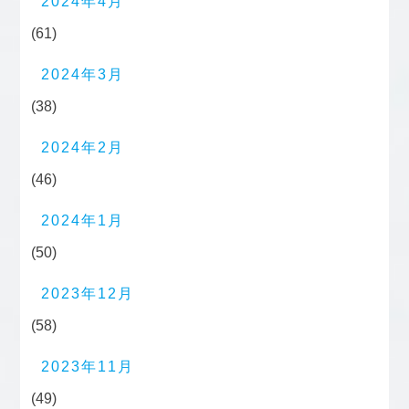
2024年4月
(61)
2024年3月
(38)
2024年2月
(46)
2024年1月
(50)
2023年12月
(58)
2023年11月
(49)