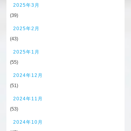
2025年3月
(39)
2025年2月
(43)
2025年1月
(55)
2024年12月
(51)
2024年11月
(53)
2024年10月