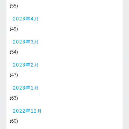
(55)
2023年4月
(49)
2023年3月
(54)
2023年2月
(47)
2023年1月
(63)
2022年12月
(60)