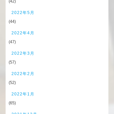
(42)
2022年5月
(44)
2022年4月
(47)
2022年3月
(57)
2022年2月
(52)
2022年1月
(65)