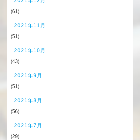
2021年12月
(61)
2021年11月
(51)
2021年10月
(43)
2021年9月
(51)
2021年8月
(56)
2021年7月
(29)