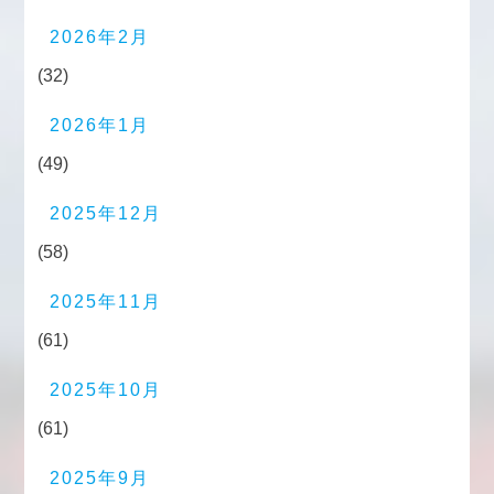
2026年2月
(32)
2026年1月
(49)
2025年12月
(58)
2025年11月
(61)
2025年10月
(61)
2025年9月