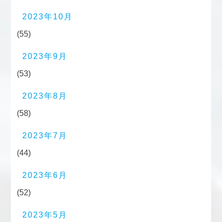
2023年10月
(55)
2023年9月
(53)
2023年8月
(58)
2023年7月
(44)
2023年6月
(52)
2023年5月