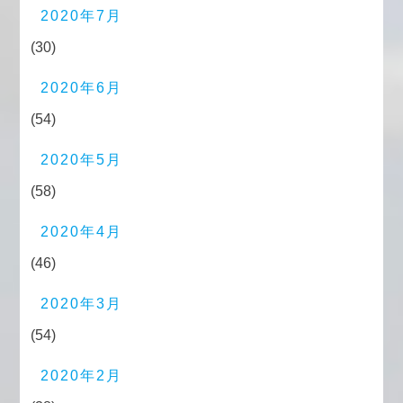
2020年7月
(30)
2020年6月
(54)
2020年5月
(58)
2020年4月
(46)
2020年3月
(54)
2020年2月