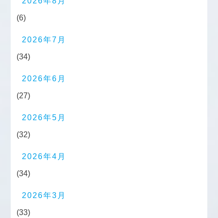
2026年8月
(6)
2026年7月
(34)
2026年6月
(27)
2026年5月
(32)
2026年4月
(34)
2026年3月
(33)