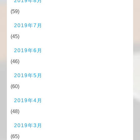
2019年8月
(59)
2019年7月
(45)
2019年6月
(46)
2019年5月
(60)
2019年4月
(48)
2019年3月
(65)