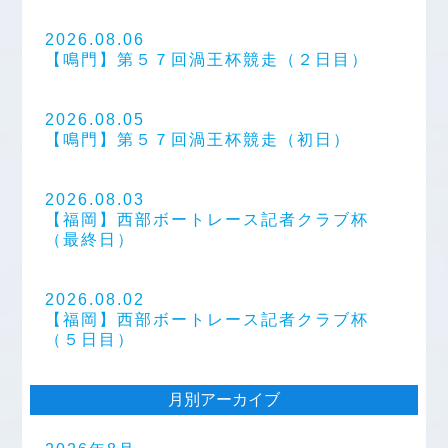
2026.08.06
【鳴門】第５７回渦王杯競走（２日目）
2026.08.05
【鳴門】第５７回渦王杯競走（初日）
2026.08.03
【福岡】西部ボートレース記者クラブ杯
（最終日）
2026.08.02
【福岡】西部ボートレース記者クラブ杯
（５日目）
月別アーカイブ