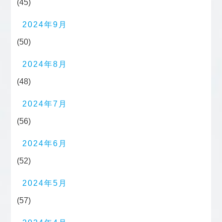
(45)
2024年9月
(50)
2024年8月
(48)
2024年7月
(56)
2024年6月
(52)
2024年5月
(57)