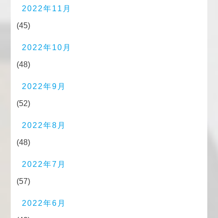
2022年11月
(45)
2022年10月
(48)
2022年9月
(52)
2022年8月
(48)
2022年7月
(57)
2022年6月