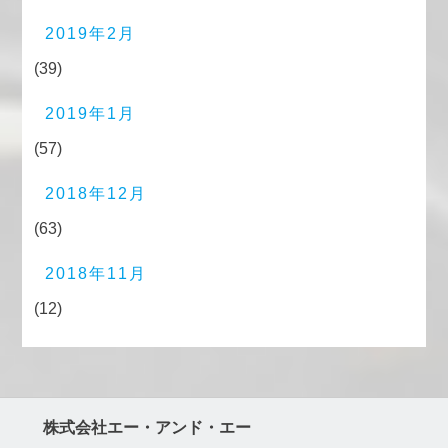
2019年2月
(39)
2019年1月
(57)
2018年12月
(63)
2018年11月
(12)
株式会社エー・アンド・エー