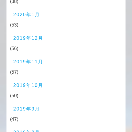
(38)
2020年1月
(53)
2019年12月
(56)
2019年11月
(57)
2019年10月
(50)
2019年9月
(47)