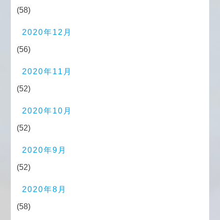
(58)
2020年12月
(56)
2020年11月
(52)
2020年10月
(52)
2020年9月
(52)
2020年8月
(58)