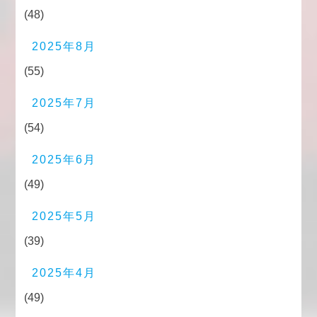
(48)
2025年8月
(55)
2025年7月
(54)
2025年6月
(49)
2025年5月
(39)
2025年4月
(49)