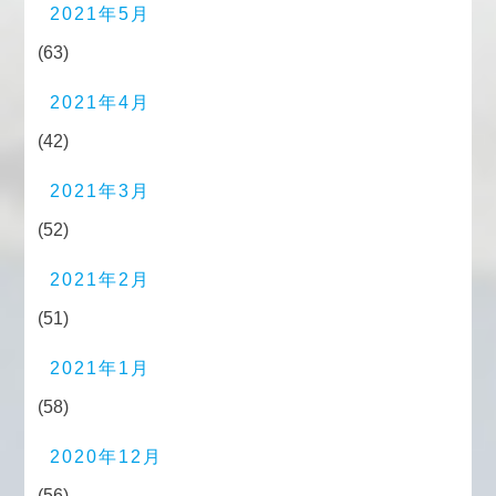
2021年5月
(63)
2021年4月
(42)
2021年3月
(52)
2021年2月
(51)
2021年1月
(58)
2020年12月
(56)