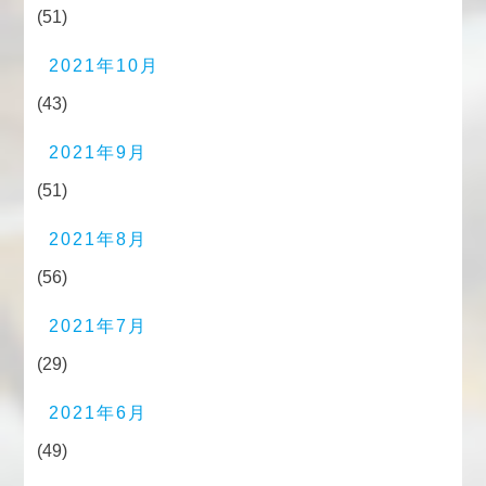
(51)
2021年10月
(43)
2021年9月
(51)
2021年8月
(56)
2021年7月
(29)
2021年6月
(49)