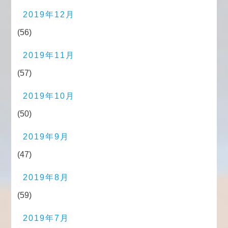
2019年12月
(56)
2019年11月
(57)
2019年10月
(50)
2019年9月
(47)
2019年8月
(59)
2019年7月