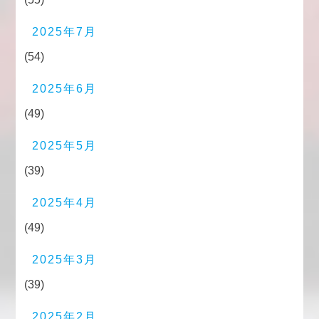
2025年7月
(54)
2025年6月
(49)
2025年5月
(39)
2025年4月
(49)
2025年3月
(39)
2025年2月