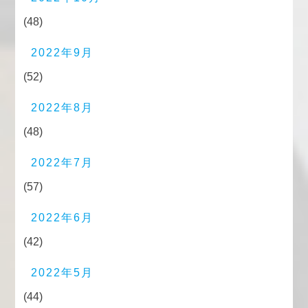
(48)
2022年9月
(52)
2022年8月
(48)
2022年7月
(57)
2022年6月
(42)
2022年5月
(44)