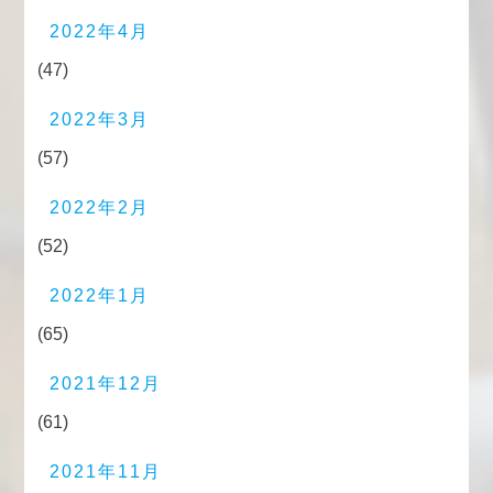
2022年4月
(47)
2022年3月
(57)
2022年2月
(52)
2022年1月
(65)
2021年12月
(61)
2021年11月