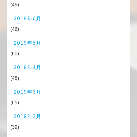
(45)
2019年6月
(46)
2019年5月
(60)
2019年4月
(48)
2019年3月
(65)
2019年2月
(39)