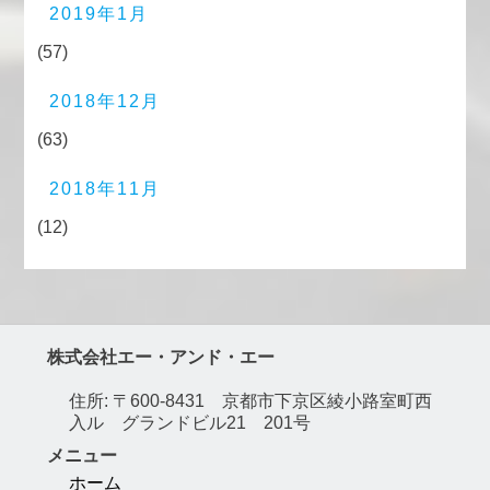
2019年1月
(57)
2018年12月
(63)
2018年11月
(12)
株式会社エー・アンド・エー
住所: 〒600-8431 京都市下京区綾小路室町西
入ル グランドビル21 201号
メニュー
ホーム