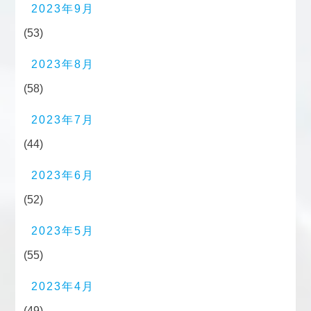
2023年9月
(53)
2023年8月
(58)
2023年7月
(44)
2023年6月
(52)
2023年5月
(55)
2023年4月
(49)