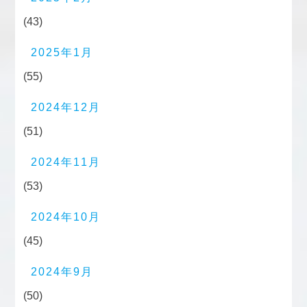
(43)
2025年1月
(55)
2024年12月
(51)
2024年11月
(53)
2024年10月
(45)
2024年9月
(50)