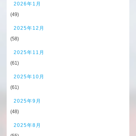
2026年1月
(49)
2025年12月
(58)
2025年11月
(61)
2025年10月
(61)
2025年9月
(48)
2025年8月
(55)