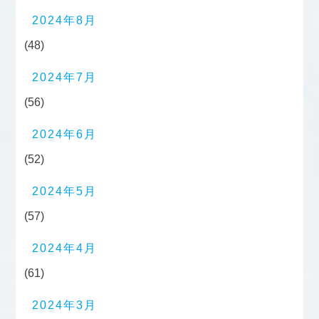
2024年8月
(48)
2024年7月
(56)
2024年6月
(52)
2024年5月
(57)
2024年4月
(61)
2024年3月