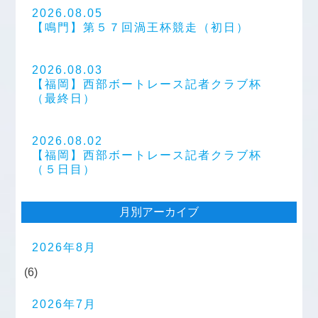
2026.08.05
【鳴門】第５７回渦王杯競走（初日）
2026.08.03
【福岡】西部ボートレース記者クラブ杯
（最終日）
2026.08.02
【福岡】西部ボートレース記者クラブ杯
（５日目）
月別アーカイブ
2026年8月
(6)
2026年7月