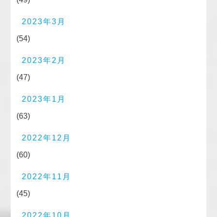
2023年3月
(54)
2023年2月
(47)
2023年1月
(63)
2022年12月
(60)
2022年11月
(45)
2022年10月