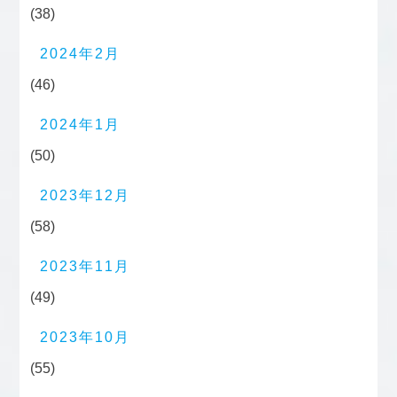
(38)
2024年2月
(46)
2024年1月
(50)
2023年12月
(58)
2023年11月
(49)
2023年10月
(55)