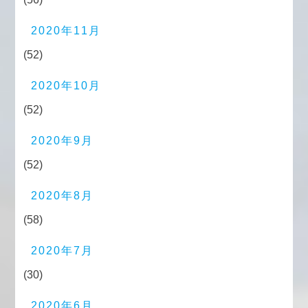
2020年11月
(52)
2020年10月
(52)
2020年9月
(52)
2020年8月
(58)
2020年7月
(30)
2020年6月