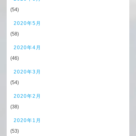
(54)
2020年5月
(58)
2020年4月
(46)
2020年3月
(54)
2020年2月
(38)
2020年1月
(53)