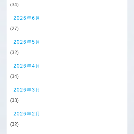
(34)
2026年6月
(27)
2026年5月
(32)
2026年4月
(34)
2026年3月
(33)
2026年2月
(32)