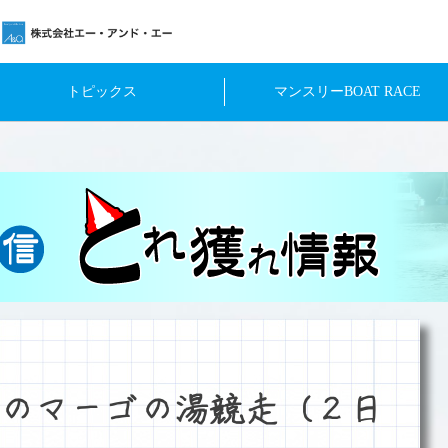
トピックス
マンスリーBOAT RACE
のマーゴの湯競走（２日