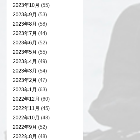
2023年10月
(55)
2023年9月
(53)
2023年8月
(58)
2023年7月
(44)
2023年6月
(52)
2023年5月
(55)
2023年4月
(49)
2023年3月
(54)
2023年2月
(47)
2023年1月
(63)
2022年12月
(60)
2022年11月
(45)
2022年10月
(48)
2022年9月
(52)
2022年8月
(48)