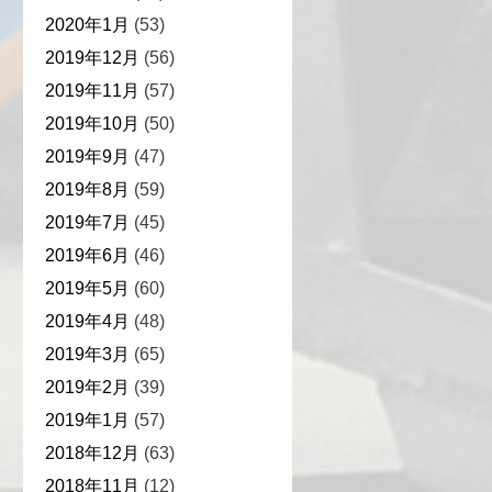
2020年1月
(53)
2019年12月
(56)
2019年11月
(57)
2019年10月
(50)
2019年9月
(47)
2019年8月
(59)
2019年7月
(45)
2019年6月
(46)
2019年5月
(60)
2019年4月
(48)
2019年3月
(65)
2019年2月
(39)
2019年1月
(57)
2018年12月
(63)
2018年11月
(12)