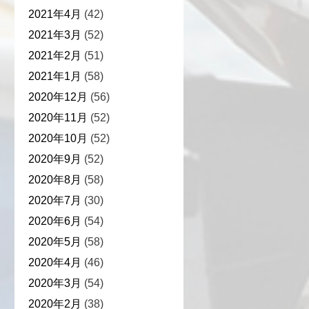
2021年4月
(42)
2021年3月
(52)
2021年2月
(51)
2021年1月
(58)
2020年12月
(56)
2020年11月
(52)
2020年10月
(52)
2020年9月
(52)
2020年8月
(58)
2020年7月
(30)
2020年6月
(54)
2020年5月
(58)
2020年4月
(46)
2020年3月
(54)
2020年2月
(38)