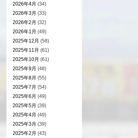
2026年4月
(34)
2026年3月
(33)
2026年2月
(32)
2026年1月
(49)
2025年12月
(58)
2025年11月
(61)
2025年10月
(61)
2025年9月
(48)
2025年8月
(55)
2025年7月
(54)
2025年6月
(49)
2025年5月
(39)
2025年4月
(49)
2025年3月
(39)
2025年2月
(43)