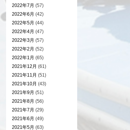
2022年7月
(57)
2022年6月
(42)
2022年5月
(44)
2022年4月
(47)
2022年3月
(57)
2022年2月
(52)
2022年1月
(65)
2021年12月
(61)
2021年11月
(51)
2021年10月
(43)
2021年9月
(51)
2021年8月
(56)
2021年7月
(29)
2021年6月
(49)
2021年5月
(63)