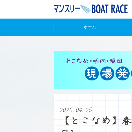
ホーム
2020.04.25
【とこなめ】春