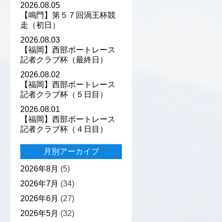
2026.08.05
【鳴門】第５７回渦王杯競
走（初日）
2026.08.03
【福岡】西部ボートレース
記者クラブ杯（最終日）
2026.08.02
【福岡】西部ボートレース
記者クラブ杯（５日目）
2026.08.01
【福岡】西部ボートレース
記者クラブ杯（４日目）
月別アーカイブ
2026年8月
(5)
2026年7月
(34)
2026年6月
(27)
2026年5月
(32)