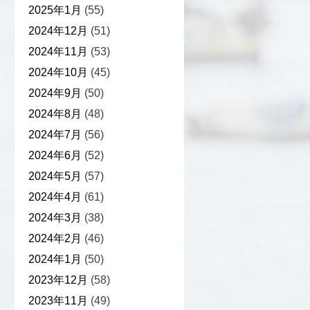
2025年1月
(55)
2024年12月
(51)
2024年11月
(53)
2024年10月
(45)
2024年9月
(50)
2024年8月
(48)
2024年7月
(56)
2024年6月
(52)
2024年5月
(57)
2024年4月
(61)
2024年3月
(38)
2024年2月
(46)
2024年1月
(50)
2023年12月
(58)
2023年11月
(49)