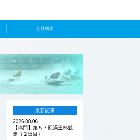
会社概要
最新記事
2026.08.06
【鳴門】第５７回渦王杯競
走（２日目）