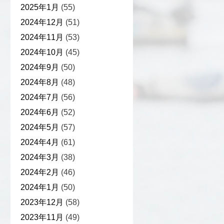
2025年1月
(55)
2024年12月
(51)
2024年11月
(53)
2024年10月
(45)
2024年9月
(50)
2024年8月
(48)
2024年7月
(56)
2024年6月
(52)
2024年5月
(57)
2024年4月
(61)
2024年3月
(38)
2024年2月
(46)
2024年1月
(50)
2023年12月
(58)
2023年11月
(49)