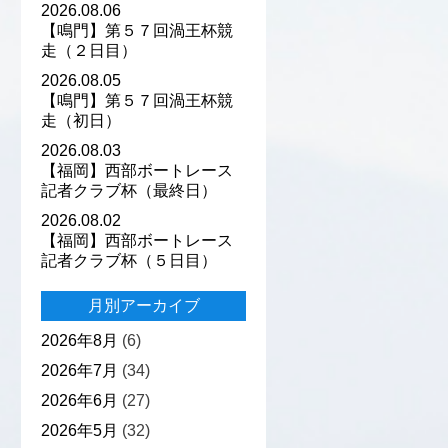
2026.08.06
【鳴門】第５７回渦王杯競
走（２日目）
2026.08.05
【鳴門】第５７回渦王杯競
走（初日）
2026.08.03
【福岡】西部ボートレース
記者クラブ杯（最終日）
2026.08.02
【福岡】西部ボートレース
記者クラブ杯（５日目）
月別アーカイブ
2026年8月
(6)
2026年7月
(34)
2026年6月
(27)
2026年5月
(32)