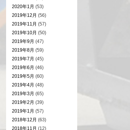
2020年1月
(53)
2019年12月
(56)
2019年11月
(57)
2019年10月
(50)
2019年9月
(47)
2019年8月
(59)
2019年7月
(45)
2019年6月
(46)
2019年5月
(60)
2019年4月
(48)
2019年3月
(65)
2019年2月
(39)
2019年1月
(57)
2018年12月
(63)
2018年11月
(12)