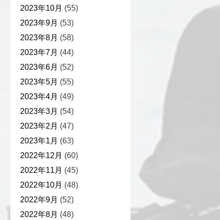
2023年10月
(55)
2023年9月
(53)
2023年8月
(58)
2023年7月
(44)
2023年6月
(52)
2023年5月
(55)
2023年4月
(49)
2023年3月
(54)
2023年2月
(47)
2023年1月
(63)
2022年12月
(60)
2022年11月
(45)
2022年10月
(48)
2022年9月
(52)
2022年8月
(48)