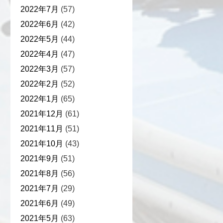
2022年7月
(57)
2022年6月
(42)
2022年5月
(44)
2022年4月
(47)
2022年3月
(57)
2022年2月
(52)
2022年1月
(65)
2021年12月
(61)
2021年11月
(51)
2021年10月
(43)
2021年9月
(51)
2021年8月
(56)
2021年7月
(29)
2021年6月
(49)
2021年5月
(63)