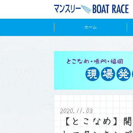
ホーム
2020.11.03
【とこなめ】開