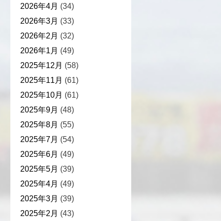
2026年4月
(34)
2026年3月
(33)
2026年2月
(32)
2026年1月
(49)
2025年12月
(58)
2025年11月
(61)
2025年10月
(61)
2025年9月
(48)
2025年8月
(55)
2025年7月
(54)
2025年6月
(49)
2025年5月
(39)
2025年4月
(49)
2025年3月
(39)
2025年2月
(43)