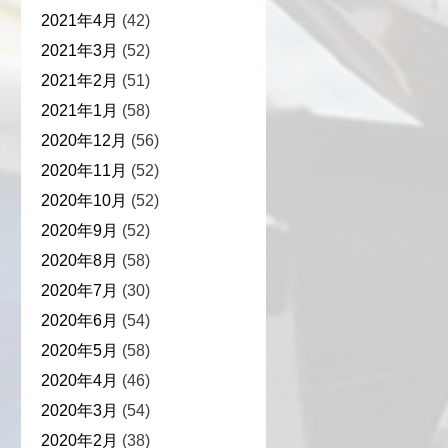
2021年4月
(42)
2021年3月
(52)
2021年2月
(51)
2021年1月
(58)
2020年12月
(56)
2020年11月
(52)
2020年10月
(52)
2020年9月
(52)
2020年8月
(58)
2020年7月
(30)
2020年6月
(54)
2020年5月
(58)
2020年4月
(46)
2020年3月
(54)
2020年2月
(38)