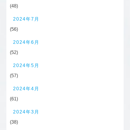
(48)
2024年7月
(56)
2024年6月
(52)
2024年5月
(57)
2024年4月
(61)
2024年3月
(38)