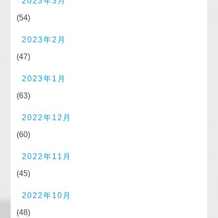
2023年3月
(54)
2023年2月
(47)
2023年1月
(63)
2022年12月
(60)
2022年11月
(45)
2022年10月
(48)