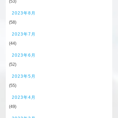
(53)
2023年8月
(58)
2023年7月
(44)
2023年6月
(52)
2023年5月
(55)
2023年4月
(49)