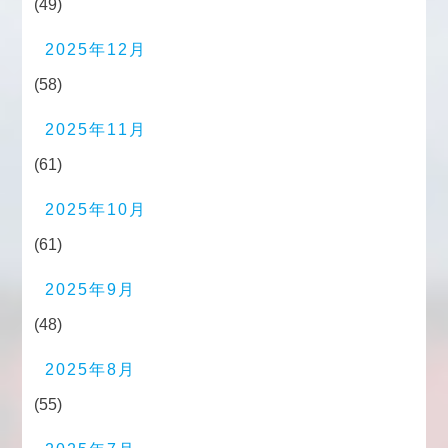
(49)
2025年12月
(58)
2025年11月
(61)
2025年10月
(61)
2025年9月
(48)
2025年8月
(55)