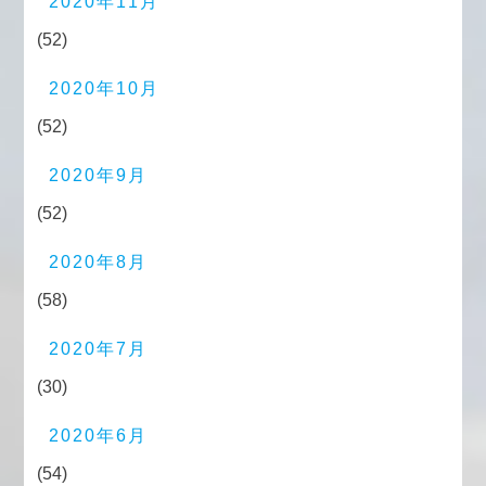
2020年11月
(52)
2020年10月
(52)
2020年9月
(52)
2020年8月
(58)
2020年7月
(30)
2020年6月
(54)