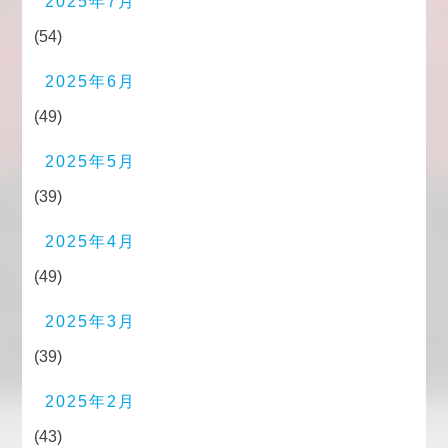
2025年7月
(54)
2025年6月
(49)
2025年5月
(39)
2025年4月
(49)
2025年3月
(39)
2025年2月
(43)