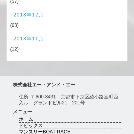
(57)
2018年12月
(63)
2018年11月
(12)
株式会社エー・アンド・エー
住所: 〒600-8431 京都市下京区綾小路室町西
入ル グランドビル21 201号
メニュー
ホーム
トピックス
マンスリーBOAT RACE