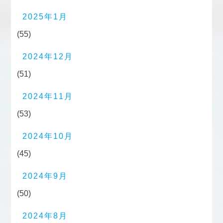
2025年1月
(55)
2024年12月
(51)
2024年11月
(53)
2024年10月
(45)
2024年9月
(50)
2024年8月