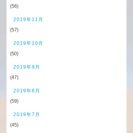
(56)
2019年11月
(57)
2019年10月
(50)
2019年9月
(47)
2019年8月
(59)
2019年7月
(45)