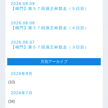
2026.08.09
【鳴門】第５７回渦王杯競走（５日目）
2026.08.08
【鳴門】第５７回渦王杯競走（４日目）
2026.08.07
【鳴門】第５７回渦王杯競走（３日目）
月別アーカイブ
2026年8月
(10)
2026年7月
(34)