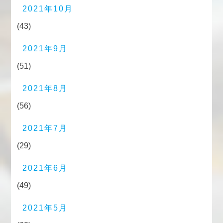
2021年10月
(43)
2021年9月
(51)
2021年8月
(56)
2021年7月
(29)
2021年6月
(49)
2021年5月