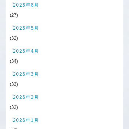
2026年6月
(27)
2026年5月
(32)
2026年4月
(34)
2026年3月
(33)
2026年2月
(32)
2026年1月