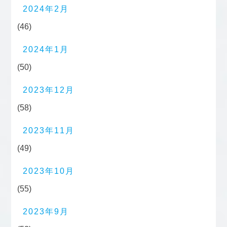
2024年2月
(46)
2024年1月
(50)
2023年12月
(58)
2023年11月
(49)
2023年10月
(55)
2023年9月