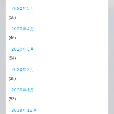
2020年5月
(58)
2020年4月
(46)
2020年3月
(54)
2020年2月
(38)
2020年1月
(53)
2019年12月