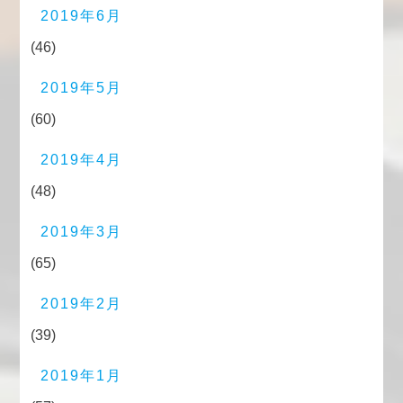
2019年6月
(46)
2019年5月
(60)
2019年4月
(48)
2019年3月
(65)
2019年2月
(39)
2019年1月