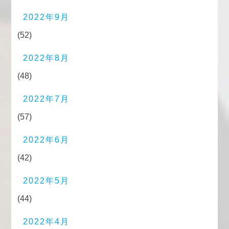
2022年9月
(52)
2022年8月
(48)
2022年7月
(57)
2022年6月
(42)
2022年5月
(44)
2022年4月