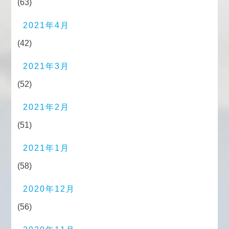
(63)
2021年4月
(42)
2021年3月
(52)
2021年2月
(51)
2021年1月
(58)
2020年12月
(56)