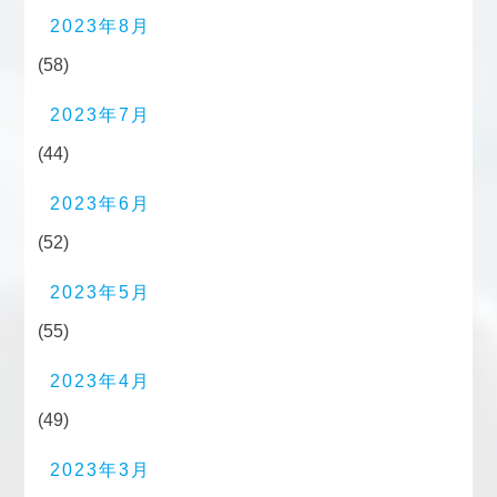
2023年8月
(58)
2023年7月
(44)
2023年6月
(52)
2023年5月
(55)
2023年4月
(49)
2023年3月