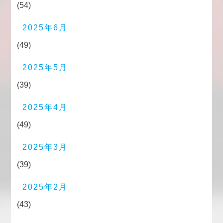
(54)
2025年6月
(49)
2025年5月
(39)
2025年4月
(49)
2025年3月
(39)
2025年2月
(43)