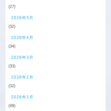
(27)
2026年5月
(32)
2026年4月
(34)
2026年3月
(33)
2026年2月
(32)
2026年1月
(49)