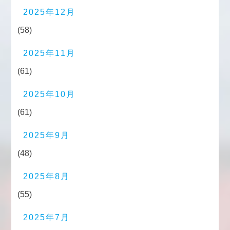
2025年12月
(58)
2025年11月
(61)
2025年10月
(61)
2025年9月
(48)
2025年8月
(55)
2025年7月