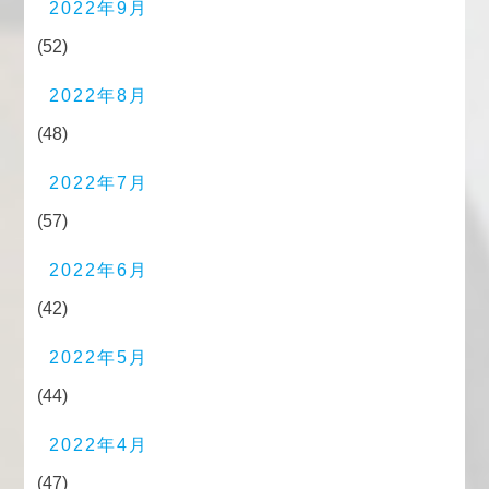
2022年9月
(52)
2022年8月
(48)
2022年7月
(57)
2022年6月
(42)
2022年5月
(44)
2022年4月
(47)