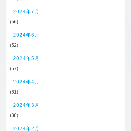
2024年7月
(56)
2024年6月
(52)
2024年5月
(57)
2024年4月
(61)
2024年3月
(38)
2024年2月