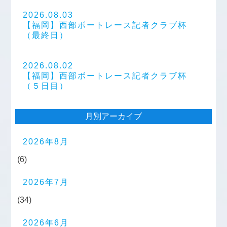
2026.08.03
【福岡】西部ボートレース記者クラブ杯
（最終日）
2026.08.02
【福岡】西部ボートレース記者クラブ杯
（５日目）
月別アーカイブ
2026年8月
(6)
2026年7月
(34)
2026年6月