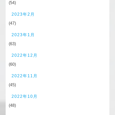
(54)
2023年2月
(47)
2023年1月
(63)
2022年12月
(60)
2022年11月
(45)
2022年10月
(48)