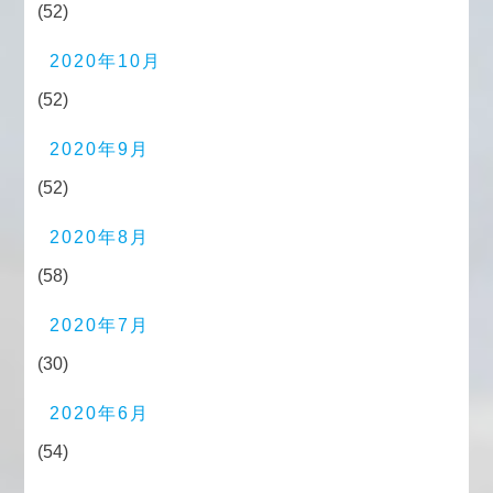
(52)
2020年10月
(52)
2020年9月
(52)
2020年8月
(58)
2020年7月
(30)
2020年6月
(54)