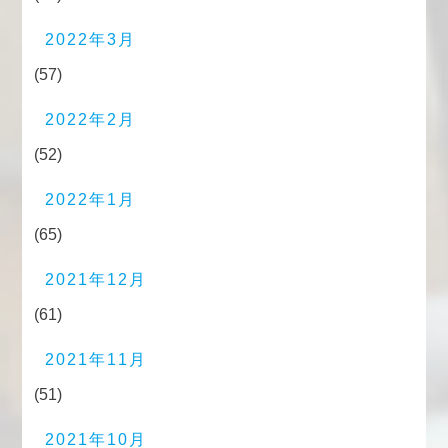
2022年3月
(57)
2022年2月
(52)
2022年1月
(65)
2021年12月
(61)
2021年11月
(51)
2021年10月