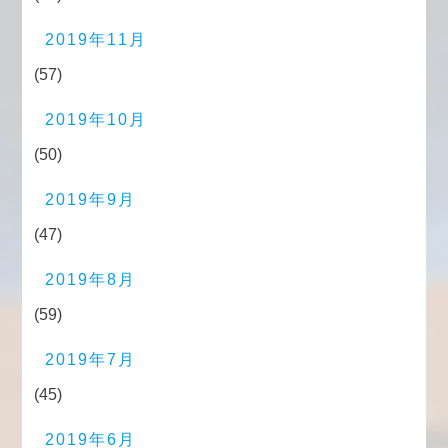
2019年11月
(57)
2019年10月
(50)
2019年9月
(47)
2019年8月
(59)
2019年7月
(45)
2019年6月