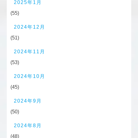
2025年1月
(55)
2024年12月
(51)
2024年11月
(53)
2024年10月
(45)
2024年9月
(50)
2024年8月
(48)