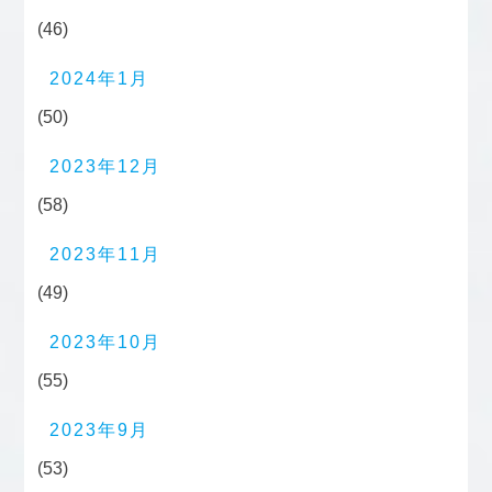
(46)
2024年1月
(50)
2023年12月
(58)
2023年11月
(49)
2023年10月
(55)
2023年9月
(53)