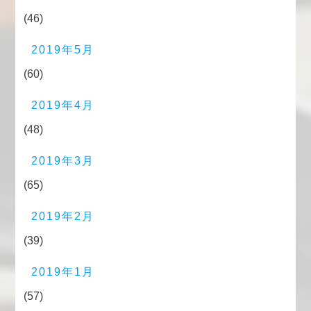
(46)
2019年5月
(60)
2019年4月
(48)
2019年3月
(65)
2019年2月
(39)
2019年1月
(57)