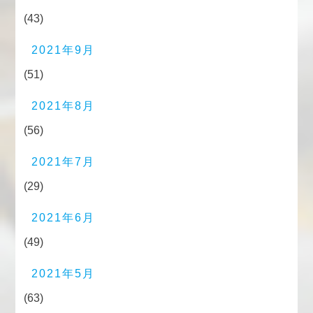
(43)
2021年9月
(51)
2021年8月
(56)
2021年7月
(29)
2021年6月
(49)
2021年5月
(63)