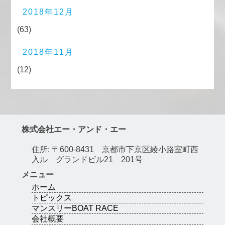
2018年12月
(63)
2018年11月
(12)
株式会社エー・アンド・エー
住所: 〒600-8431 京都市下京区綾小路室町西
入ル グランドビル21 201号
メニュー
ホーム
トピックス
マンスリーBOAT RACE
会社概要