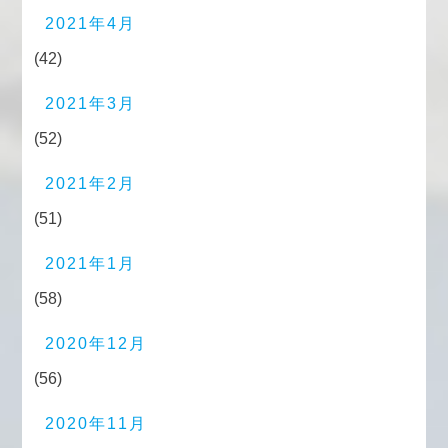
2021年4月
(42)
2021年3月
(52)
2021年2月
(51)
2021年1月
(58)
2020年12月
(56)
2020年11月