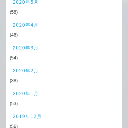
2020年5月
(58)
2020年4月
(46)
2020年3月
(54)
2020年2月
(38)
2020年1月
(53)
2019年12月
(56)