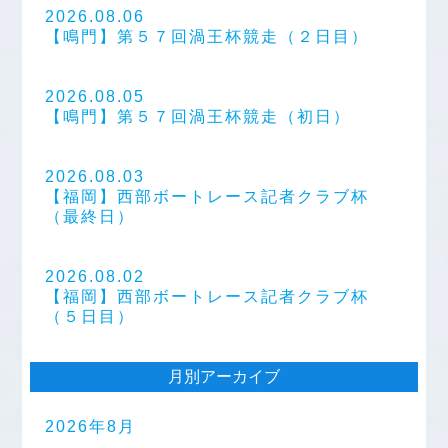
2026.08.06
【鳴門】第５７回渦王杯競走（２日目）
2026.08.05
【鳴門】第５７回渦王杯競走（初日）
2026.08.03
【福岡】西部ボートレース記者クラブ杯
（最終日）
2026.08.02
【福岡】西部ボートレース記者クラブ杯
（５日目）
月別アーカイブ
2026年8月