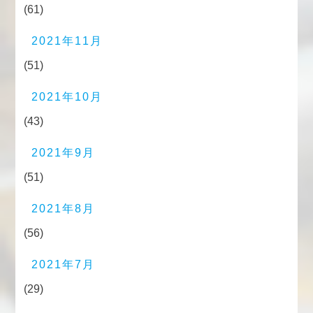
(61)
2021年11月
(51)
2021年10月
(43)
2021年9月
(51)
2021年8月
(56)
2021年7月
(29)