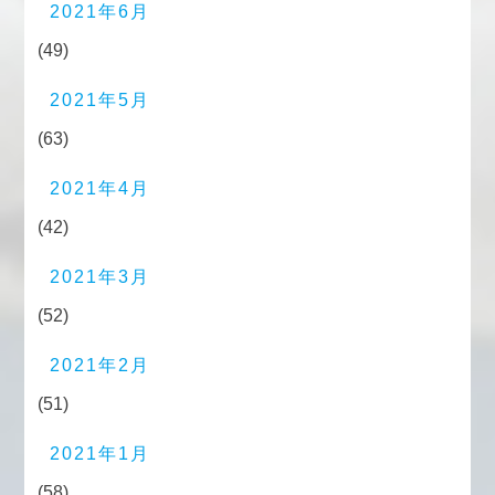
2021年6月
(49)
2021年5月
(63)
2021年4月
(42)
2021年3月
(52)
2021年2月
(51)
2021年1月
(58)