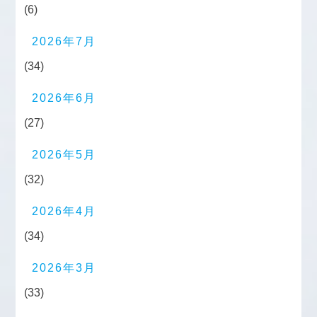
(6)
2026年7月
(34)
2026年6月
(27)
2026年5月
(32)
2026年4月
(34)
2026年3月
(33)