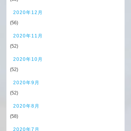
2020年12月
(56)
2020年11月
(52)
2020年10月
(52)
2020年9月
(52)
2020年8月
(58)
2020年7月