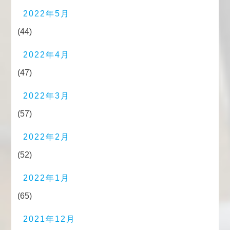
2022年5月
(44)
2022年4月
(47)
2022年3月
(57)
2022年2月
(52)
2022年1月
(65)
2021年12月