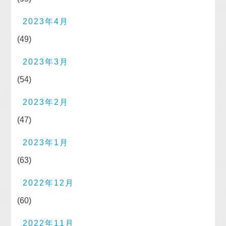
2023年4月
(49)
2023年3月
(54)
2023年2月
(47)
2023年1月
(63)
2022年12月
(60)
2022年11月