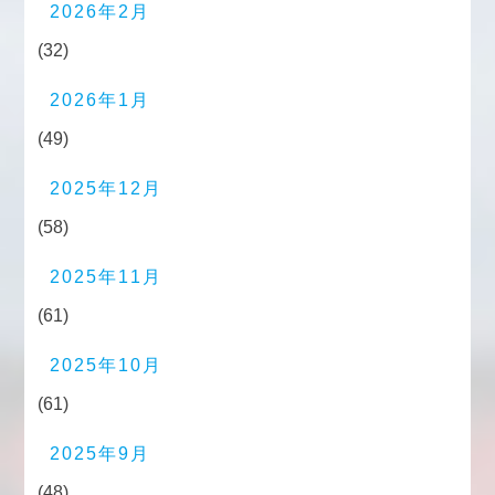
2026年2月
(32)
2026年1月
(49)
2025年12月
(58)
2025年11月
(61)
2025年10月
(61)
2025年9月
(48)