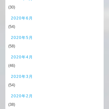
(30)
2020年6月
(54)
2020年5月
(58)
2020年4月
(46)
2020年3月
(54)
2020年2月
(38)