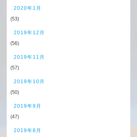
2020年1月
(53)
2019年12月
(56)
2019年11月
(57)
2019年10月
(50)
2019年9月
(47)
2019年8月