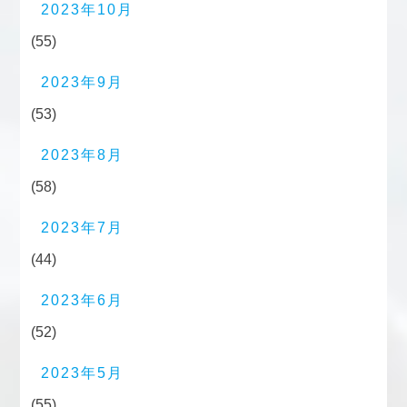
2023年10月
(55)
2023年9月
(53)
2023年8月
(58)
2023年7月
(44)
2023年6月
(52)
2023年5月
(55)