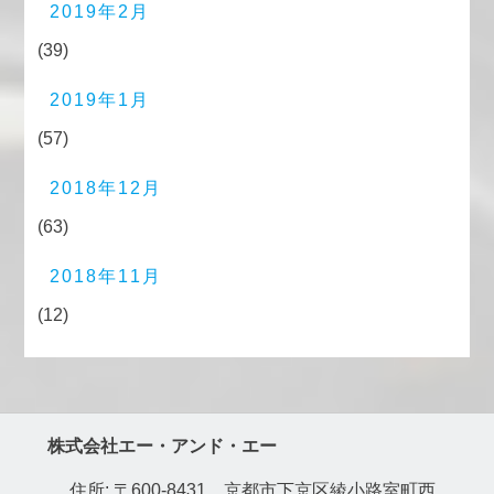
2019年2月
(39)
2019年1月
(57)
2018年12月
(63)
2018年11月
(12)
株式会社エー・アンド・エー
住所: 〒600-8431 京都市下京区綾小路室町西