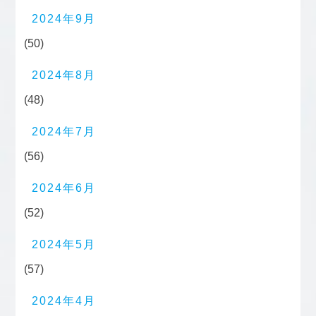
2024年9月
(50)
2024年8月
(48)
2024年7月
(56)
2024年6月
(52)
2024年5月
(57)
2024年4月