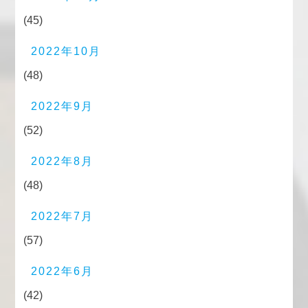
(45)
2022年10月
(48)
2022年9月
(52)
2022年8月
(48)
2022年7月
(57)
2022年6月
(42)