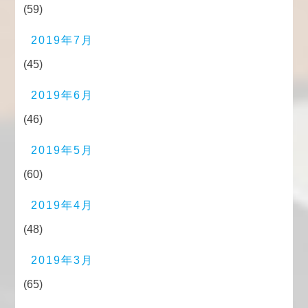
(59)
2019年7月
(45)
2019年6月
(46)
2019年5月
(60)
2019年4月
(48)
2019年3月
(65)