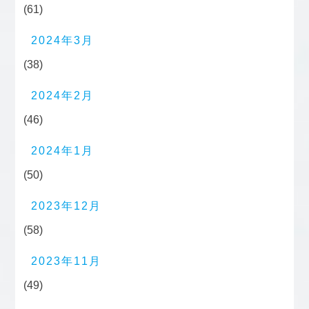
(61)
2024年3月
(38)
2024年2月
(46)
2024年1月
(50)
2023年12月
(58)
2023年11月
(49)