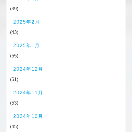
(39)
2025年2月
(43)
2025年1月
(55)
2024年12月
(51)
2024年11月
(53)
2024年10月
(45)