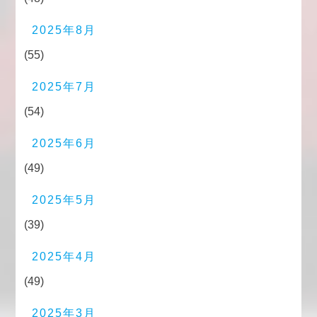
2025年8月
(55)
2025年7月
(54)
2025年6月
(49)
2025年5月
(39)
2025年4月
(49)
2025年3月