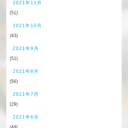
2021年11月
(51)
2021年10月
(43)
2021年9月
(51)
2021年8月
(56)
2021年7月
(29)
2021年6月
(49)