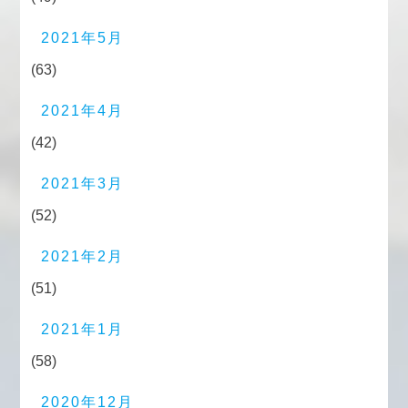
2021年5月
(63)
2021年4月
(42)
2021年3月
(52)
2021年2月
(51)
2021年1月
(58)
2020年12月