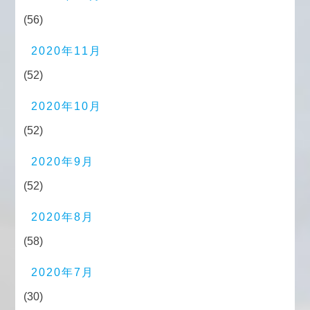
(56)
2020年11月
(52)
2020年10月
(52)
2020年9月
(52)
2020年8月
(58)
2020年7月
(30)