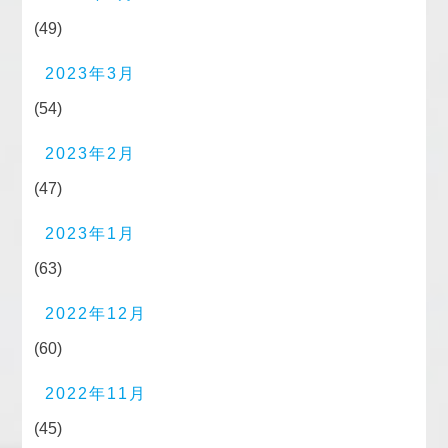
(49)
2023年3月
(54)
2023年2月
(47)
2023年1月
(63)
2022年12月
(60)
2022年11月
(45)