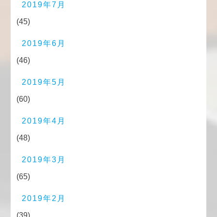
2019年7月
(45)
2019年6月
(46)
2019年5月
(60)
2019年4月
(48)
2019年3月
(65)
2019年2月
(39)