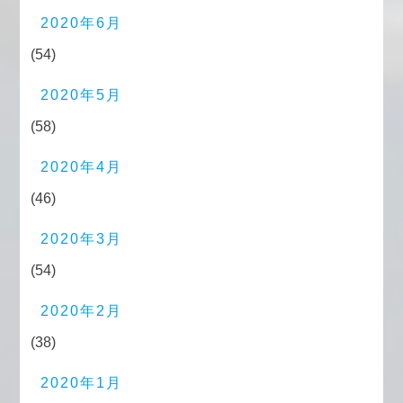
2020年6月
(54)
2020年5月
(58)
2020年4月
(46)
2020年3月
(54)
2020年2月
(38)
2020年1月