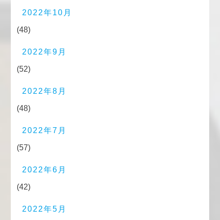
2022年10月
(48)
2022年9月
(52)
2022年8月
(48)
2022年7月
(57)
2022年6月
(42)
2022年5月