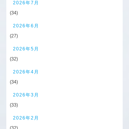
2026年7月
(34)
2026年6月
(27)
2026年5月
(32)
2026年4月
(34)
2026年3月
(33)
2026年2月
(32)