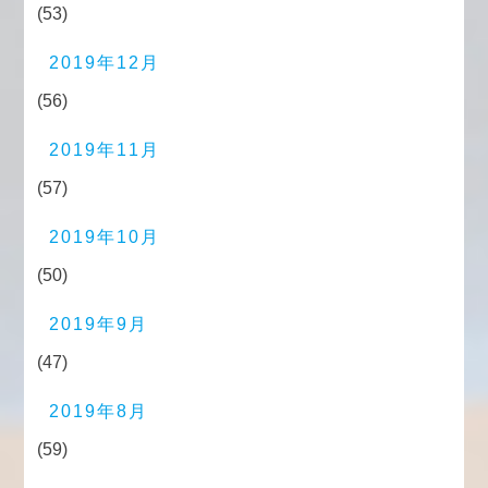
(53)
2019年12月
(56)
2019年11月
(57)
2019年10月
(50)
2019年9月
(47)
2019年8月
(59)