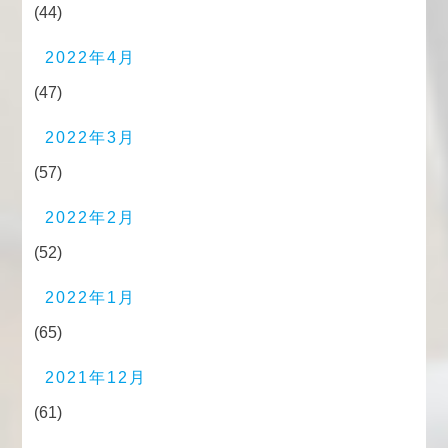
(44)
2022年4月
(47)
2022年3月
(57)
2022年2月
(52)
2022年1月
(65)
2021年12月
(61)