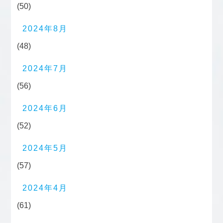
(50)
2024年8月
(48)
2024年7月
(56)
2024年6月
(52)
2024年5月
(57)
2024年4月
(61)