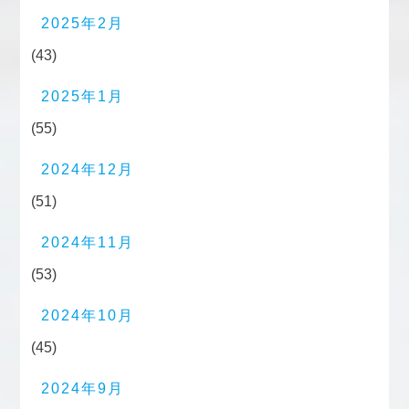
2025年2月
(43)
2025年1月
(55)
2024年12月
(51)
2024年11月
(53)
2024年10月
(45)
2024年9月