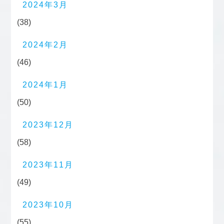
2024年3月
(38)
2024年2月
(46)
2024年1月
(50)
2023年12月
(58)
2023年11月
(49)
2023年10月
(55)