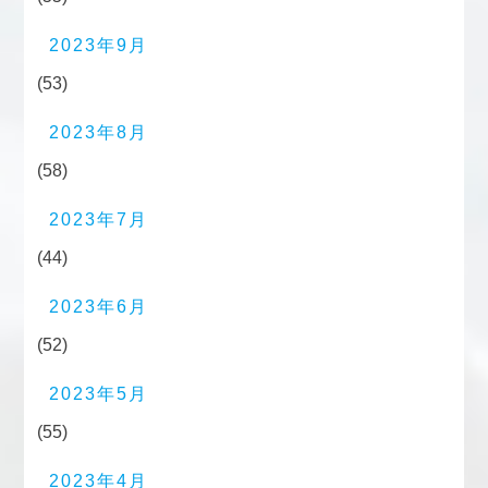
2023年9月
(53)
2023年8月
(58)
2023年7月
(44)
2023年6月
(52)
2023年5月
(55)
2023年4月