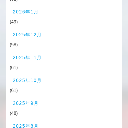
2026年1月
(49)
2025年12月
(58)
2025年11月
(61)
2025年10月
(61)
2025年9月
(48)
2025年8月