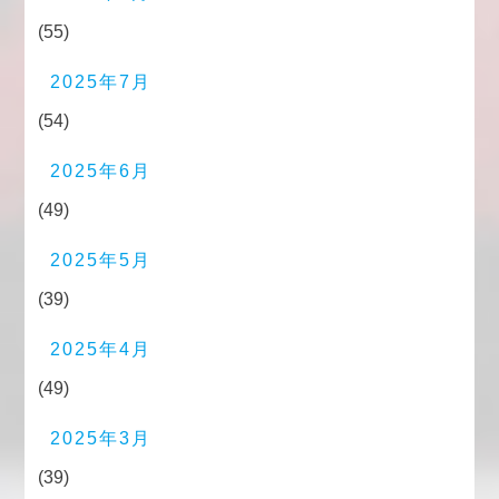
(55)
2025年7月
(54)
2025年6月
(49)
2025年5月
(39)
2025年4月
(49)
2025年3月
(39)