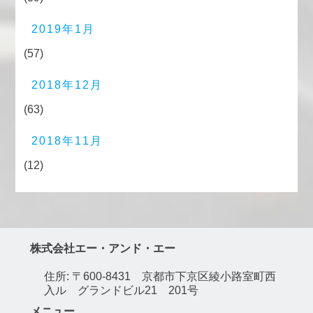
2019年1月
(57)
2018年12月
(63)
2018年11月
(12)
株式会社エー・アンド・エー
住所: 〒600-8431 京都市下京区綾小路室町西
入ル グランドビル21 201号
メニュー