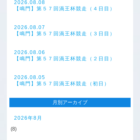
2026.08.08
【鳴門】第５７回渦王杯競走（４日目）
2026.08.07
【鳴門】第５７回渦王杯競走（３日目）
2026.08.06
【鳴門】第５７回渦王杯競走（２日目）
2026.08.05
【鳴門】第５７回渦王杯競走（初日）
月別アーカイブ
2026年8月
(8)