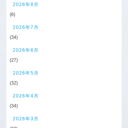
2026年8月
(6)
2026年7月
(34)
2026年6月
(27)
2026年5月
(32)
2026年4月
(34)
2026年3月