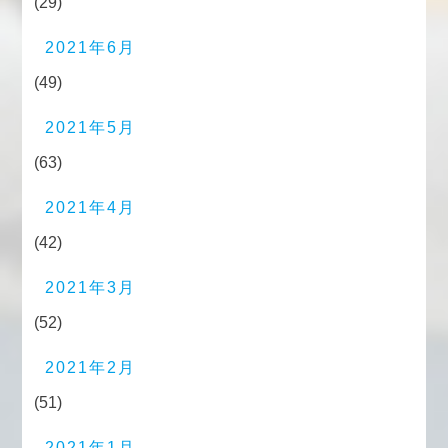
(29)
2021年6月
(49)
2021年5月
(63)
2021年4月
(42)
2021年3月
(52)
2021年2月
(51)
2021年1月