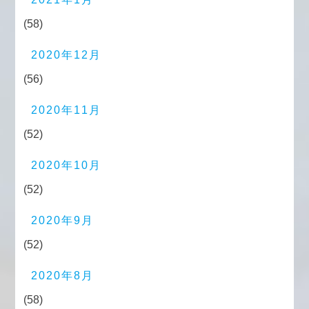
(58)
2020年12月
(56)
2020年11月
(52)
2020年10月
(52)
2020年9月
(52)
2020年8月
(58)