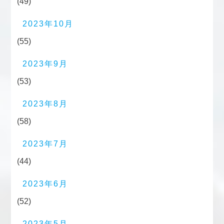
(49)
2023年10月
(55)
2023年9月
(53)
2023年8月
(58)
2023年7月
(44)
2023年6月
(52)
2023年5月