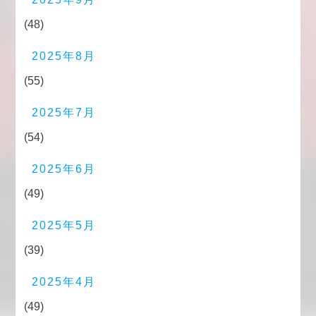
(48)
2025年8月
(55)
2025年7月
(54)
2025年6月
(49)
2025年5月
(39)
2025年4月
(49)