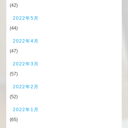
(42)
2022年5月
(44)
2022年4月
(47)
2022年3月
(57)
2022年2月
(52)
2022年1月
(65)