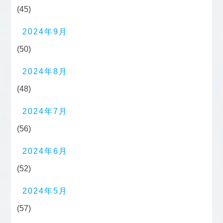
(45)
2024年9月
(50)
2024年8月
(48)
2024年7月
(56)
2024年6月
(52)
2024年5月
(57)