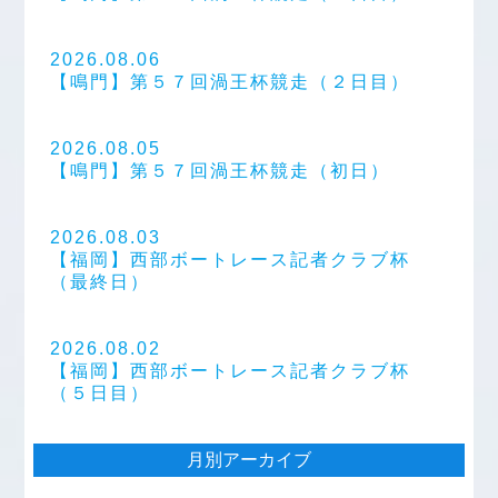
2026.08.06
【鳴門】第５７回渦王杯競走（２日目）
2026.08.05
【鳴門】第５７回渦王杯競走（初日）
2026.08.03
【福岡】西部ボートレース記者クラブ杯
（最終日）
2026.08.02
【福岡】西部ボートレース記者クラブ杯
（５日目）
月別アーカイブ