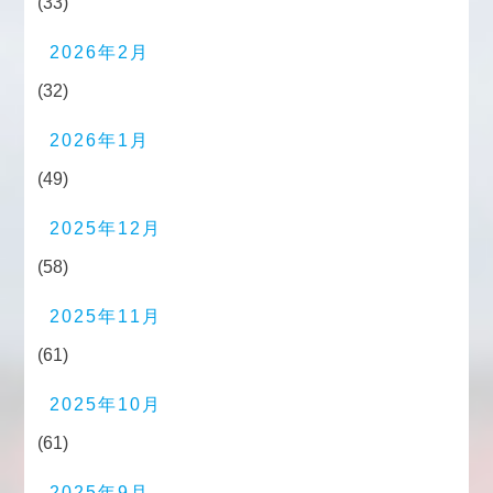
(33)
2026年2月
(32)
2026年1月
(49)
2025年12月
(58)
2025年11月
(61)
2025年10月
(61)
2025年9月