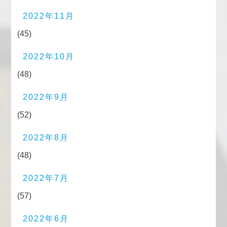
2022年11月
(45)
2022年10月
(48)
2022年9月
(52)
2022年8月
(48)
2022年7月
(57)
2022年6月