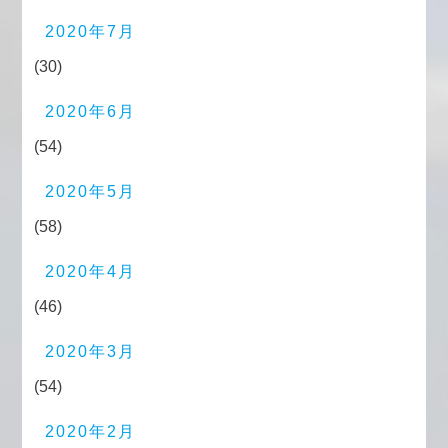
2020年7月
(30)
2020年6月
(54)
2020年5月
(58)
2020年4月
(46)
2020年3月
(54)
2020年2月