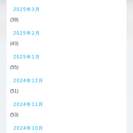
2025年3月
(39)
2025年2月
(43)
2025年1月
(55)
2024年12月
(51)
2024年11月
(53)
2024年10月