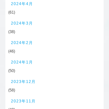
2024年4月
(61)
2024年3月
(38)
2024年2月
(46)
2024年1月
(50)
2023年12月
(58)
2023年11月