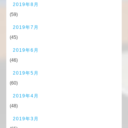
2019年8月
(59)
2019年7月
(45)
2019年6月
(46)
2019年5月
(60)
2019年4月
(48)
2019年3月