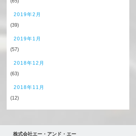
(65)
2019年2月
(39)
2019年1月
(57)
2018年12月
(63)
2018年11月
(12)
株式会社エー・アンド・エー