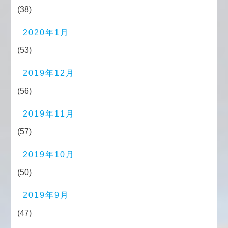
(38)
2020年1月
(53)
2019年12月
(56)
2019年11月
(57)
2019年10月
(50)
2019年9月
(47)