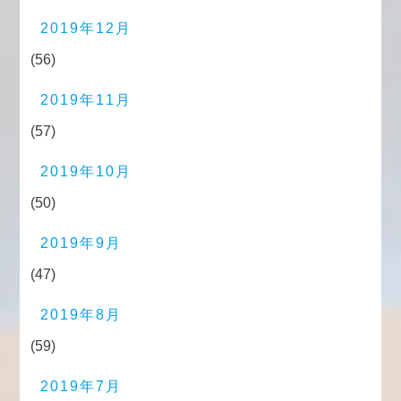
2019年12月
(56)
2019年11月
(57)
2019年10月
(50)
2019年9月
(47)
2019年8月
(59)
2019年7月