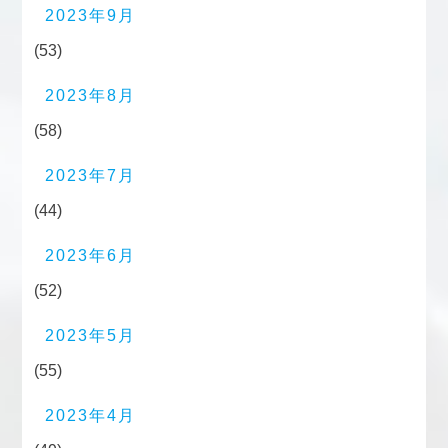
2023年9月
(53)
2023年8月
(58)
2023年7月
(44)
2023年6月
(52)
2023年5月
(55)
2023年4月