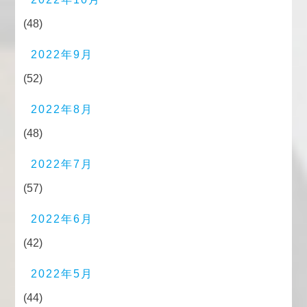
(48)
2022年9月
(52)
2022年8月
(48)
2022年7月
(57)
2022年6月
(42)
2022年5月
(44)