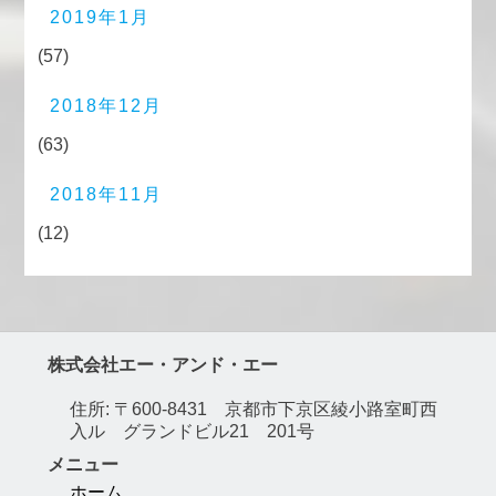
2019年1月
(57)
2018年12月
(63)
2018年11月
(12)
株式会社エー・アンド・エー
住所: 〒600-8431 京都市下京区綾小路室町西
入ル グランドビル21 201号
メニュー
ホーム