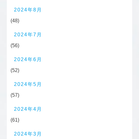
2024年8月
(48)
2024年7月
(56)
2024年6月
(52)
2024年5月
(57)
2024年4月
(61)
2024年3月