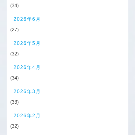
(34)
2026年6月
(27)
2026年5月
(32)
2026年4月
(34)
2026年3月
(33)
2026年2月
(32)