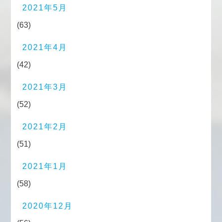
2021年5月
(63)
2021年4月
(42)
2021年3月
(52)
2021年2月
(51)
2021年1月
(58)
2020年12月