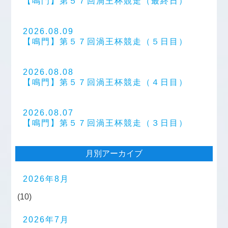
【鳴門】第５７回渦王杯競走（最終日）
2026.08.09
【鳴門】第５７回渦王杯競走（５日目）
2026.08.08
【鳴門】第５７回渦王杯競走（４日目）
2026.08.07
【鳴門】第５７回渦王杯競走（３日目）
月別アーカイブ
2026年8月
(10)
2026年7月