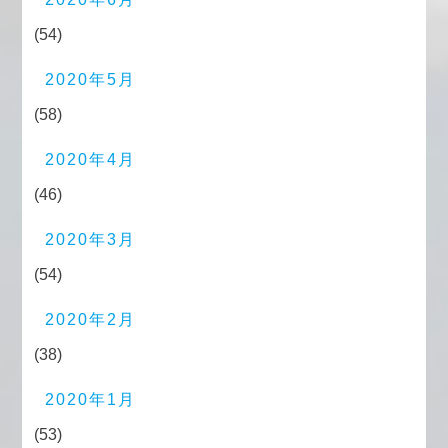
(54)
2020年5月
(58)
2020年4月
(46)
2020年3月
(54)
2020年2月
(38)
2020年1月
(53)