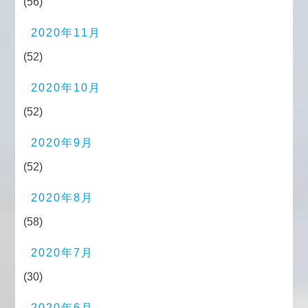
(56)
2020年11月
(52)
2020年10月
(52)
2020年9月
(52)
2020年8月
(58)
2020年7月
(30)
2020年6月