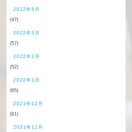
2022年4月
(47)
2022年3月
(57)
2022年2月
(52)
2022年1月
(65)
2021年12月
(61)
2021年11月