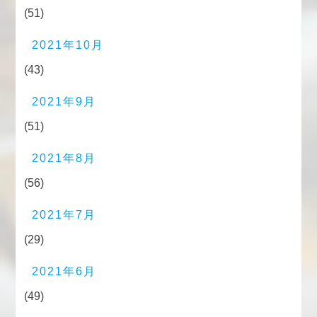
(51)
2021年10月
(43)
2021年9月
(51)
2021年8月
(56)
2021年7月
(29)
2021年6月
(49)