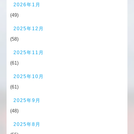
2026年1月
(49)
2025年12月
(58)
2025年11月
(61)
2025年10月
(61)
2025年9月
(48)
2025年8月