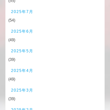
(55)
2025年7月
(54)
2025年6月
(49)
2025年5月
(39)
2025年4月
(49)
2025年3月
(39)
2025年2月