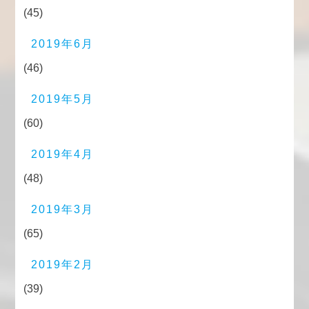
(45)
2019年6月
(46)
2019年5月
(60)
2019年4月
(48)
2019年3月
(65)
2019年2月
(39)