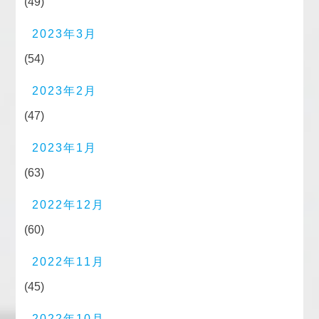
(49)
2023年3月
(54)
2023年2月
(47)
2023年1月
(63)
2022年12月
(60)
2022年11月
(45)
2022年10月