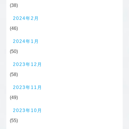
(38)
2024年2月
(46)
2024年1月
(50)
2023年12月
(58)
2023年11月
(49)
2023年10月
(55)