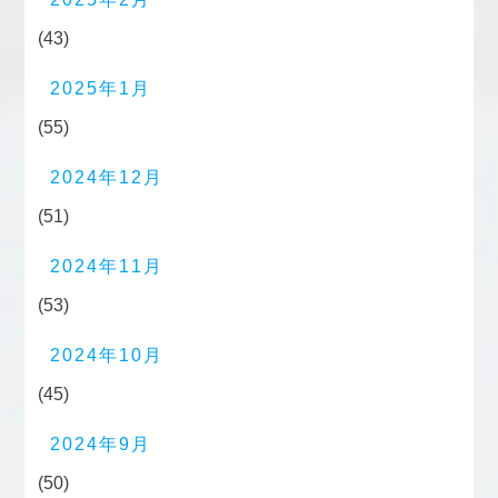
(43)
2025年1月
(55)
2024年12月
(51)
2024年11月
(53)
2024年10月
(45)
2024年9月
(50)