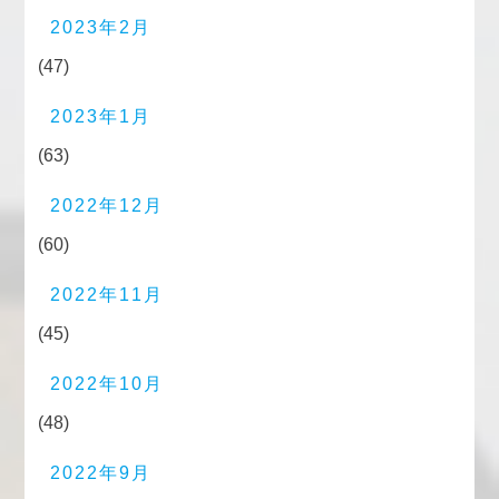
2023年2月
(47)
2023年1月
(63)
2022年12月
(60)
2022年11月
(45)
2022年10月
(48)
2022年9月