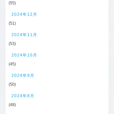
(55)
2024年12月
(51)
2024年11月
(53)
2024年10月
(45)
2024年9月
(50)
2024年8月
(48)