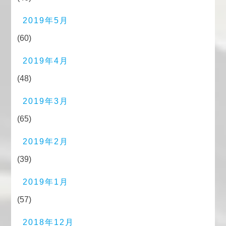
2019年5月
(60)
2019年4月
(48)
2019年3月
(65)
2019年2月
(39)
2019年1月
(57)
2018年12月