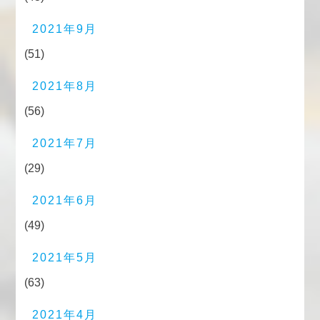
2021年9月
(51)
2021年8月
(56)
2021年7月
(29)
2021年6月
(49)
2021年5月
(63)
2021年4月