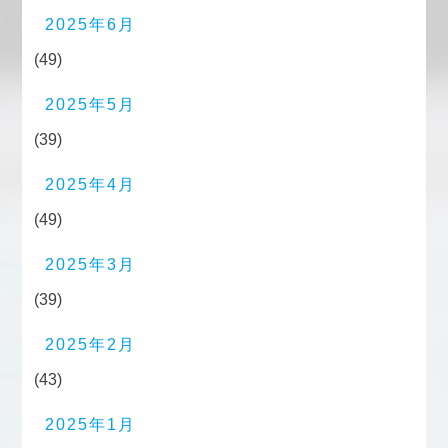
2025年6月
(49)
2025年5月
(39)
2025年4月
(49)
2025年3月
(39)
2025年2月
(43)
2025年1月