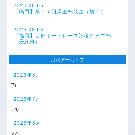
2026.08.05
【鳴門】第５７回渦王杯競走（初日）
2026.08.03
【福岡】西部ボートレース記者クラブ杯
（最終日）
月別アーカイブ
2026年8月
(7)
2026年7月
(34)
2026年6月
(27)