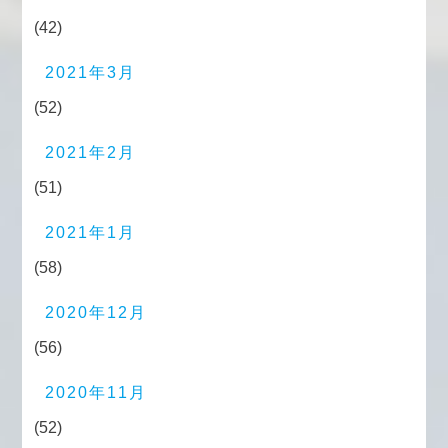
(42)
2021年3月
(52)
2021年2月
(51)
2021年1月
(58)
2020年12月
(56)
2020年11月
(52)