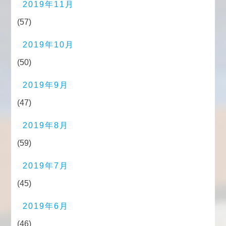
2019年11月
(57)
2019年10月
(50)
2019年9月
(47)
2019年8月
(59)
2019年7月
(45)
2019年6月
(46)