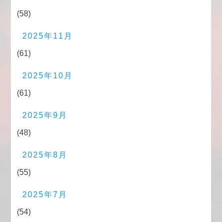
(58)
2025年11月
(61)
2025年10月
(61)
2025年9月
(48)
2025年8月
(55)
2025年7月
(54)