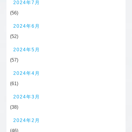
2024年7月
(56)
2024年6月
(52)
2024年5月
(57)
2024年4月
(61)
2024年3月
(38)
2024年2月
(46)