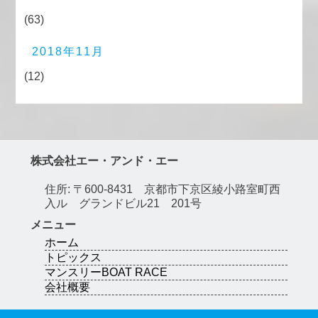
(63)
2018年11月
(12)
株式会社エー・アンド・エー
住所: 〒600-8431 京都市下京区綾小路室町西
入ル グランドビル21 201号
メニュー
ホーム
トピックス
マンスリーBOAT RACE
会社概要