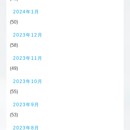
2024年1月
(50)
2023年12月
(58)
2023年11月
(49)
2023年10月
(55)
2023年9月
(53)
2023年8月