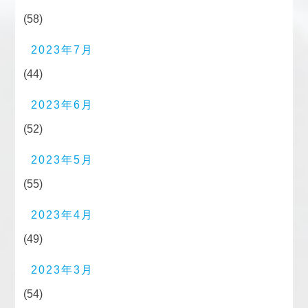
(58)
2023年7月
(44)
2023年6月
(52)
2023年5月
(55)
2023年4月
(49)
2023年3月
(54)