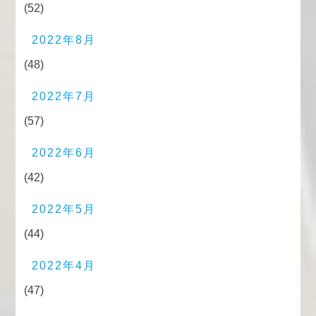
(52)
2022年8月
(48)
2022年7月
(57)
2022年6月
(42)
2022年5月
(44)
2022年4月
(47)