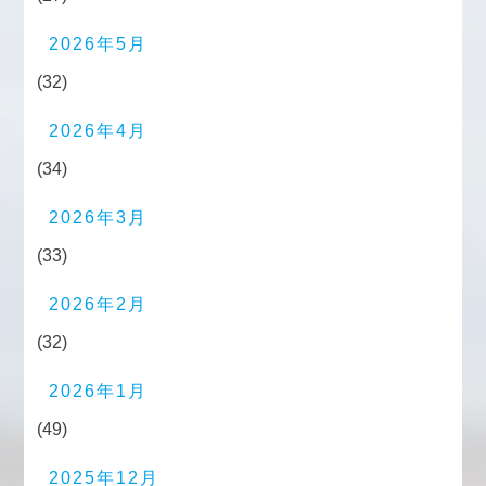
2026年5月
(32)
2026年4月
(34)
2026年3月
(33)
2026年2月
(32)
2026年1月
(49)
2025年12月