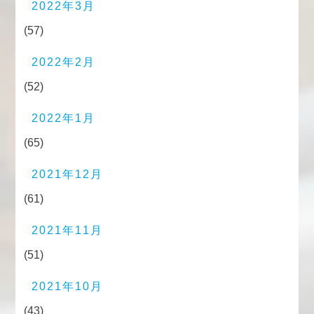
2022年3月
(57)
2022年2月
(52)
2022年1月
(65)
2021年12月
(61)
2021年11月
(51)
2021年10月
(43)