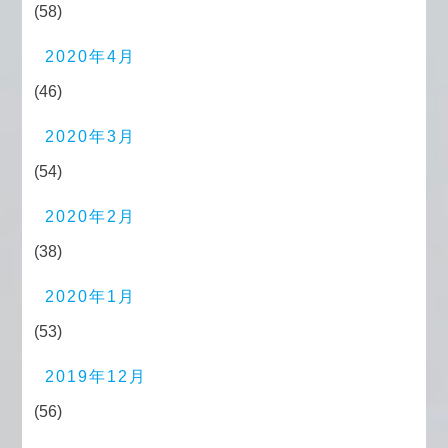
(58)
2020年4月
(46)
2020年3月
(54)
2020年2月
(38)
2020年1月
(53)
2019年12月
(56)