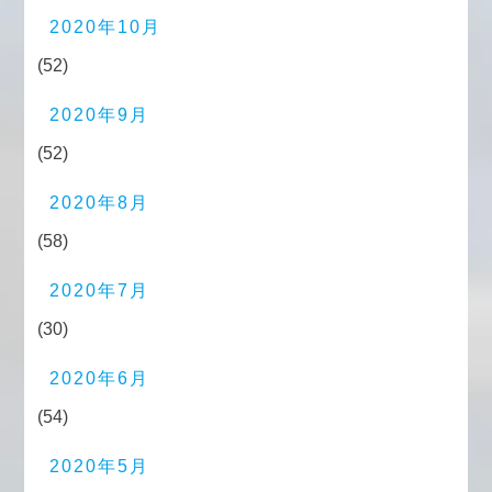
2020年10月
(52)
2020年9月
(52)
2020年8月
(58)
2020年7月
(30)
2020年6月
(54)
2020年5月