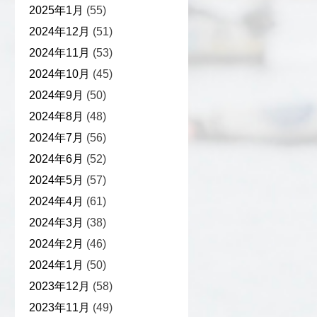
2025年1月
(55)
2024年12月
(51)
2024年11月
(53)
2024年10月
(45)
2024年9月
(50)
2024年8月
(48)
2024年7月
(56)
2024年6月
(52)
2024年5月
(57)
2024年4月
(61)
2024年3月
(38)
2024年2月
(46)
2024年1月
(50)
2023年12月
(58)
2023年11月
(49)