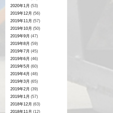
2020年1月
(53)
2019年12月
(56)
2019年11月
(57)
2019年10月
(50)
2019年9月
(47)
2019年8月
(59)
2019年7月
(45)
2019年6月
(46)
2019年5月
(60)
2019年4月
(48)
2019年3月
(65)
2019年2月
(39)
2019年1月
(57)
2018年12月
(63)
2018年11月
(12)