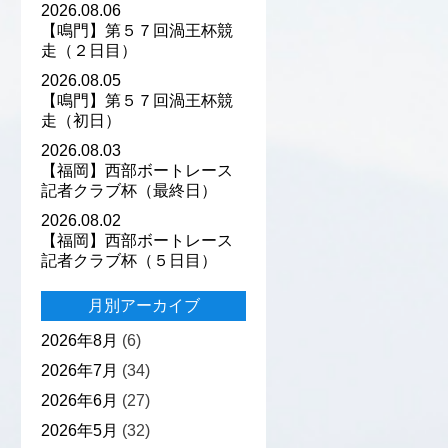
2026.08.06
【鳴門】第５７回渦王杯競
走（２日目）
2026.08.05
【鳴門】第５７回渦王杯競
走（初日）
2026.08.03
【福岡】西部ボートレース
記者クラブ杯（最終日）
2026.08.02
【福岡】西部ボートレース
記者クラブ杯（５日目）
月別アーカイブ
2026年8月
(6)
2026年7月
(34)
2026年6月
(27)
2026年5月
(32)