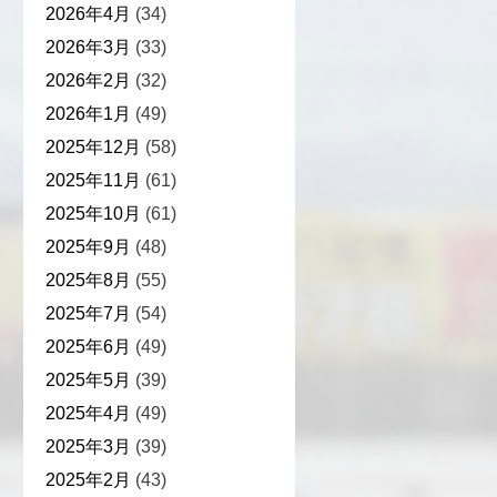
2026年4月
(34)
2026年3月
(33)
2026年2月
(32)
2026年1月
(49)
2025年12月
(58)
2025年11月
(61)
2025年10月
(61)
2025年9月
(48)
2025年8月
(55)
2025年7月
(54)
2025年6月
(49)
2025年5月
(39)
2025年4月
(49)
2025年3月
(39)
2025年2月
(43)