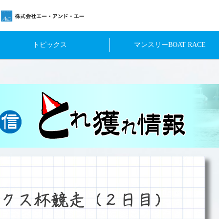
トピックス
マンスリーBOAT RACE
クス杯競走（２日目）