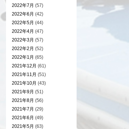
2022年7月
(57)
2022年6月
(42)
2022年5月
(44)
2022年4月
(47)
2022年3月
(57)
2022年2月
(52)
2022年1月
(65)
2021年12月
(61)
2021年11月
(51)
2021年10月
(43)
2021年9月
(51)
2021年8月
(56)
2021年7月
(29)
2021年6月
(49)
2021年5月
(63)