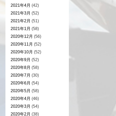
2021年4月
(42)
2021年3月
(52)
2021年2月
(51)
2021年1月
(58)
2020年12月
(56)
2020年11月
(52)
2020年10月
(52)
2020年9月
(52)
2020年8月
(58)
2020年7月
(30)
2020年6月
(54)
2020年5月
(58)
2020年4月
(46)
2020年3月
(54)
2020年2月
(38)