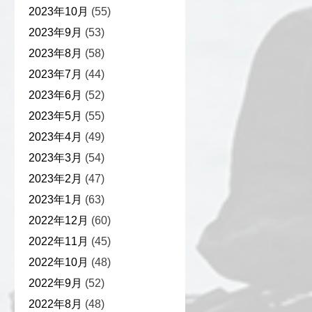
2023年10月
(55)
2023年9月
(53)
2023年8月
(58)
2023年7月
(44)
2023年6月
(52)
2023年5月
(55)
2023年4月
(49)
2023年3月
(54)
2023年2月
(47)
2023年1月
(63)
2022年12月
(60)
2022年11月
(45)
2022年10月
(48)
2022年9月
(52)
2022年8月
(48)