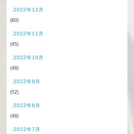
2022年12月
(60)
2022年11月
(45)
2022年10月
(48)
2022年9月
(52)
2022年8月
(48)
2022年7月