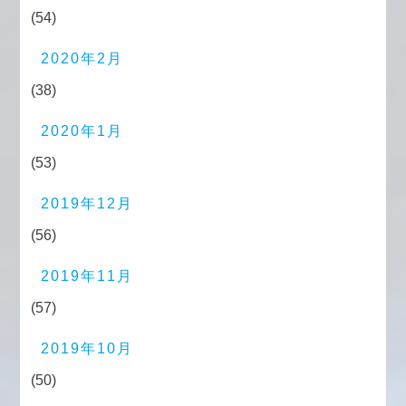
(54)
2020年2月
(38)
2020年1月
(53)
2019年12月
(56)
2019年11月
(57)
2019年10月
(50)