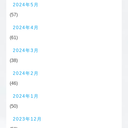
2024年5月
(57)
2024年4月
(61)
2024年3月
(38)
2024年2月
(46)
2024年1月
(50)
2023年12月