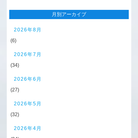
月別アーカイブ
2026年8月
(6)
2026年7月
(34)
2026年6月
(27)
2026年5月
(32)
2026年4月