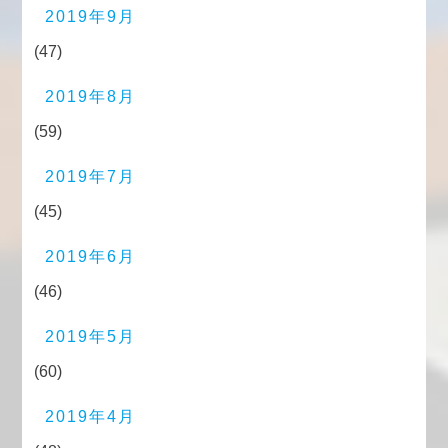
2019年9月
(47)
2019年8月
(59)
2019年7月
(45)
2019年6月
(46)
2019年5月
(60)
2019年4月