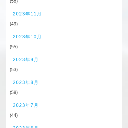
(58)
2023年11月
(49)
2023年10月
(55)
2023年9月
(53)
2023年8月
(58)
2023年7月
(44)