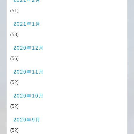
2021年2月
(51)
2021年1月
(58)
2020年12月
(56)
2020年11月
(52)
2020年10月
(52)
2020年9月
(52)