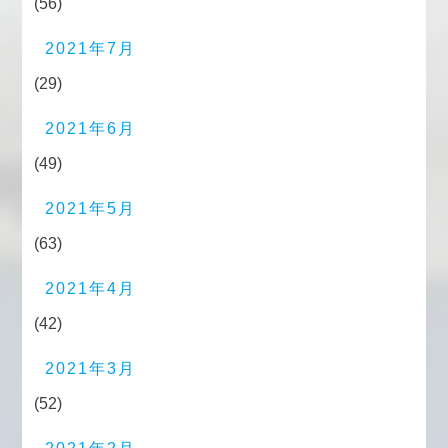
(56)
2021年7月
(29)
2021年6月
(49)
2021年5月
(63)
2021年4月
(42)
2021年3月
(52)