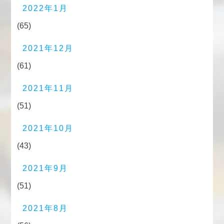
2022年1月
(65)
2021年12月
(61)
2021年11月
(51)
2021年10月
(43)
2021年9月
(51)
2021年8月