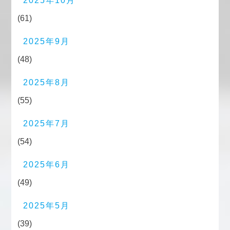
2025年10月
(61)
2025年9月
(48)
2025年8月
(55)
2025年7月
(54)
2025年6月
(49)
2025年5月
(39)