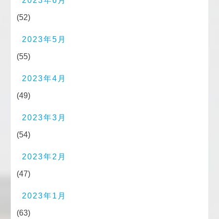
2023年6月
(52)
2023年5月
(55)
2023年4月
(49)
2023年3月
(54)
2023年2月
(47)
2023年1月
(63)