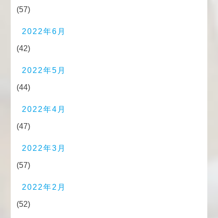
(57)
2022年6月
(42)
2022年5月
(44)
2022年4月
(47)
2022年3月
(57)
2022年2月
(52)