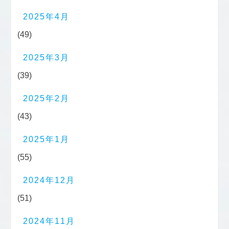
2025年4月
(49)
2025年3月
(39)
2025年2月
(43)
2025年1月
(55)
2024年12月
(51)
2024年11月