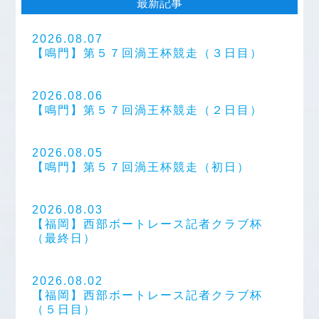
最新記事
2026.08.07
【鳴門】第５７回渦王杯競走（３日目）
2026.08.06
【鳴門】第５７回渦王杯競走（２日目）
2026.08.05
【鳴門】第５７回渦王杯競走（初日）
2026.08.03
【福岡】西部ボートレース記者クラブ杯
（最終日）
2026.08.02
【福岡】西部ボートレース記者クラブ杯
（５日目）