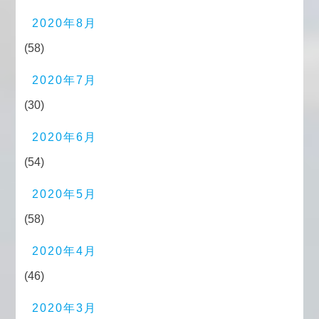
2020年8月
(58)
2020年7月
(30)
2020年6月
(54)
2020年5月
(58)
2020年4月
(46)
2020年3月