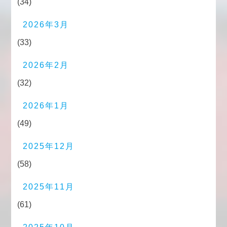
(34)
2026年3月
(33)
2026年2月
(32)
2026年1月
(49)
2025年12月
(58)
2025年11月
(61)