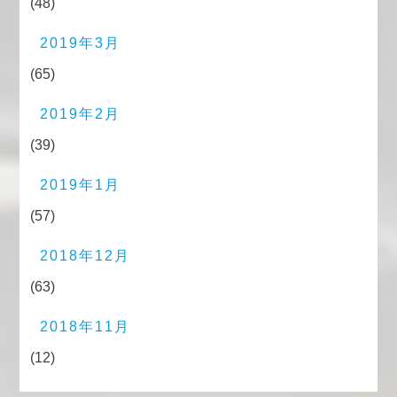
(48)
2019年3月
(65)
2019年2月
(39)
2019年1月
(57)
2018年12月
(63)
2018年11月
(12)