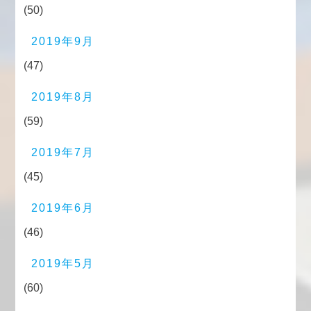
(50)
2019年9月
(47)
2019年8月
(59)
2019年7月
(45)
2019年6月
(46)
2019年5月
(60)