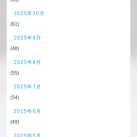
2025年10月
(61)
2025年9月
(48)
2025年8月
(55)
2025年7月
(54)
2025年6月
(49)
2025年5月