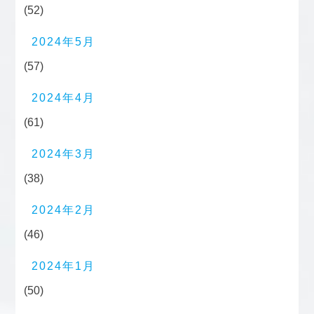
(52)
2024年5月
(57)
2024年4月
(61)
2024年3月
(38)
2024年2月
(46)
2024年1月
(50)