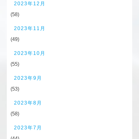
2023年12月
(58)
2023年11月
(49)
2023年10月
(55)
2023年9月
(53)
2023年8月
(58)
2023年7月
(44)