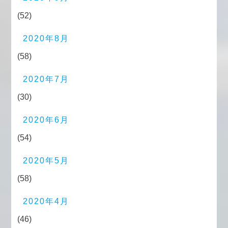
(52)
2020年8月
(58)
2020年7月
(30)
2020年6月
(54)
2020年5月
(58)
2020年4月
(46)