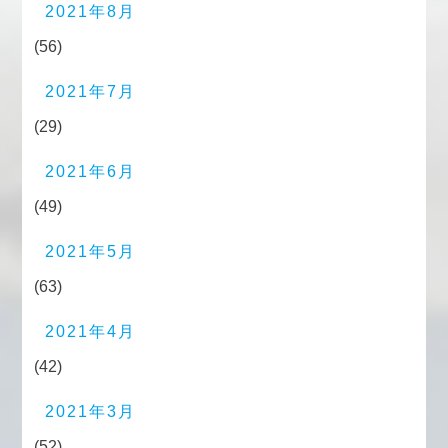
2021年8月
(56)
2021年7月
(29)
2021年6月
(49)
2021年5月
(63)
2021年4月
(42)
2021年3月
(52)