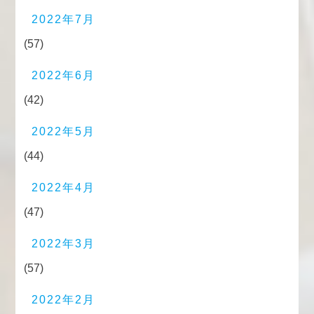
2022年7月
(57)
2022年6月
(42)
2022年5月
(44)
2022年4月
(47)
2022年3月
(57)
2022年2月