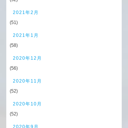
2021年2月
(51)
2021年1月
(58)
2020年12月
(56)
2020年11月
(52)
2020年10月
(52)
2020年9月