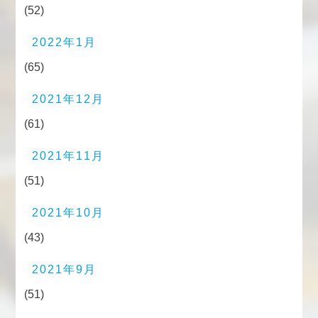
(52)
2022年1月
(65)
2021年12月
(61)
2021年11月
(51)
2021年10月
(43)
2021年9月
(51)