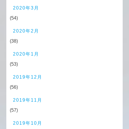
2020年3月
(54)
2020年2月
(38)
2020年1月
(53)
2019年12月
(56)
2019年11月
(57)
2019年10月