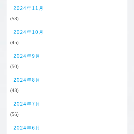
2024年11月
(53)
2024年10月
(45)
2024年9月
(50)
2024年8月
(48)
2024年7月
(56)
2024年6月