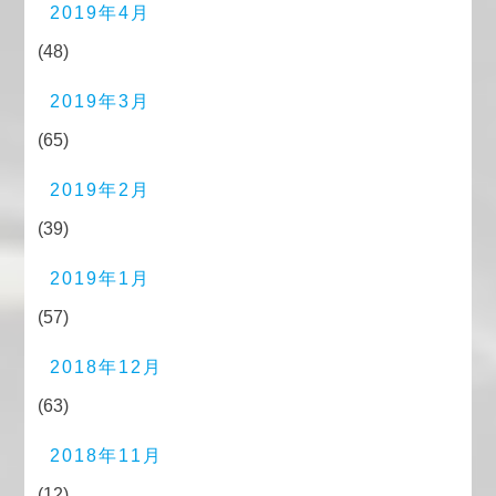
2019年4月
(48)
2019年3月
(65)
2019年2月
(39)
2019年1月
(57)
2018年12月
(63)
2018年11月
(12)