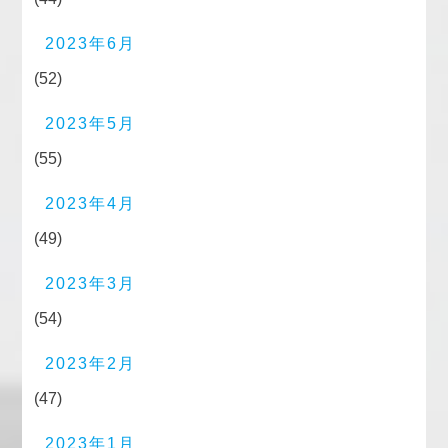
2023年6月
(52)
2023年5月
(55)
2023年4月
(49)
2023年3月
(54)
2023年2月
(47)
2023年1月