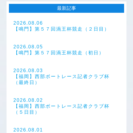
最新記事
2026.08.06
【鳴門】第５７回渦王杯競走（２日目）
2026.08.05
【鳴門】第５７回渦王杯競走（初日）
2026.08.03
【福岡】西部ボートレース記者クラブ杯
（最終日）
2026.08.02
【福岡】西部ボートレース記者クラブ杯
（５日目）
2026.08.01