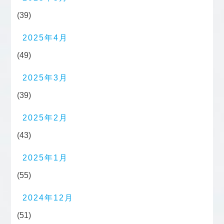
(39)
2025年4月
(49)
2025年3月
(39)
2025年2月
(43)
2025年1月
(55)
2024年12月
(51)