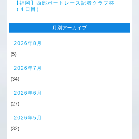
【福岡】西部ボートレース記者クラブ杯
（４日目）
月別アーカイブ
2026年8月
(5)
2026年7月
(34)
2026年6月
(27)
2026年5月
(32)