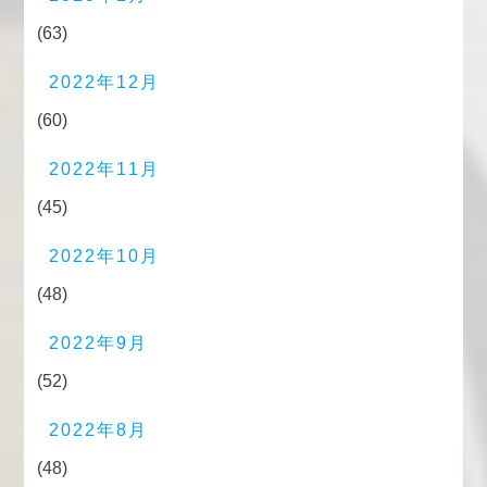
(63)
2022年12月
(60)
2022年11月
(45)
2022年10月
(48)
2022年9月
(52)
2022年8月
(48)