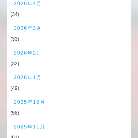
2026年4月
(34)
2026年3月
(33)
2026年2月
(32)
2026年1月
(49)
2025年12月
(58)
2025年11月
(61)