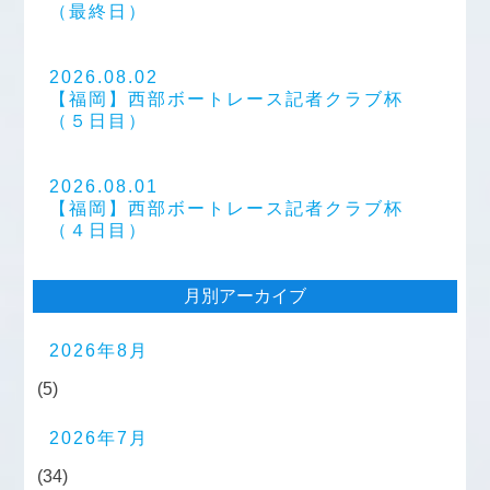
（最終日）
2026.08.02
【福岡】西部ボートレース記者クラブ杯
（５日目）
2026.08.01
【福岡】西部ボートレース記者クラブ杯
（４日目）
月別アーカイブ
2026年8月
(5)
2026年7月
(34)