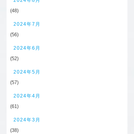
2024年8月
(48)
2024年7月
(56)
2024年6月
(52)
2024年5月
(57)
2024年4月
(61)
2024年3月
(38)