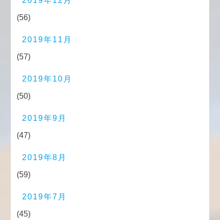
2019年12月
(56)
2019年11月
(57)
2019年10月
(50)
2019年9月
(47)
2019年8月
(59)
2019年7月
(45)