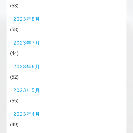
(53)
2023年8月
(58)
2023年7月
(44)
2023年6月
(52)
2023年5月
(55)
2023年4月
(49)