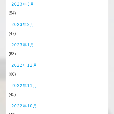
2023年3月
(54)
2023年2月
(47)
2023年1月
(63)
2022年12月
(60)
2022年11月
(45)
2022年10月