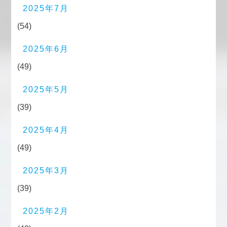
2025年7月
(54)
2025年6月
(49)
2025年5月
(39)
2025年4月
(49)
2025年3月
(39)
2025年2月