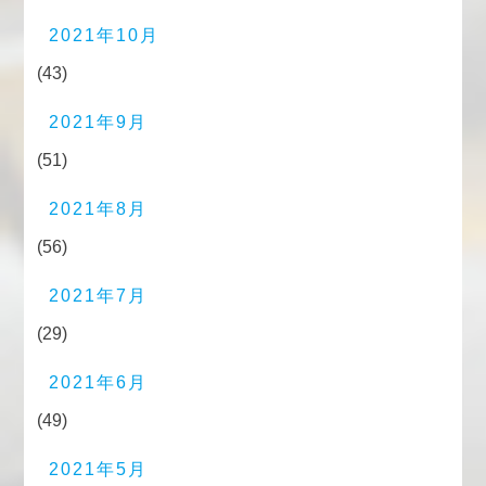
2021年10月
(43)
2021年9月
(51)
2021年8月
(56)
2021年7月
(29)
2021年6月
(49)
2021年5月