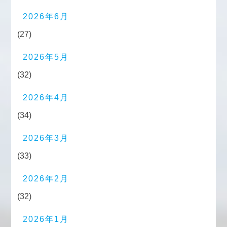
2026年6月
(27)
2026年5月
(32)
2026年4月
(34)
2026年3月
(33)
2026年2月
(32)
2026年1月