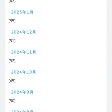
(43)
2025年1月
(55)
2024年12月
(51)
2024年11月
(53)
2024年10月
(45)
2024年9月
(50)