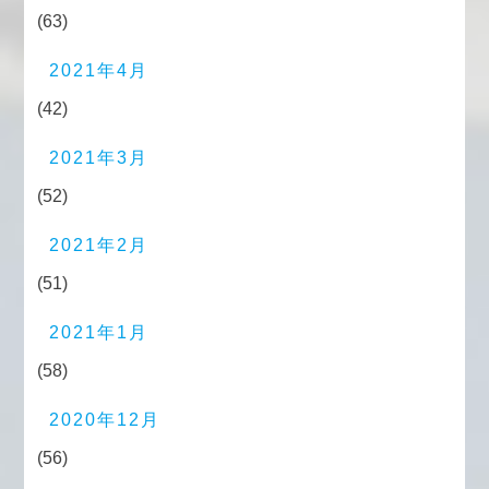
(63)
2021年4月
(42)
2021年3月
(52)
2021年2月
(51)
2021年1月
(58)
2020年12月
(56)