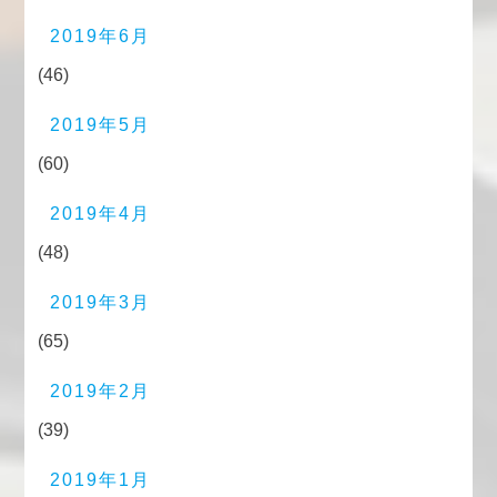
2019年6月
(46)
2019年5月
(60)
2019年4月
(48)
2019年3月
(65)
2019年2月
(39)
2019年1月