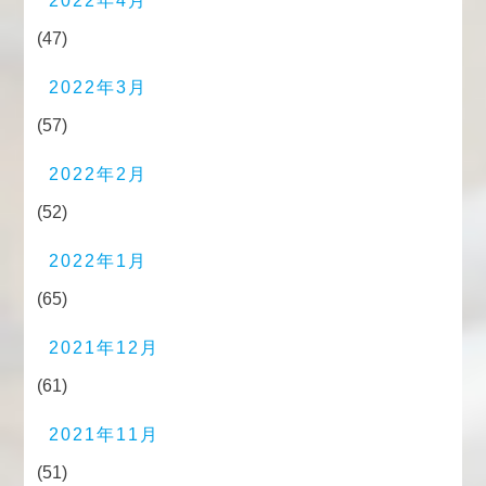
2022年4月
(47)
2022年3月
(57)
2022年2月
(52)
2022年1月
(65)
2021年12月
(61)
2021年11月
(51)