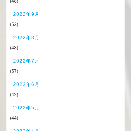
(48)
2022年9月
(52)
2022年8月
(48)
2022年7月
(57)
2022年6月
(42)
2022年5月
(44)