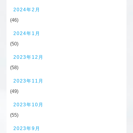
2024年2月
(46)
2024年1月
(50)
2023年12月
(58)
2023年11月
(49)
2023年10月
(55)
2023年9月