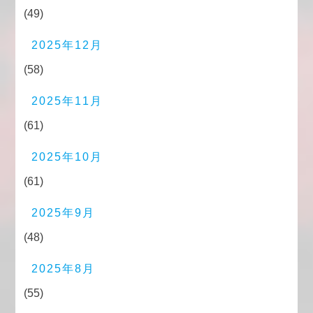
(49)
2025年12月
(58)
2025年11月
(61)
2025年10月
(61)
2025年9月
(48)
2025年8月
(55)