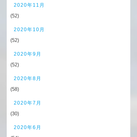
2020年11月
(52)
2020年10月
(52)
2020年9月
(52)
2020年8月
(58)
2020年7月
(30)
2020年6月