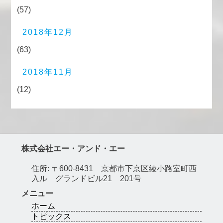
(57)
2018年12月
(63)
2018年11月
(12)
株式会社エー・アンド・エー
住所: 〒600-8431 京都市下京区綾小路室町西
入ル グランドビル21 201号
メニュー
ホーム
トピックス