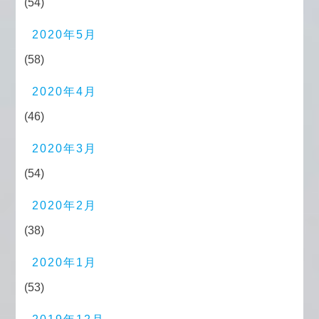
(54)
2020年5月
(58)
2020年4月
(46)
2020年3月
(54)
2020年2月
(38)
2020年1月
(53)