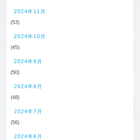
2024年11月
(53)
2024年10月
(45)
2024年9月
(50)
2024年8月
(48)
2024年7月
(56)
2024年6月