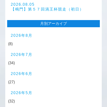
2026.08.05
【鳴門】第５７回渦王杯競走（初日）
月別アーカイブ
2026年8月
(8)
2026年7月
(34)
2026年6月
(27)
2026年5月
(32)