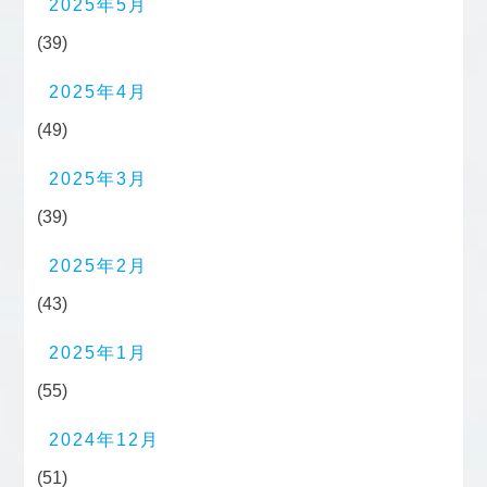
2025年5月
(39)
2025年4月
(49)
2025年3月
(39)
2025年2月
(43)
2025年1月
(55)
2024年12月
(51)