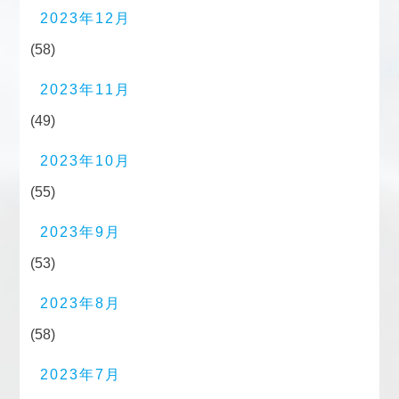
2023年12月
(58)
2023年11月
(49)
2023年10月
(55)
2023年9月
(53)
2023年8月
(58)
2023年7月