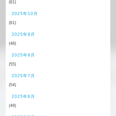
(61)
2025年10月
(61)
2025年9月
(48)
2025年8月
(55)
2025年7月
(54)
2025年6月
(49)