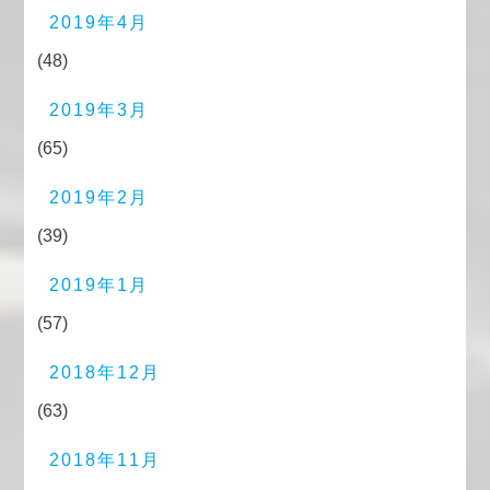
2019年4月
(48)
2019年3月
(65)
2019年2月
(39)
2019年1月
(57)
2018年12月
(63)
2018年11月