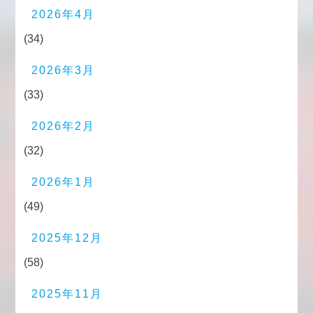
2026年4月
(34)
2026年3月
(33)
2026年2月
(32)
2026年1月
(49)
2025年12月
(58)
2025年11月