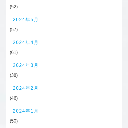
(52)
2024年5月
(57)
2024年4月
(61)
2024年3月
(38)
2024年2月
(46)
2024年1月
(50)