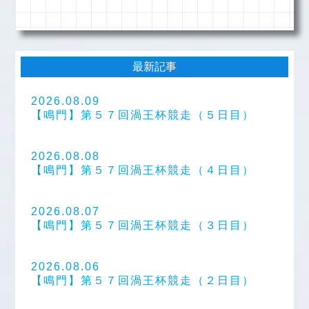
最新記事
2026.08.09
【鳴門】第５７回渦王杯競走（５日目）
2026.08.08
【鳴門】第５７回渦王杯競走（４日目）
2026.08.07
【鳴門】第５７回渦王杯競走（３日目）
2026.08.06
【鳴門】第５７回渦王杯競走（２日目）