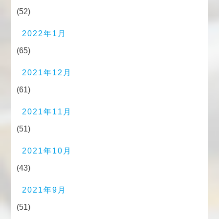
(52)
2022年1月
(65)
2021年12月
(61)
2021年11月
(51)
2021年10月
(43)
2021年9月
(51)