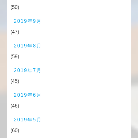
(50)
2019年9月
(47)
2019年8月
(59)
2019年7月
(45)
2019年6月
(46)
2019年5月
(60)