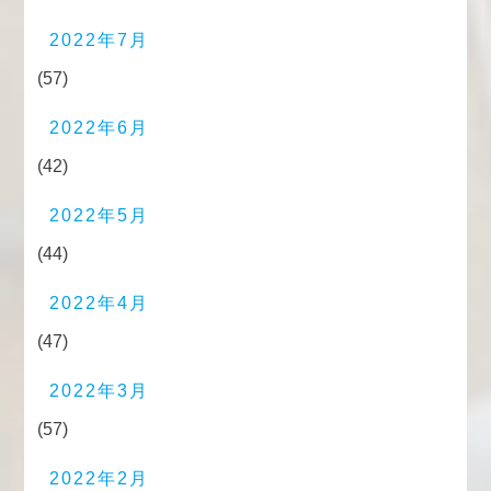
2022年7月
(57)
2022年6月
(42)
2022年5月
(44)
2022年4月
(47)
2022年3月
(57)
2022年2月