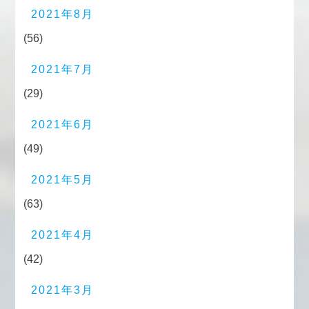
2021年8月
(56)
2021年7月
(29)
2021年6月
(49)
2021年5月
(63)
2021年4月
(42)
2021年3月