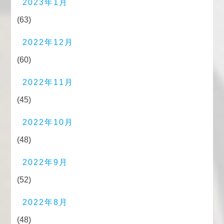
2023年1月
(63)
2022年12月
(60)
2022年11月
(45)
2022年10月
(48)
2022年9月
(52)
2022年8月
(48)