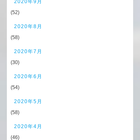
2020年9月
(52)
2020年8月
(58)
2020年7月
(30)
2020年6月
(54)
2020年5月
(58)
2020年4月
(46)