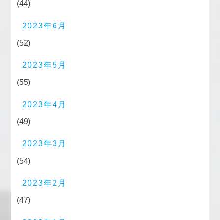
(44)
2023年6月
(52)
2023年5月
(55)
2023年4月
(49)
2023年3月
(54)
2023年2月
(47)