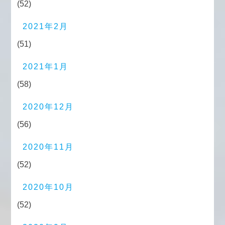
(52)
2021年2月
(51)
2021年1月
(58)
2020年12月
(56)
2020年11月
(52)
2020年10月
(52)