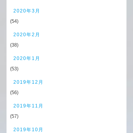
2020年3月
(54)
2020年2月
(38)
2020年1月
(53)
2019年12月
(56)
2019年11月
(57)
2019年10月