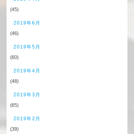
(45)
2019年6月
(46)
2019年5月
(60)
2019年4月
(48)
2019年3月
(65)
2019年2月
(39)