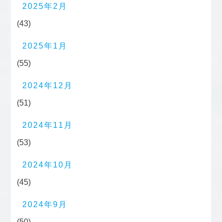
2025年2月
(43)
2025年1月
(55)
2024年12月
(51)
2024年11月
(53)
2024年10月
(45)
2024年9月
(50)