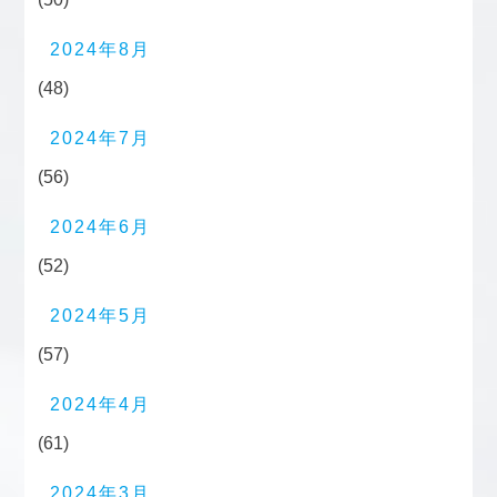
2024年8月
(48)
2024年7月
(56)
2024年6月
(52)
2024年5月
(57)
2024年4月
(61)
2024年3月