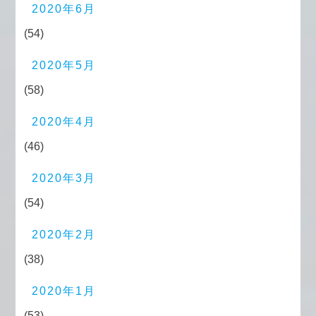
2020年6月
(54)
2020年5月
(58)
2020年4月
(46)
2020年3月
(54)
2020年2月
(38)
2020年1月
(53)