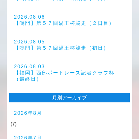
2026.08.06
【鳴門】第５７回渦王杯競走（２日目）
2026.08.05
【鳴門】第５７回渦王杯競走（初日）
2026.08.03
【福岡】西部ボートレース記者クラブ杯
（最終日）
月別アーカイブ
2026年8月
(7)
2026年7月