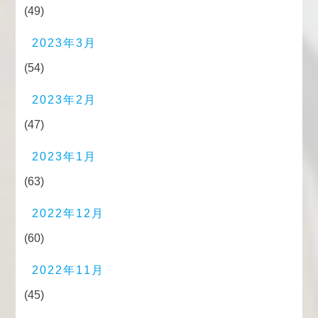
(49)
2023年3月
(54)
2023年2月
(47)
2023年1月
(63)
2022年12月
(60)
2022年11月
(45)