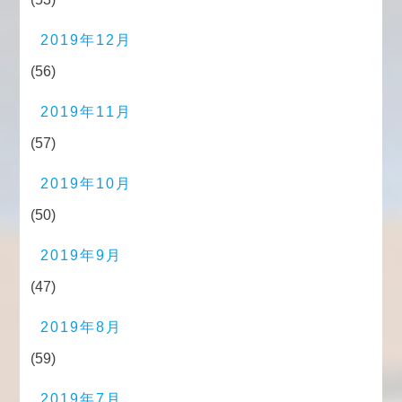
2019年12月
(56)
2019年11月
(57)
2019年10月
(50)
2019年9月
(47)
2019年8月
(59)
2019年7月