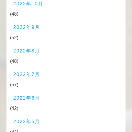
2022年10月
(48)
2022年9月
(52)
2022年8月
(48)
2022年7月
(57)
2022年6月
(42)
2022年5月
(44)