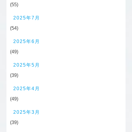
(55)
2025年7月
(54)
2025年6月
(49)
2025年5月
(39)
2025年4月
(49)
2025年3月
(39)