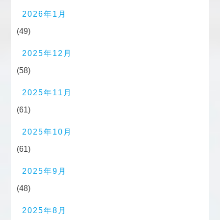
2026年1月
(49)
2025年12月
(58)
2025年11月
(61)
2025年10月
(61)
2025年9月
(48)
2025年8月