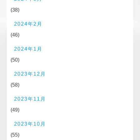
(38)
2024年2月
(46)
2024年1月
(50)
2023年12月
(58)
2023年11月
(49)
2023年10月
(55)