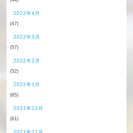
2022年4月
(47)
2022年3月
(57)
2022年2月
(52)
2022年1月
(65)
2021年12月
(61)
2021年11月