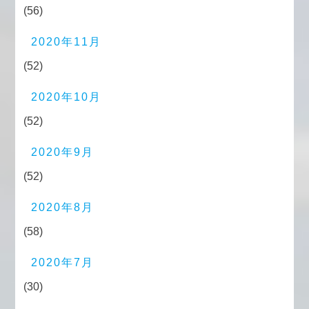
(56)
2020年11月
(52)
2020年10月
(52)
2020年9月
(52)
2020年8月
(58)
2020年7月
(30)