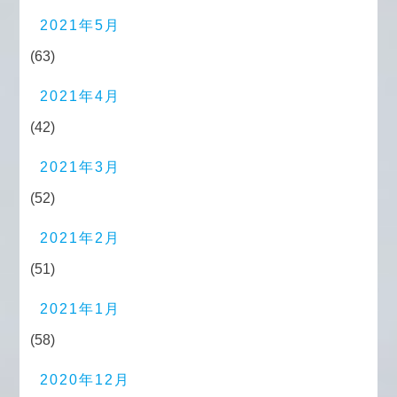
2021年5月
(63)
2021年4月
(42)
2021年3月
(52)
2021年2月
(51)
2021年1月
(58)
2020年12月