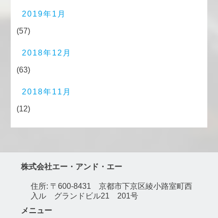
2019年1月
(57)
2018年12月
(63)
2018年11月
(12)
株式会社エー・アンド・エー
住所: 〒600-8431 京都市下京区綾小路室町西
入ル グランドビル21 201号
メニュー