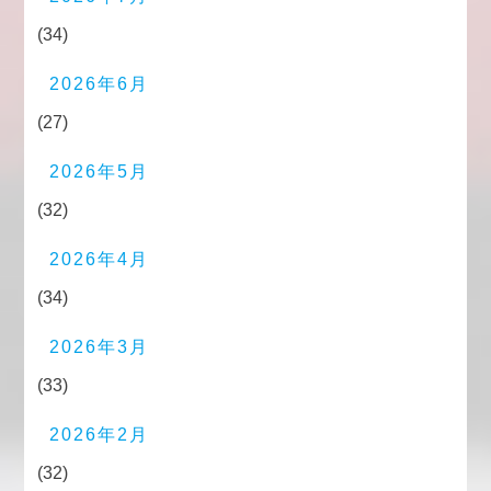
(34)
2026年6月
(27)
2026年5月
(32)
2026年4月
(34)
2026年3月
(33)
2026年2月
(32)