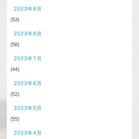
2023年9月
(53)
2023年8月
(58)
2023年7月
(44)
2023年6月
(52)
2023年5月
(55)
2023年4月