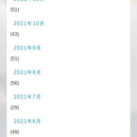
(51)
2021年10月
(43)
2021年9月
(51)
2021年8月
(56)
2021年7月
(29)
2021年6月
(49)