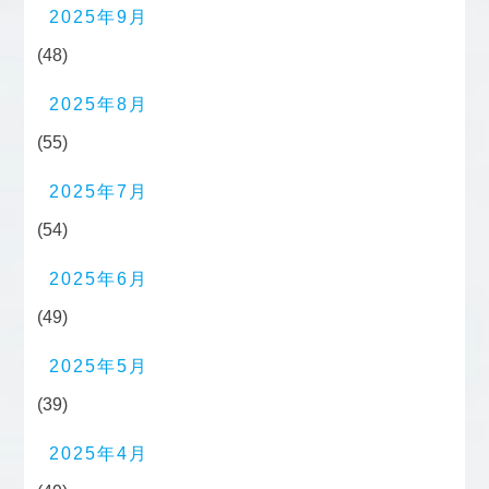
2025年9月
(48)
2025年8月
(55)
2025年7月
(54)
2025年6月
(49)
2025年5月
(39)
2025年4月