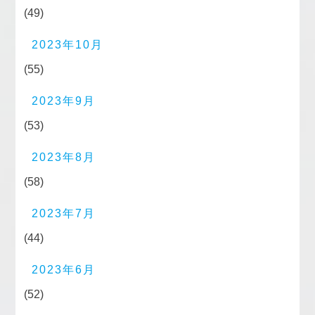
(49)
2023年10月
(55)
2023年9月
(53)
2023年8月
(58)
2023年7月
(44)
2023年6月
(52)