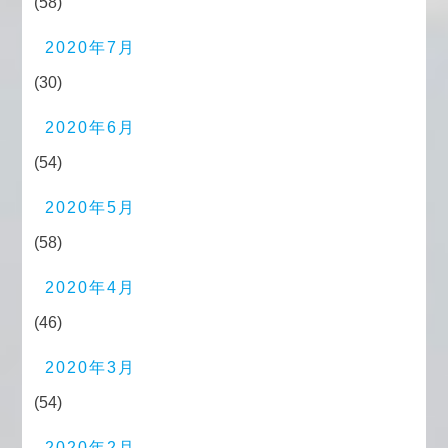
(58)
2020年7月
(30)
2020年6月
(54)
2020年5月
(58)
2020年4月
(46)
2020年3月
(54)
2020年2月