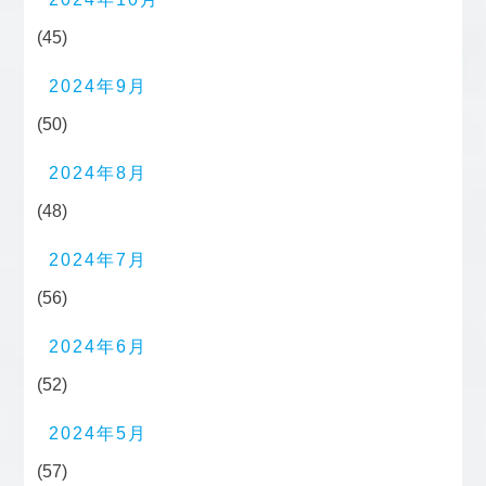
(45)
2024年9月
(50)
2024年8月
(48)
2024年7月
(56)
2024年6月
(52)
2024年5月
(57)