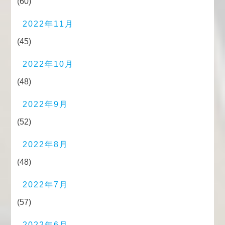
(60)
2022年11月
(45)
2022年10月
(48)
2022年9月
(52)
2022年8月
(48)
2022年7月
(57)
2022年6月