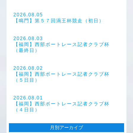
2026.08.05
【鳴門】第５７回渦王杯競走（初日）
2026.08.03
【福岡】西部ボートレース記者クラブ杯
（最終日）
2026.08.02
【福岡】西部ボートレース記者クラブ杯
（５日目）
2026.08.01
【福岡】西部ボートレース記者クラブ杯
（４日目）
月別アーカイブ