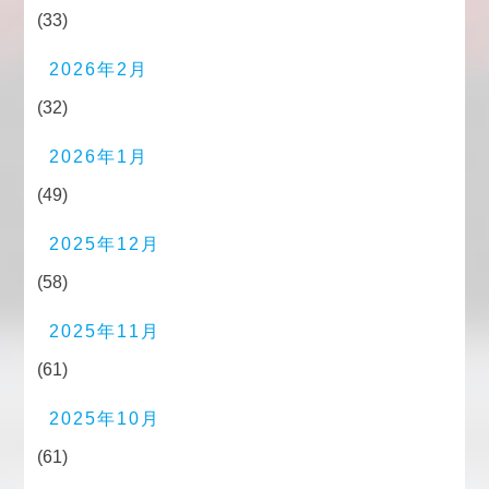
(33)
2026年2月
(32)
2026年1月
(49)
2025年12月
(58)
2025年11月
(61)
2025年10月
(61)