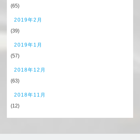
(65)
2019年2月
(39)
2019年1月
(57)
2018年12月
(63)
2018年11月
(12)