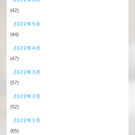
(42)
2022年5月
(44)
2022年4月
(47)
2022年3月
(57)
2022年2月
(52)
2022年1月
(65)