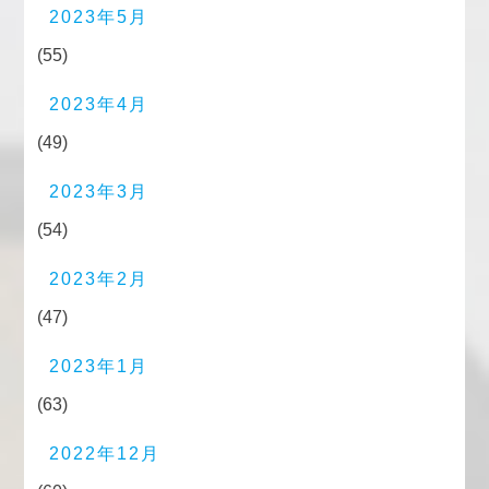
2023年5月
(55)
2023年4月
(49)
2023年3月
(54)
2023年2月
(47)
2023年1月
(63)
2022年12月