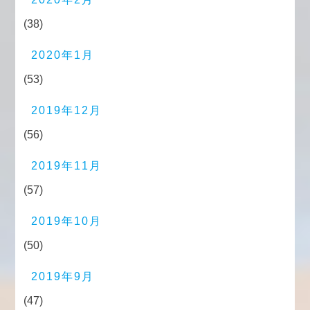
(38)
2020年1月
(53)
2019年12月
(56)
2019年11月
(57)
2019年10月
(50)
2019年9月
(47)