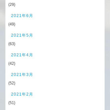
(29)
2021年6月
(49)
2021年5月
(63)
2021年4月
(42)
2021年3月
(52)
2021年2月
(51)