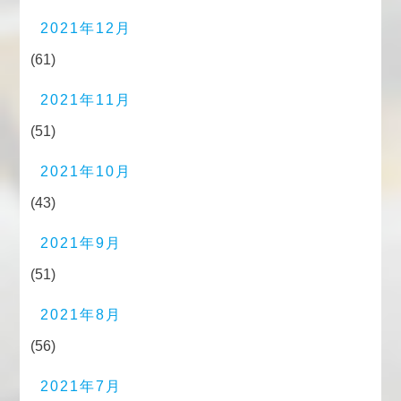
2021年12月
(61)
2021年11月
(51)
2021年10月
(43)
2021年9月
(51)
2021年8月
(56)
2021年7月