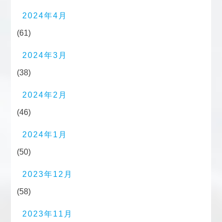
2024年4月
(61)
2024年3月
(38)
2024年2月
(46)
2024年1月
(50)
2023年12月
(58)
2023年11月