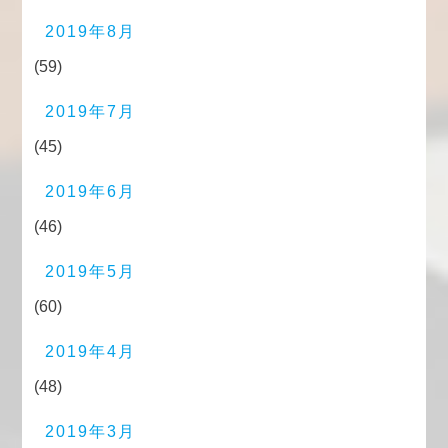
2019年8月
(59)
2019年7月
(45)
2019年6月
(46)
2019年5月
(60)
2019年4月
(48)
2019年3月