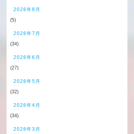
2026年8月
(5)
2026年7月
(34)
2026年6月
(27)
2026年5月
(32)
2026年4月
(34)
2026年3月