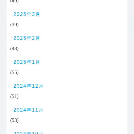
(49)
2025年3月
(39)
2025年2月
(43)
2025年1月
(55)
2024年12月
(51)
2024年11月
(53)
2024年10月