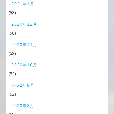
2021年1月
(58)
2020年12月
(56)
2020年11月
(52)
2020年10月
(52)
2020年9月
(52)
2020年8月