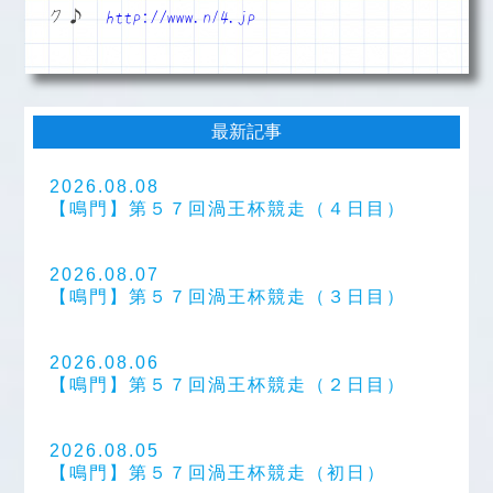
ク♪
http://www.n14.jp
最新記事
2026.08.08
【鳴門】第５７回渦王杯競走（４日目）
2026.08.07
【鳴門】第５７回渦王杯競走（３日目）
2026.08.06
【鳴門】第５７回渦王杯競走（２日目）
2026.08.05
【鳴門】第５７回渦王杯競走（初日）