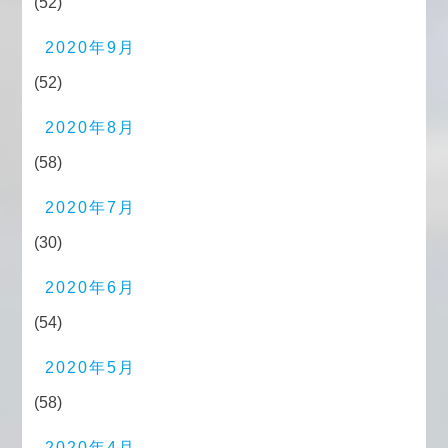
(52)
2020年9月
(52)
2020年8月
(58)
2020年7月
(30)
2020年6月
(54)
2020年5月
(58)
2020年4月