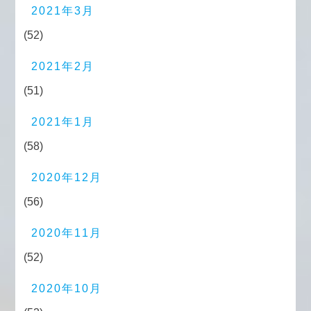
2021年3月
(52)
2021年2月
(51)
2021年1月
(58)
2020年12月
(56)
2020年11月
(52)
2020年10月