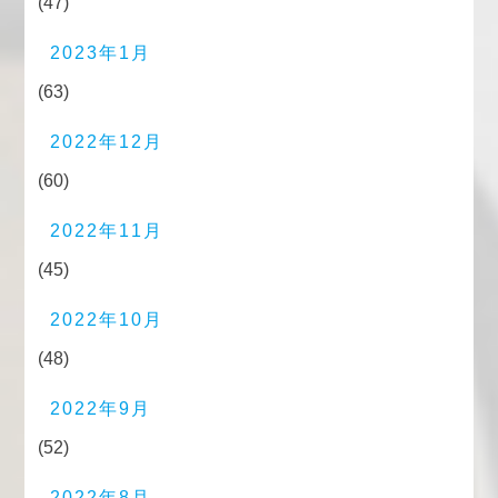
(47)
2023年1月
(63)
2022年12月
(60)
2022年11月
(45)
2022年10月
(48)
2022年9月
(52)
2022年8月