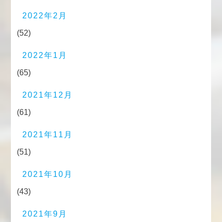
2022年2月
(52)
2022年1月
(65)
2021年12月
(61)
2021年11月
(51)
2021年10月
(43)
2021年9月