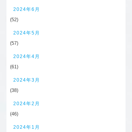
2024年6月
(52)
2024年5月
(57)
2024年4月
(61)
2024年3月
(38)
2024年2月
(46)
2024年1月