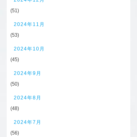
(51)
2024年11月
(53)
2024年10月
(45)
2024年9月
(50)
2024年8月
(48)
2024年7月
(56)