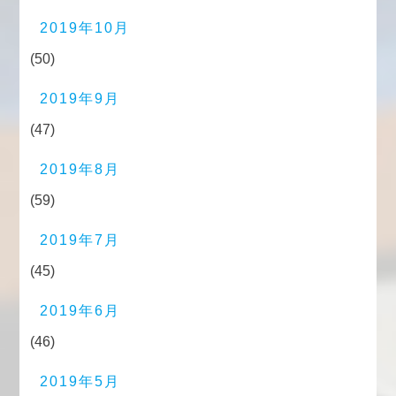
2019年10月
(50)
2019年9月
(47)
2019年8月
(59)
2019年7月
(45)
2019年6月
(46)
2019年5月