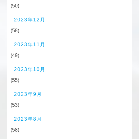
(50)
2023年12月
(58)
2023年11月
(49)
2023年10月
(55)
2023年9月
(53)
2023年8月
(58)