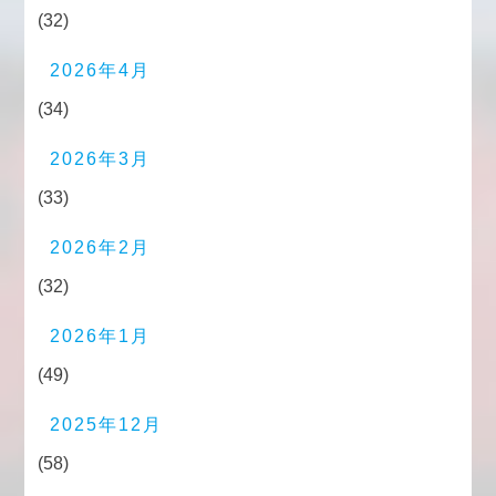
(32)
2026年4月
(34)
2026年3月
(33)
2026年2月
(32)
2026年1月
(49)
2025年12月
(58)