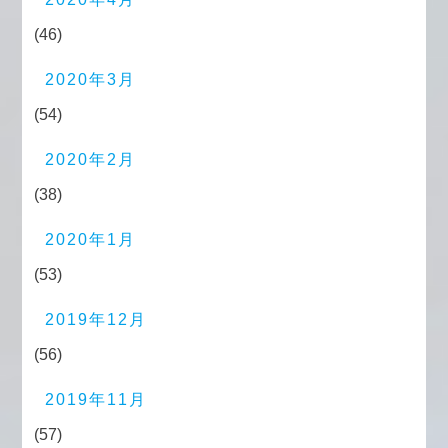
(46)
2020年3月
(54)
2020年2月
(38)
2020年1月
(53)
2019年12月
(56)
2019年11月
(57)