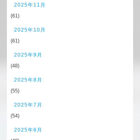
2025年11月
(61)
2025年10月
(61)
2025年9月
(48)
2025年8月
(55)
2025年7月
(54)
2025年6月