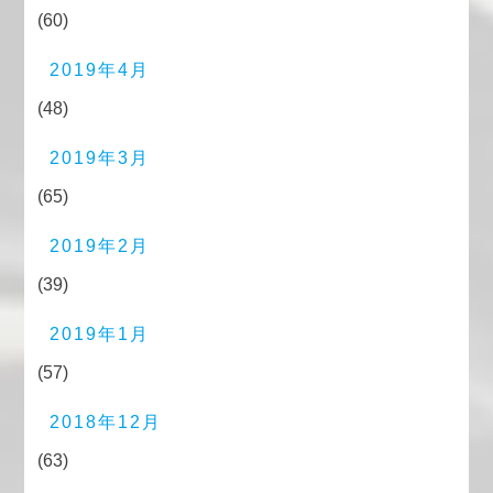
(60)
2019年4月
(48)
2019年3月
(65)
2019年2月
(39)
2019年1月
(57)
2018年12月
(63)