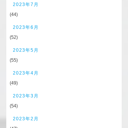
2023年7月
(44)
2023年6月
(52)
2023年5月
(55)
2023年4月
(49)
2023年3月
(54)
2023年2月