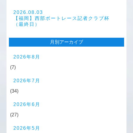
2026.08.03
【福岡】西部ボートレース記者クラブ杯
（最終日）
月別アーカイブ
2026年8月
(7)
2026年7月
(34)
2026年6月
(27)
2026年5月