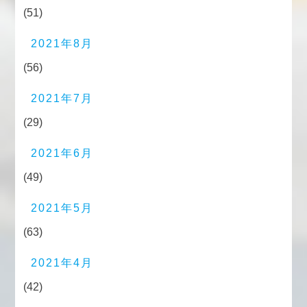
(51)
2021年8月
(56)
2021年7月
(29)
2021年6月
(49)
2021年5月
(63)
2021年4月
(42)