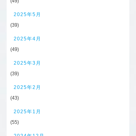
(49)
2025年5月
(39)
2025年4月
(49)
2025年3月
(39)
2025年2月
(43)
2025年1月
(55)
2024年12月