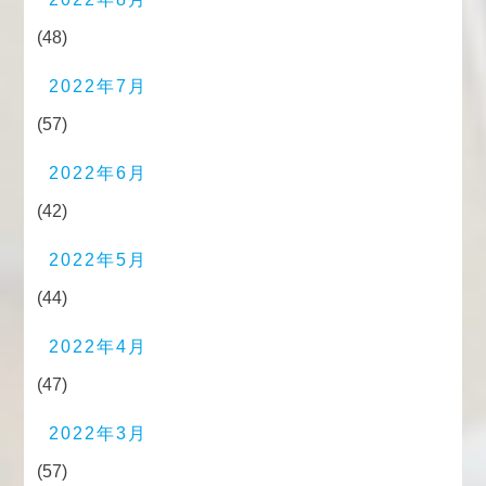
(48)
2022年7月
(57)
2022年6月
(42)
2022年5月
(44)
2022年4月
(47)
2022年3月
(57)