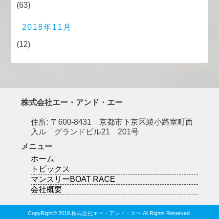
(63)
2018年11月
(12)
株式会社エー・アンド・エー
住所: 〒600-8431 京都市下京区綾小路室町西
入ル グランドビル21 201号
メニュー
ホーム
トピックス
マンスリーBOAT RACE
会社概要
CopyRight© 2019 株式会社エー・アンド・エー All Rights Reserved.