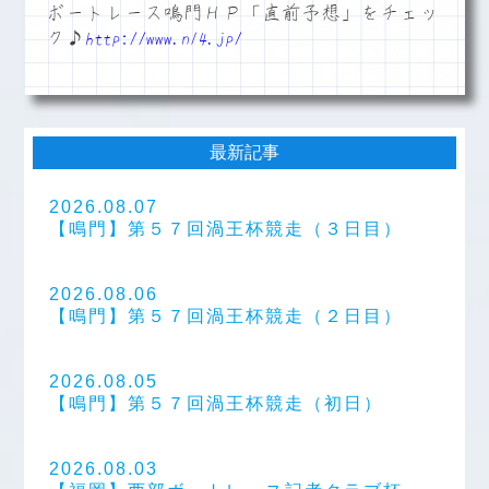
ボートレース鳴門ＨＰ「直前予想」をチェッ
ク♪
http://www.n14.jp/
最新記事
2026.08.07
【鳴門】第５７回渦王杯競走（３日目）
2026.08.06
【鳴門】第５７回渦王杯競走（２日目）
2026.08.05
【鳴門】第５７回渦王杯競走（初日）
2026.08.03