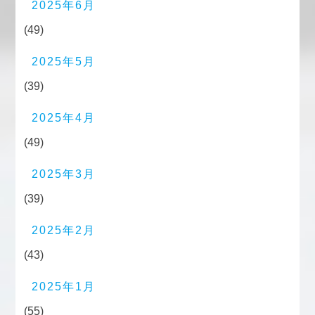
2025年6月
(49)
2025年5月
(39)
2025年4月
(49)
2025年3月
(39)
2025年2月
(43)
2025年1月
(55)