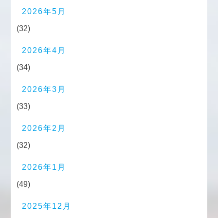
2026年5月
(32)
2026年4月
(34)
2026年3月
(33)
2026年2月
(32)
2026年1月
(49)
2025年12月