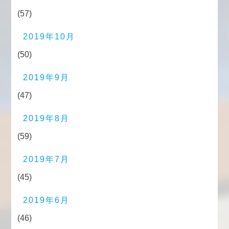
(57)
2019年10月
(50)
2019年9月
(47)
2019年8月
(59)
2019年7月
(45)
2019年6月
(46)