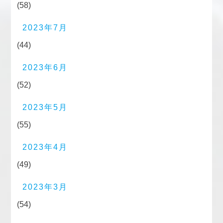
(58)
2023年7月
(44)
2023年6月
(52)
2023年5月
(55)
2023年4月
(49)
2023年3月
(54)