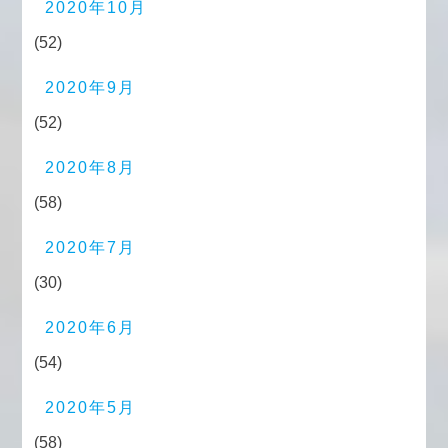
2020年10月
(52)
2020年9月
(52)
2020年8月
(58)
2020年7月
(30)
2020年6月
(54)
2020年5月
(58)