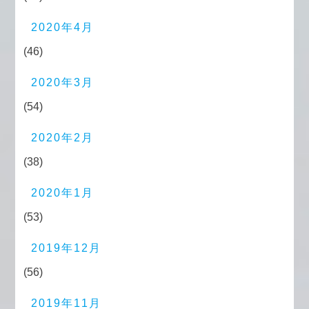
2020年4月
(46)
2020年3月
(54)
2020年2月
(38)
2020年1月
(53)
2019年12月
(56)
2019年11月