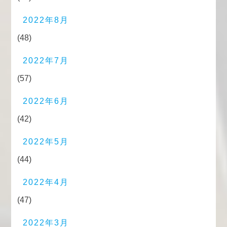
2022年8月
(48)
2022年7月
(57)
2022年6月
(42)
2022年5月
(44)
2022年4月
(47)
2022年3月