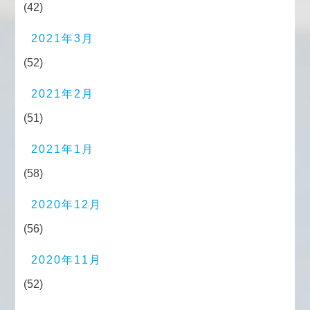
(42)
2021年3月
(52)
2021年2月
(51)
2021年1月
(58)
2020年12月
(56)
2020年11月
(52)