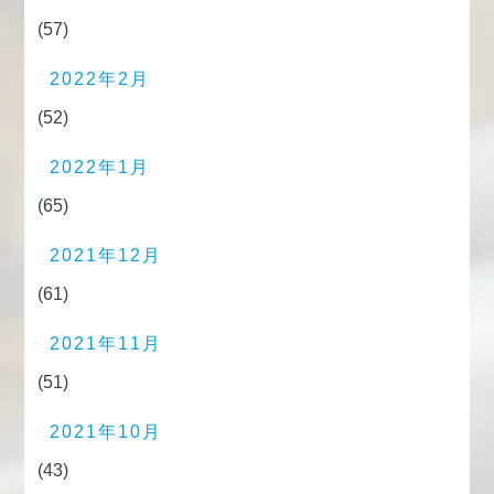
(57)
2022年2月
(52)
2022年1月
(65)
2021年12月
(61)
2021年11月
(51)
2021年10月
(43)