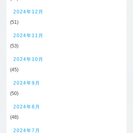
2024年12月
(51)
2024年11月
(53)
2024年10月
(45)
2024年9月
(50)
2024年8月
(48)
2024年7月