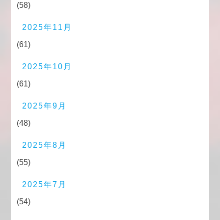
(58)
2025年11月
(61)
2025年10月
(61)
2025年9月
(48)
2025年8月
(55)
2025年7月
(54)