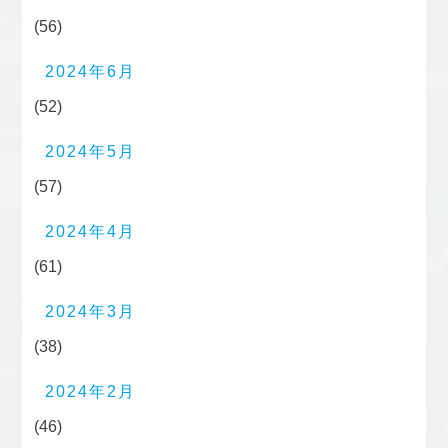
(56)
2024年6月
(52)
2024年5月
(57)
2024年4月
(61)
2024年3月
(38)
2024年2月
(46)