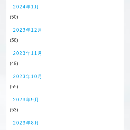
2024年1月
(50)
2023年12月
(58)
2023年11月
(49)
2023年10月
(55)
2023年9月
(53)
2023年8月