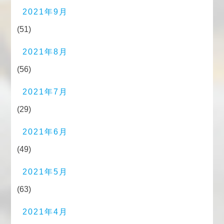
2021年9月
(51)
2021年8月
(56)
2021年7月
(29)
2021年6月
(49)
2021年5月
(63)
2021年4月