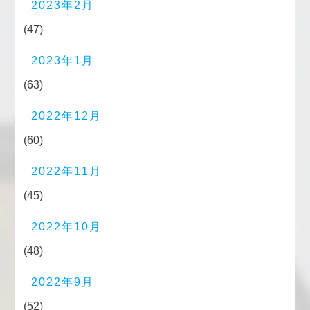
2023年2月
(47)
2023年1月
(63)
2022年12月
(60)
2022年11月
(45)
2022年10月
(48)
2022年9月
(52)