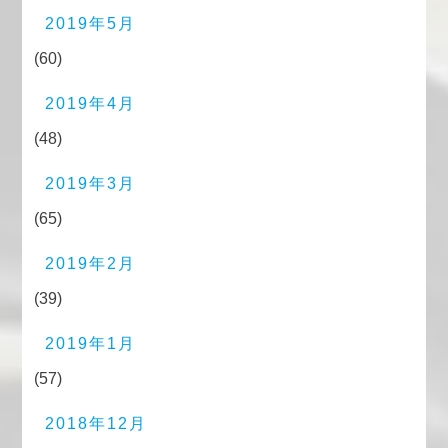
2019年5月
(60)
2019年4月
(48)
2019年3月
(65)
2019年2月
(39)
2019年1月
(57)
2018年12月