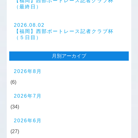
【福岡】西部ボートレース記者クラブ杯
（最終日）
2026.08.02
【福岡】西部ボートレース記者クラブ杯
（５日目）
月別アーカイブ
2026年8月
(6)
2026年7月
(34)
2026年6月
(27)