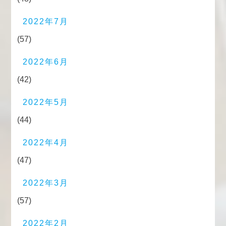
2022年7月
(57)
2022年6月
(42)
2022年5月
(44)
2022年4月
(47)
2022年3月
(57)
2022年2月