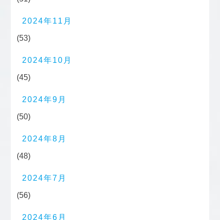
2024年11月
(53)
2024年10月
(45)
2024年9月
(50)
2024年8月
(48)
2024年7月
(56)
2024年6月