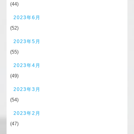
(44)
2023年6月
(52)
2023年5月
(55)
2023年4月
(49)
2023年3月
(54)
2023年2月
(47)