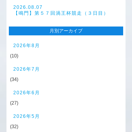
2026.08.07
【鳴門】第５７回渦王杯競走（３日目）
月別アーカイブ
2026年8月
(10)
2026年7月
(34)
2026年6月
(27)
2026年5月
(32)