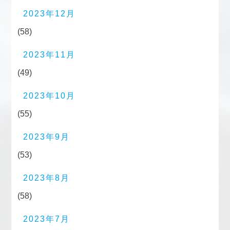
2023年12月
(58)
2023年11月
(49)
2023年10月
(55)
2023年9月
(53)
2023年8月
(58)
2023年7月