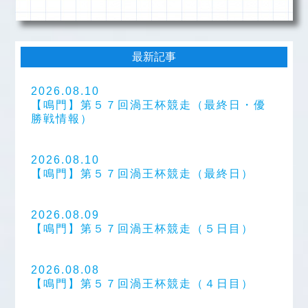
最新記事
2026.08.10
【鳴門】第５７回渦王杯競走（最終日・優
勝戦情報）
2026.08.10
【鳴門】第５７回渦王杯競走（最終日）
2026.08.09
【鳴門】第５７回渦王杯競走（５日目）
2026.08.08
【鳴門】第５７回渦王杯競走（４日目）