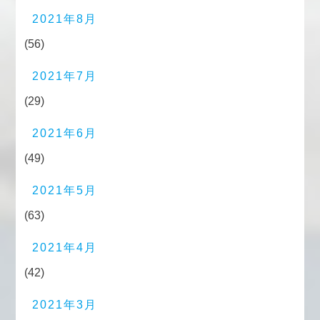
2021年8月
(56)
2021年7月
(29)
2021年6月
(49)
2021年5月
(63)
2021年4月
(42)
2021年3月