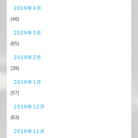
2019年4月
(48)
2019年3月
(65)
2019年2月
(39)
2019年1月
(57)
2018年12月
(63)
2018年11月