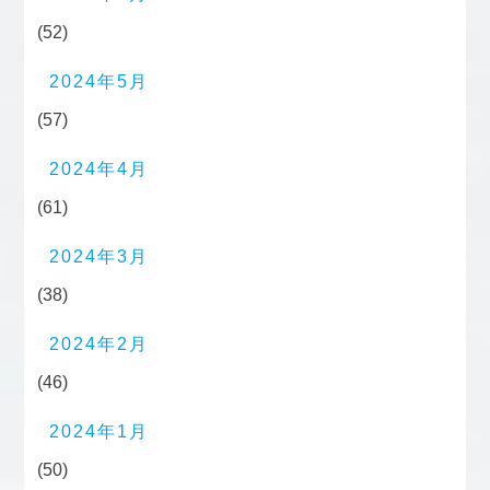
(52)
2024年5月
(57)
2024年4月
(61)
2024年3月
(38)
2024年2月
(46)
2024年1月
(50)