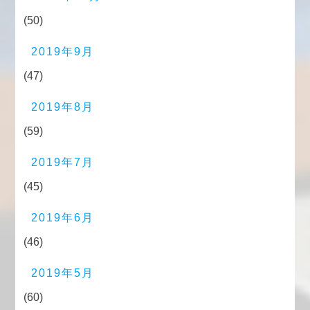
(50)
2019年9月
(47)
2019年8月
(59)
2019年7月
(45)
2019年6月
(46)
2019年5月
(60)