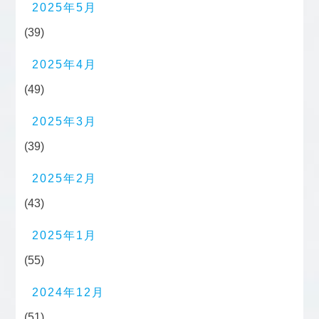
2025年5月
(39)
2025年4月
(49)
2025年3月
(39)
2025年2月
(43)
2025年1月
(55)
2024年12月
(51)