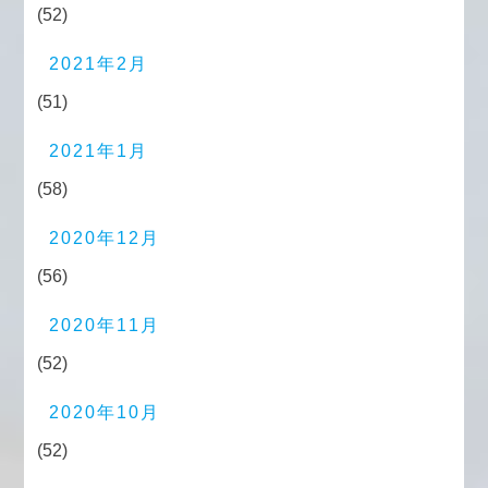
(52)
2021年2月
(51)
2021年1月
(58)
2020年12月
(56)
2020年11月
(52)
2020年10月
(52)