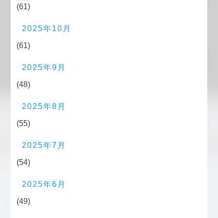
(61)
2025年10月
(61)
2025年9月
(48)
2025年8月
(55)
2025年7月
(54)
2025年6月
(49)