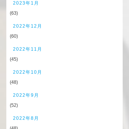
2023年1月
(63)
2022年12月
(60)
2022年11月
(45)
2022年10月
(48)
2022年9月
(52)
2022年8月
(48)