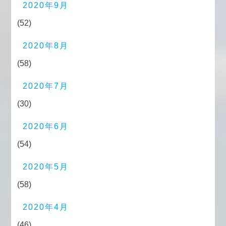
2020年9月
(52)
2020年8月
(58)
2020年7月
(30)
2020年6月
(54)
2020年5月
(58)
2020年4月
(46)