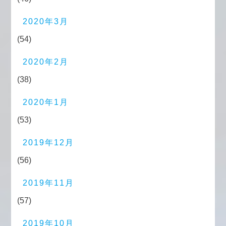
2020年3月
(54)
2020年2月
(38)
2020年1月
(53)
2019年12月
(56)
2019年11月
(57)
2019年10月