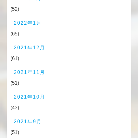
(52)
2022年1月
(65)
2021年12月
(61)
2021年11月
(51)
2021年10月
(43)
2021年9月
(51)