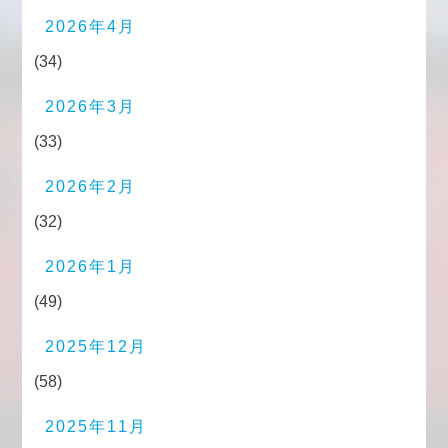
2026年4月
(34)
2026年3月
(33)
2026年2月
(32)
2026年1月
(49)
2025年12月
(58)
2025年11月