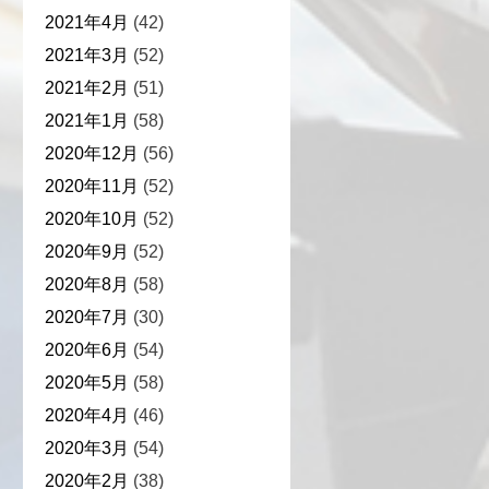
2021年4月
(42)
2021年3月
(52)
2021年2月
(51)
2021年1月
(58)
2020年12月
(56)
2020年11月
(52)
2020年10月
(52)
2020年9月
(52)
2020年8月
(58)
2020年7月
(30)
2020年6月
(54)
2020年5月
(58)
2020年4月
(46)
2020年3月
(54)
2020年2月
(38)