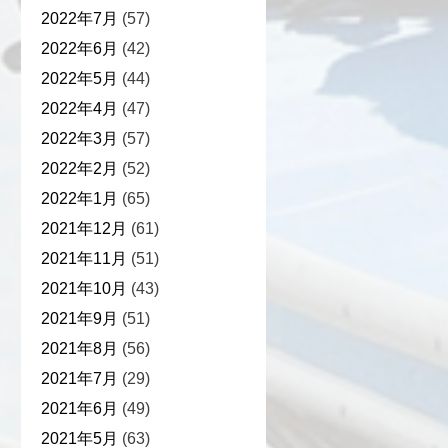
2022年7月
(57)
2022年6月
(42)
2022年5月
(44)
2022年4月
(47)
2022年3月
(57)
2022年2月
(52)
2022年1月
(65)
2021年12月
(61)
2021年11月
(51)
2021年10月
(43)
2021年9月
(51)
2021年8月
(56)
2021年7月
(29)
2021年6月
(49)
2021年5月
(63)