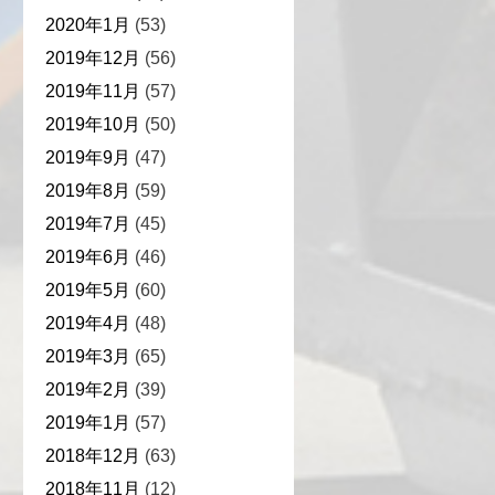
2020年1月
(53)
2019年12月
(56)
2019年11月
(57)
2019年10月
(50)
2019年9月
(47)
2019年8月
(59)
2019年7月
(45)
2019年6月
(46)
2019年5月
(60)
2019年4月
(48)
2019年3月
(65)
2019年2月
(39)
2019年1月
(57)
2018年12月
(63)
2018年11月
(12)