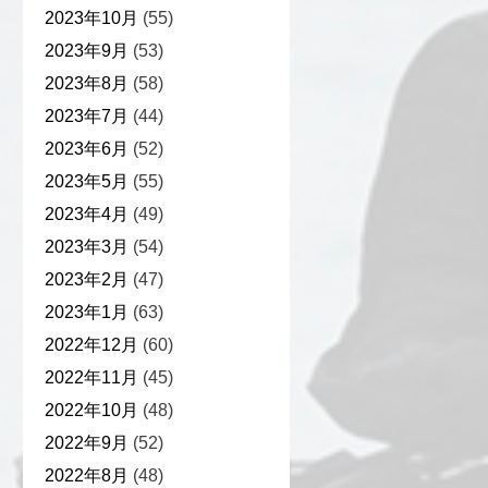
2023年10月
(55)
2023年9月
(53)
2023年8月
(58)
2023年7月
(44)
2023年6月
(52)
2023年5月
(55)
2023年4月
(49)
2023年3月
(54)
2023年2月
(47)
2023年1月
(63)
2022年12月
(60)
2022年11月
(45)
2022年10月
(48)
2022年9月
(52)
2022年8月
(48)