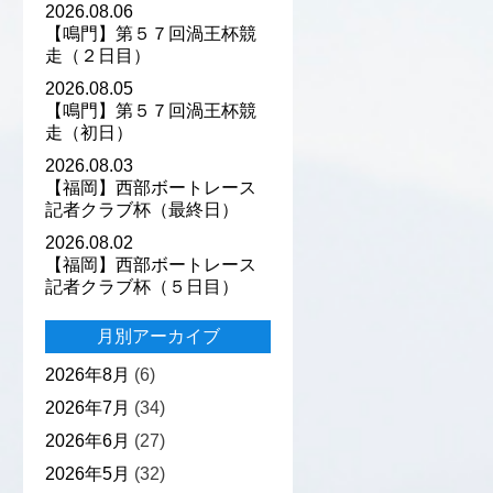
2026.08.06
【鳴門】第５７回渦王杯競
走（２日目）
2026.08.05
【鳴門】第５７回渦王杯競
走（初日）
2026.08.03
【福岡】西部ボートレース
記者クラブ杯（最終日）
2026.08.02
【福岡】西部ボートレース
記者クラブ杯（５日目）
月別アーカイブ
2026年8月
(6)
2026年7月
(34)
2026年6月
(27)
2026年5月
(32)