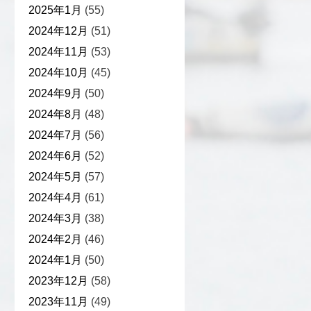
2025年1月
(55)
2024年12月
(51)
2024年11月
(53)
2024年10月
(45)
2024年9月
(50)
2024年8月
(48)
2024年7月
(56)
2024年6月
(52)
2024年5月
(57)
2024年4月
(61)
2024年3月
(38)
2024年2月
(46)
2024年1月
(50)
2023年12月
(58)
2023年11月
(49)