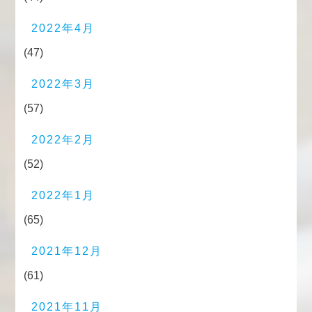
2022年4月
(47)
2022年3月
(57)
2022年2月
(52)
2022年1月
(65)
2021年12月
(61)
2021年11月