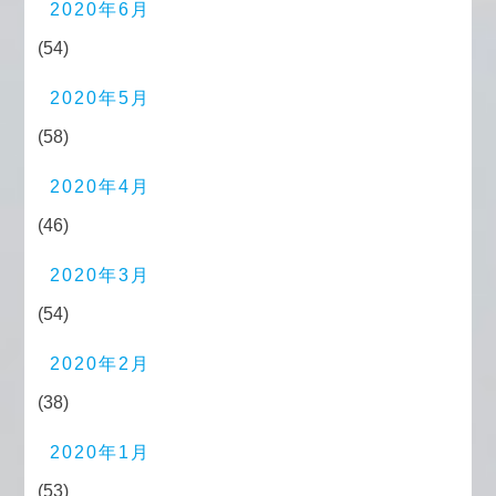
2020年6月
(54)
2020年5月
(58)
2020年4月
(46)
2020年3月
(54)
2020年2月
(38)
2020年1月
(53)