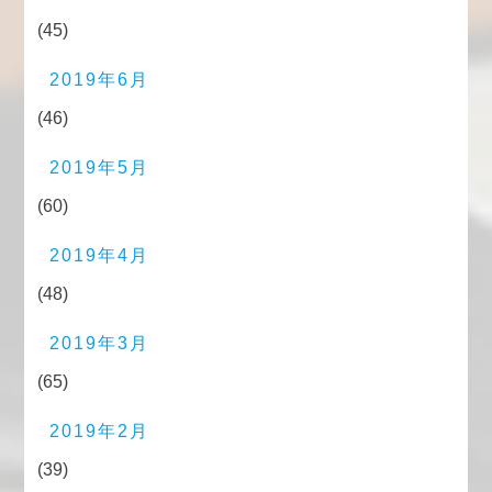
(45)
2019年6月
(46)
2019年5月
(60)
2019年4月
(48)
2019年3月
(65)
2019年2月
(39)