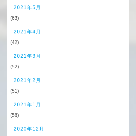
2021年5月
(63)
2021年4月
(42)
2021年3月
(52)
2021年2月
(51)
2021年1月
(58)
2020年12月