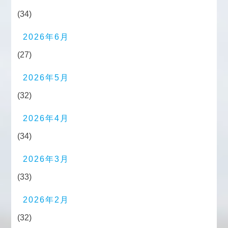
(34)
2026年6月
(27)
2026年5月
(32)
2026年4月
(34)
2026年3月
(33)
2026年2月
(32)