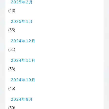
2025年2月
(43)
2025年1月
(55)
2024年12月
(51)
2024年11月
(53)
2024年10月
(45)
2024年9月
(50)