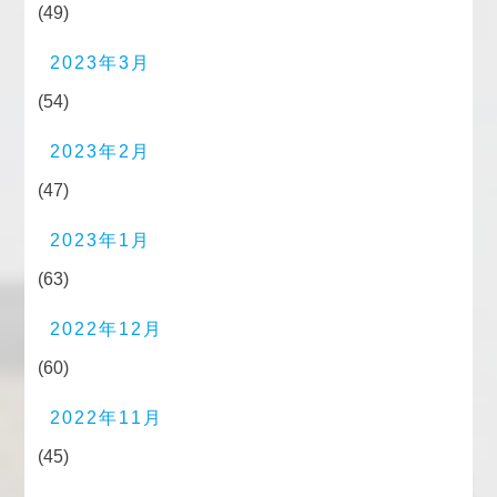
(49)
2023年3月
(54)
2023年2月
(47)
2023年1月
(63)
2022年12月
(60)
2022年11月
(45)