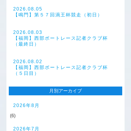
2026.08.05
【鳴門】第５７回渦王杯競走（初日）
2026.08.03
【福岡】西部ボートレース記者クラブ杯
（最終日）
2026.08.02
【福岡】西部ボートレース記者クラブ杯
（５日目）
月別アーカイブ
2026年8月
(6)
2026年7月