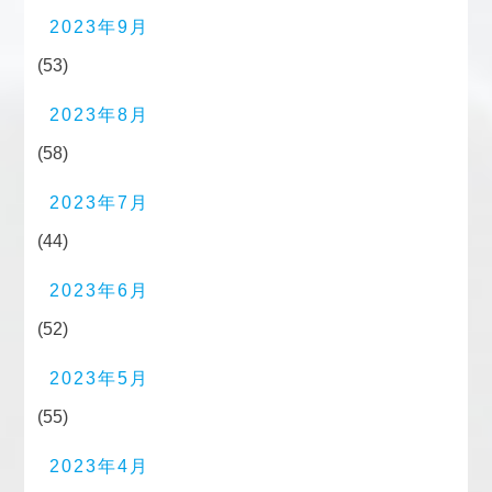
2023年9月
(53)
2023年8月
(58)
2023年7月
(44)
2023年6月
(52)
2023年5月
(55)
2023年4月