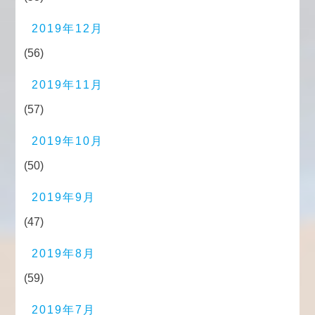
2019年12月
(56)
2019年11月
(57)
2019年10月
(50)
2019年9月
(47)
2019年8月
(59)
2019年7月