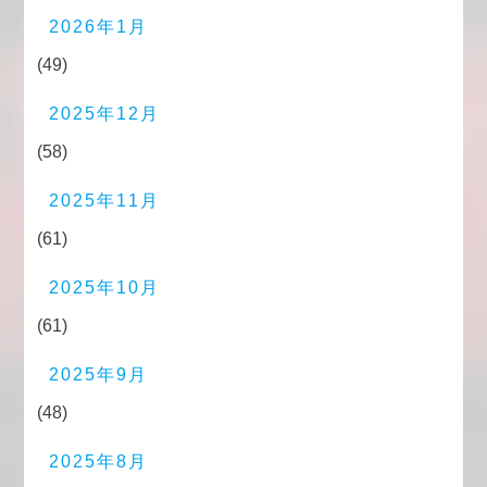
2026年1月
(49)
2025年12月
(58)
2025年11月
(61)
2025年10月
(61)
2025年9月
(48)
2025年8月