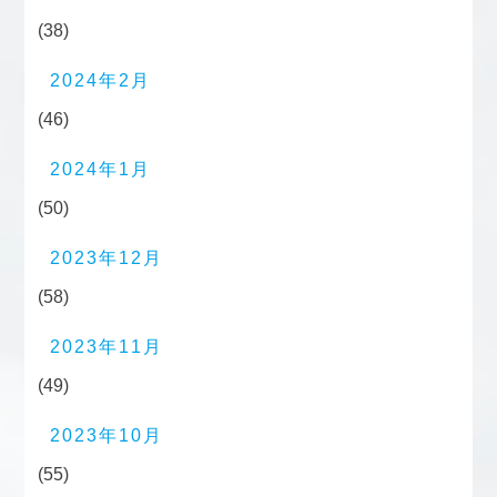
(38)
2024年2月
(46)
2024年1月
(50)
2023年12月
(58)
2023年11月
(49)
2023年10月
(55)