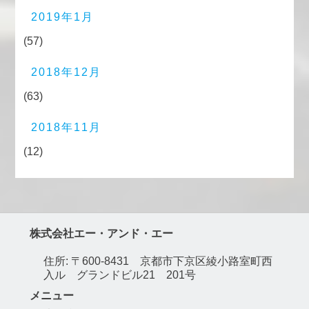
2019年1月
(57)
2018年12月
(63)
2018年11月
(12)
株式会社エー・アンド・エー
住所: 〒600-8431 京都市下京区綾小路室町西
入ル グランドビル21 201号
メニュー