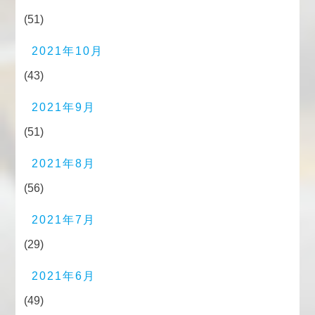
(51)
2021年10月
(43)
2021年9月
(51)
2021年8月
(56)
2021年7月
(29)
2021年6月
(49)