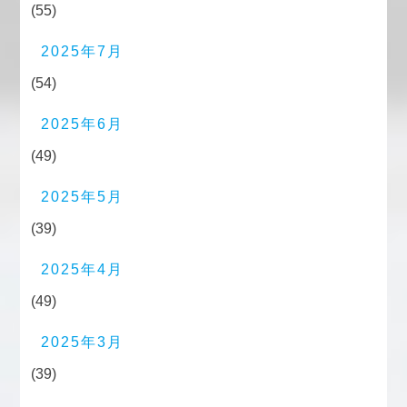
(55)
2025年7月
(54)
2025年6月
(49)
2025年5月
(39)
2025年4月
(49)
2025年3月
(39)