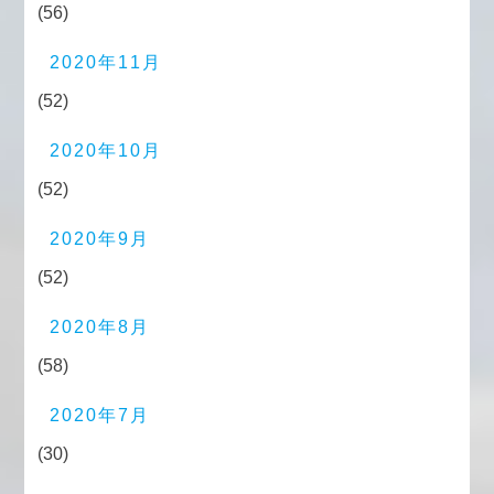
(56)
2020年11月
(52)
2020年10月
(52)
2020年9月
(52)
2020年8月
(58)
2020年7月
(30)