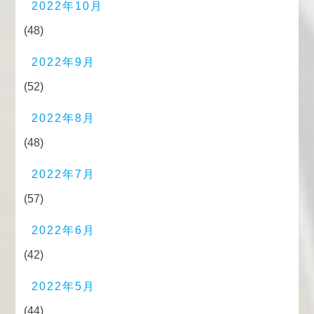
2022年10月
(48)
2022年9月
(52)
2022年8月
(48)
2022年7月
(57)
2022年6月
(42)
2022年5月
(44)