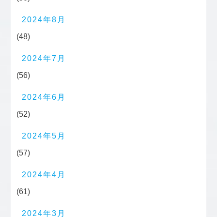
2024年8月
(48)
2024年7月
(56)
2024年6月
(52)
2024年5月
(57)
2024年4月
(61)
2024年3月