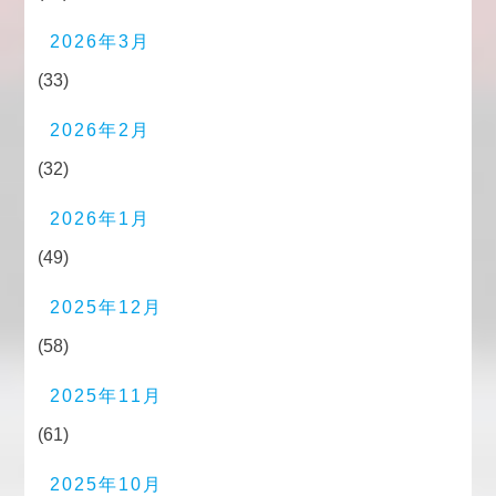
2026年3月
(33)
2026年2月
(32)
2026年1月
(49)
2025年12月
(58)
2025年11月
(61)
2025年10月