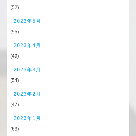
(52)
2023年5月
(55)
2023年4月
(49)
2023年3月
(54)
2023年2月
(47)
2023年1月
(63)