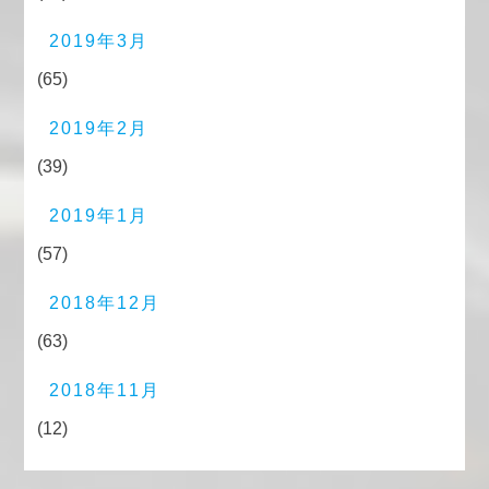
2019年3月
(65)
2019年2月
(39)
2019年1月
(57)
2018年12月
(63)
2018年11月
(12)