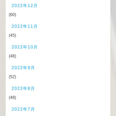
2022年12月
(60)
2022年11月
(45)
2022年10月
(48)
2022年9月
(52)
2022年8月
(48)
2022年7月