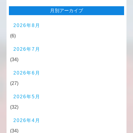
月別アーカイブ
2026年8月
(6)
2026年7月
(34)
2026年6月
(27)
2026年5月
(32)
2026年4月
(34)