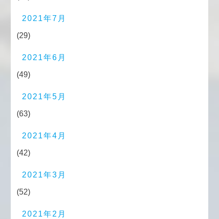
2021年7月
(29)
2021年6月
(49)
2021年5月
(63)
2021年4月
(42)
2021年3月
(52)
2021年2月