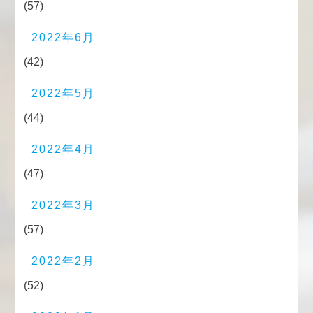
(57)
2022年6月
(42)
2022年5月
(44)
2022年4月
(47)
2022年3月
(57)
2022年2月
(52)