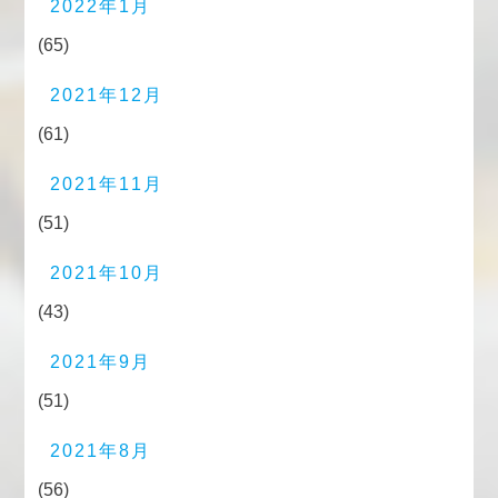
2022年1月
(65)
2021年12月
(61)
2021年11月
(51)
2021年10月
(43)
2021年9月
(51)
2021年8月
(56)