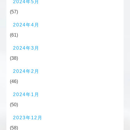
2024年5月
(57)
2024年4月
(61)
2024年3月
(38)
2024年2月
(46)
2024年1月
(50)
2023年12月
(58)