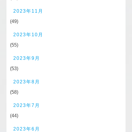
2023年11月
(49)
2023年10月
(55)
2023年9月
(53)
2023年8月
(58)
2023年7月
(44)
2023年6月