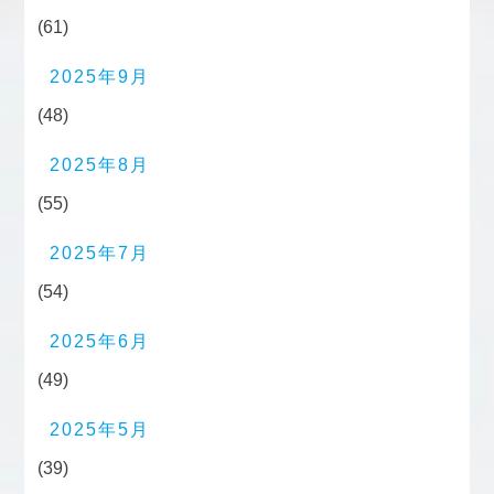
(61)
2025年9月
(48)
2025年8月
(55)
2025年7月
(54)
2025年6月
(49)
2025年5月
(39)