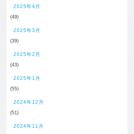
2025年4月
(49)
2025年3月
(39)
2025年2月
(43)
2025年1月
(55)
2024年12月
(51)
2024年11月