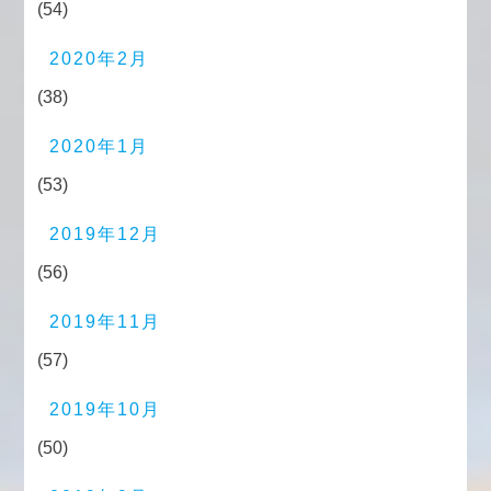
(54)
2020年2月
(38)
2020年1月
(53)
2019年12月
(56)
2019年11月
(57)
2019年10月
(50)