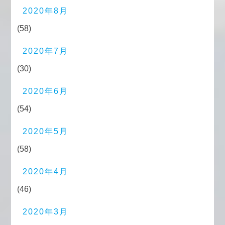
2020年8月
(58)
2020年7月
(30)
2020年6月
(54)
2020年5月
(58)
2020年4月
(46)
2020年3月