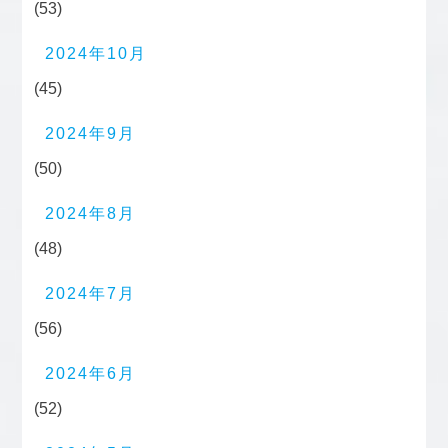
(53)
2024年10月
(45)
2024年9月
(50)
2024年8月
(48)
2024年7月
(56)
2024年6月
(52)