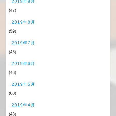
2019年9月
(47)
2019年8月
(59)
2019年7月
(45)
2019年6月
(46)
2019年5月
(60)
2019年4月
(48)