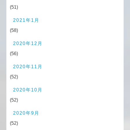
(51)
2021年1月
(58)
2020年12月
(56)
2020年11月
(52)
2020年10月
(52)
2020年9月
(52)