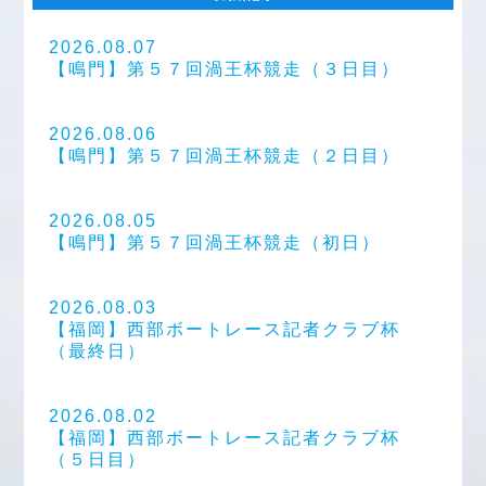
2026.08.07
【鳴門】第５７回渦王杯競走（３日目）
2026.08.06
【鳴門】第５７回渦王杯競走（２日目）
2026.08.05
【鳴門】第５７回渦王杯競走（初日）
2026.08.03
【福岡】西部ボートレース記者クラブ杯
（最終日）
2026.08.02
【福岡】西部ボートレース記者クラブ杯
（５日目）