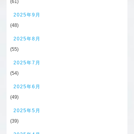
(61)
2025年9月
(48)
2025年8月
(55)
2025年7月
(54)
2025年6月
(49)
2025年5月
(39)