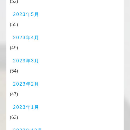
(52)
2023年5月
(55)
2023年4月
(49)
2023年3月
(54)
2023年2月
(47)
2023年1月
(63)