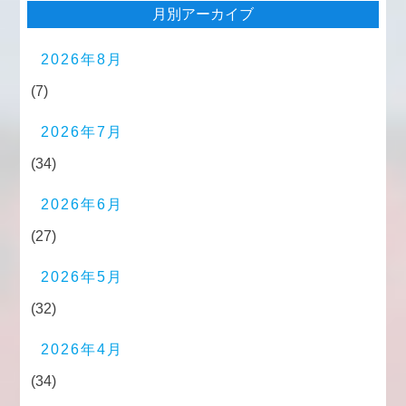
月別アーカイブ
2026年8月
(7)
2026年7月
(34)
2026年6月
(27)
2026年5月
(32)
2026年4月
(34)