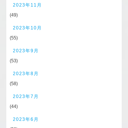
2023年11月
(49)
2023年10月
(55)
2023年9月
(53)
2023年8月
(58)
2023年7月
(44)
2023年6月