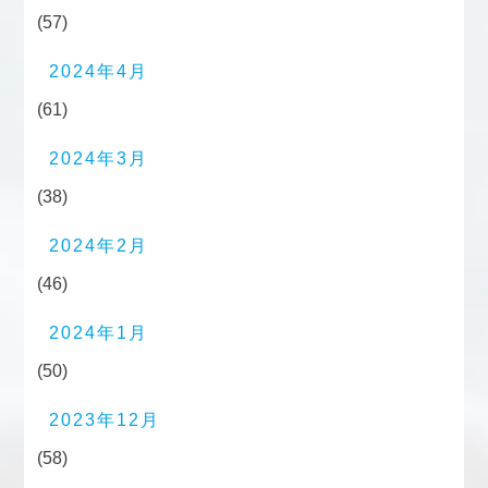
(57)
2024年4月
(61)
2024年3月
(38)
2024年2月
(46)
2024年1月
(50)
2023年12月
(58)