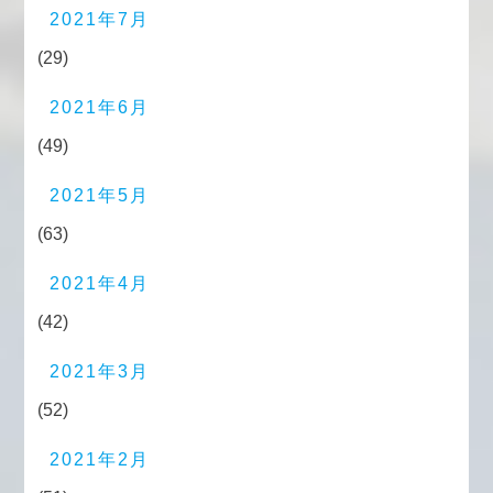
2021年7月
(29)
2021年6月
(49)
2021年5月
(63)
2021年4月
(42)
2021年3月
(52)
2021年2月