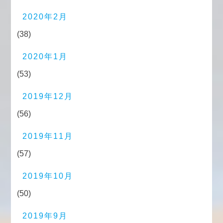
2020年2月
(38)
2020年1月
(53)
2019年12月
(56)
2019年11月
(57)
2019年10月
(50)
2019年9月