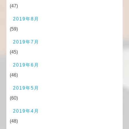
(47)
2019年8月
(59)
2019年7月
(45)
2019年6月
(46)
2019年5月
(60)
2019年4月
(48)