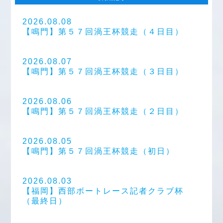
2026.08.08
【鳴門】第５７回渦王杯競走（４日目）
2026.08.07
【鳴門】第５７回渦王杯競走（３日目）
2026.08.06
【鳴門】第５７回渦王杯競走（２日目）
2026.08.05
【鳴門】第５７回渦王杯競走（初日）
2026.08.03
【福岡】西部ボートレース記者クラブ杯
（最終日）