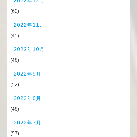
2022年12月
(60)
2022年11月
(45)
2022年10月
(48)
2022年9月
(52)
2022年8月
(48)
2022年7月
(57)