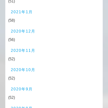
(51)
2021年1月
(58)
2020年12月
(56)
2020年11月
(52)
2020年10月
(52)
2020年9月
(52)