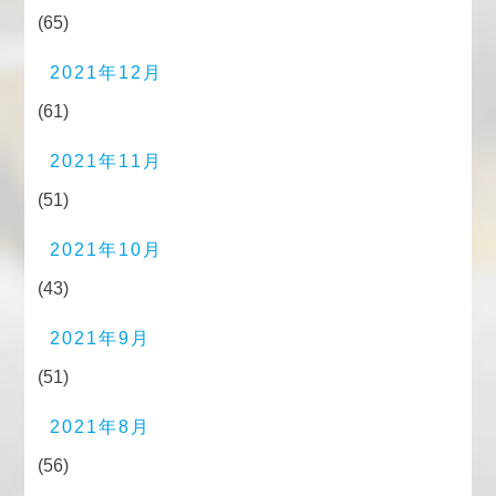
(65)
2021年12月
(61)
2021年11月
(51)
2021年10月
(43)
2021年9月
(51)
2021年8月
(56)