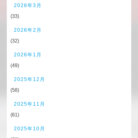
2026年3月
(33)
2026年2月
(32)
2026年1月
(49)
2025年12月
(58)
2025年11月
(61)
2025年10月