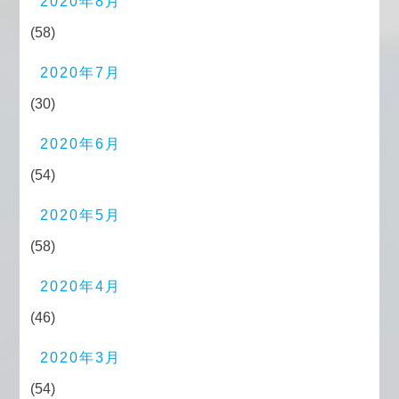
2020年8月
(58)
2020年7月
(30)
2020年6月
(54)
2020年5月
(58)
2020年4月
(46)
2020年3月
(54)