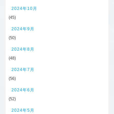
2024年10月
(45)
2024年9月
(50)
2024年8月
(48)
2024年7月
(56)
2024年6月
(52)
2024年5月