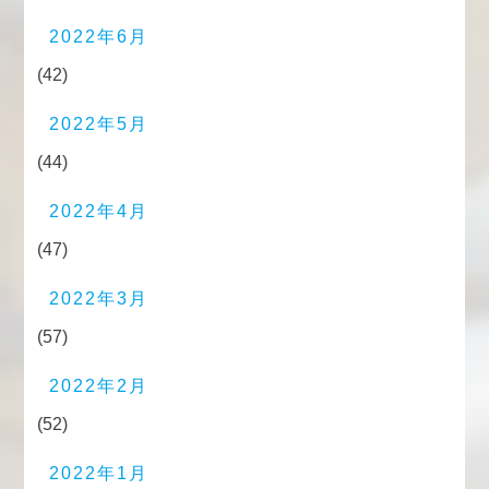
2022年6月
(42)
2022年5月
(44)
2022年4月
(47)
2022年3月
(57)
2022年2月
(52)
2022年1月