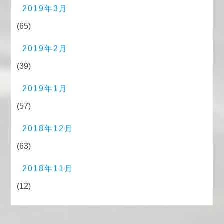
2019年3月
(65)
2019年2月
(39)
2019年1月
(57)
2018年12月
(63)
2018年11月
(12)