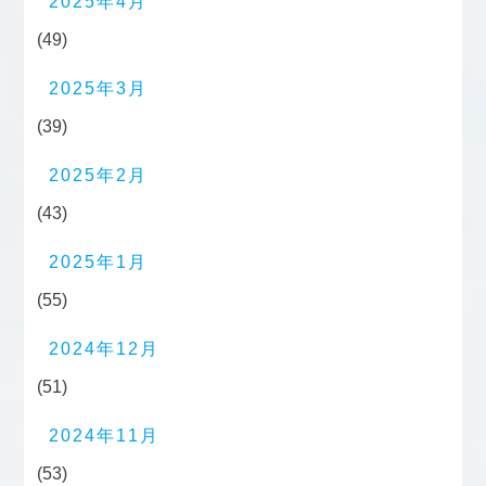
2025年4月
(49)
2025年3月
(39)
2025年2月
(43)
2025年1月
(55)
2024年12月
(51)
2024年11月
(53)