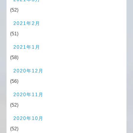
(52)
2021年2月
(51)
2021年1月
(58)
2020年12月
(56)
2020年11月
(52)
2020年10月
(52)