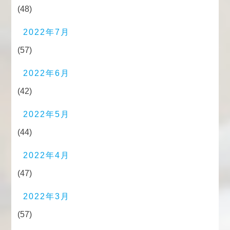
(48)
2022年7月
(57)
2022年6月
(42)
2022年5月
(44)
2022年4月
(47)
2022年3月
(57)