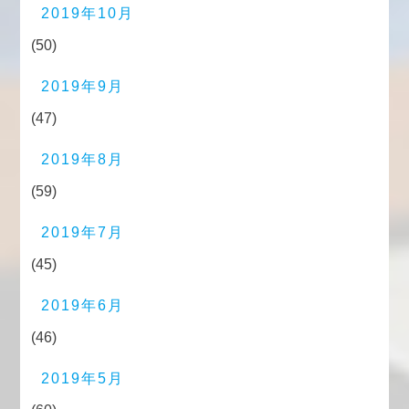
2019年10月
(50)
2019年9月
(47)
2019年8月
(59)
2019年7月
(45)
2019年6月
(46)
2019年5月