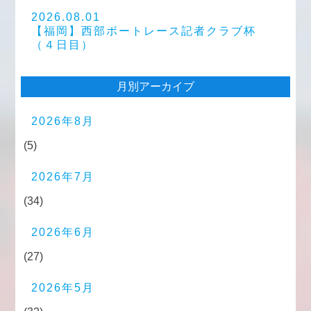
2026.08.01
【福岡】西部ボートレース記者クラブ杯
（４日目）
月別アーカイブ
2026年8月
(5)
2026年7月
(34)
2026年6月
(27)
2026年5月