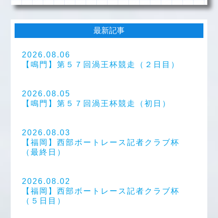
最新記事
2026.08.06
【鳴門】第５７回渦王杯競走（２日目）
2026.08.05
【鳴門】第５７回渦王杯競走（初日）
2026.08.03
【福岡】西部ボートレース記者クラブ杯
（最終日）
2026.08.02
【福岡】西部ボートレース記者クラブ杯
（５日目）