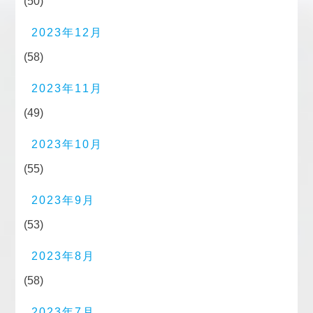
(50)
2023年12月
(58)
2023年11月
(49)
2023年10月
(55)
2023年9月
(53)
2023年8月
(58)
2023年7月