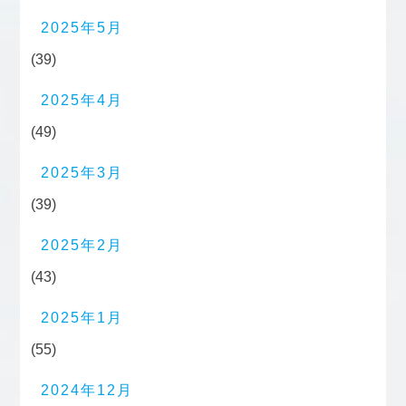
2025年5月
(39)
2025年4月
(49)
2025年3月
(39)
2025年2月
(43)
2025年1月
(55)
2024年12月