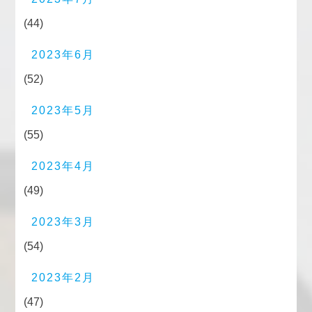
(44)
2023年6月
(52)
2023年5月
(55)
2023年4月
(49)
2023年3月
(54)
2023年2月
(47)