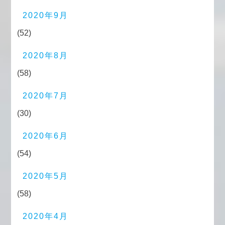
2020年9月
(52)
2020年8月
(58)
2020年7月
(30)
2020年6月
(54)
2020年5月
(58)
2020年4月