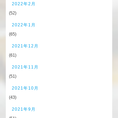
2022年2月
(52)
2022年1月
(65)
2021年12月
(61)
2021年11月
(51)
2021年10月
(43)
2021年9月