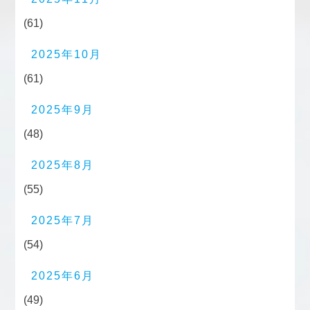
(61)
2025年10月
(61)
2025年9月
(48)
2025年8月
(55)
2025年7月
(54)
2025年6月
(49)