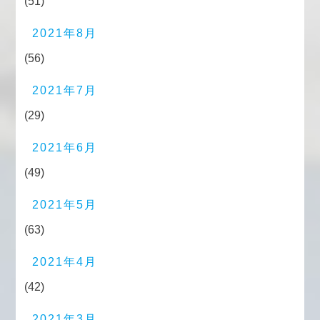
(51)
2021年8月
(56)
2021年7月
(29)
2021年6月
(49)
2021年5月
(63)
2021年4月
(42)
2021年3月