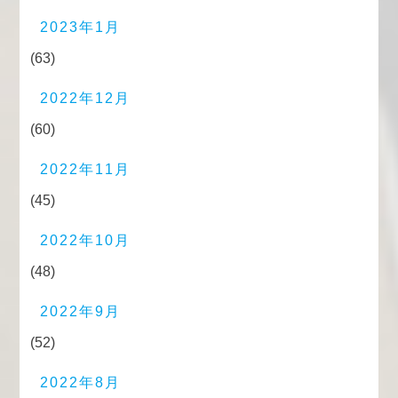
2023年1月
(63)
2022年12月
(60)
2022年11月
(45)
2022年10月
(48)
2022年9月
(52)
2022年8月