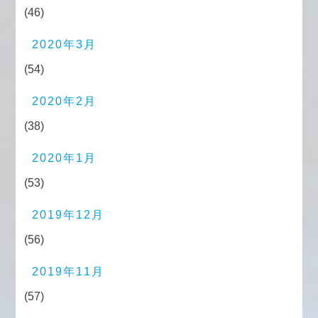
(46)
2020年3月
(54)
2020年2月
(38)
2020年1月
(53)
2019年12月
(56)
2019年11月
(57)