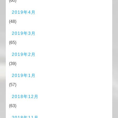
(60)
2019年4月
(48)
2019年3月
(65)
2019年2月
(39)
2019年1月
(57)
2018年12月
(63)
2018年11月