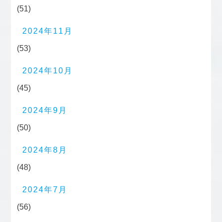
(51)
2024年11月
(53)
2024年10月
(45)
2024年9月
(50)
2024年8月
(48)
2024年7月
(56)