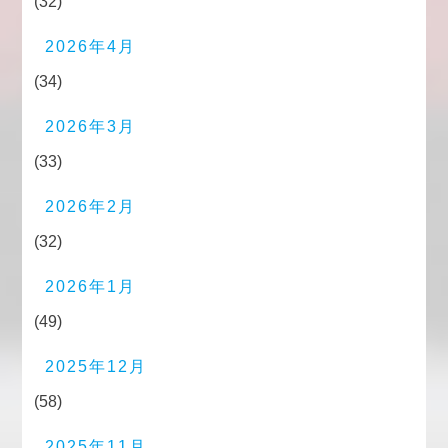
(32)
2026年4月
(34)
2026年3月
(33)
2026年2月
(32)
2026年1月
(49)
2025年12月
(58)
2025年11月