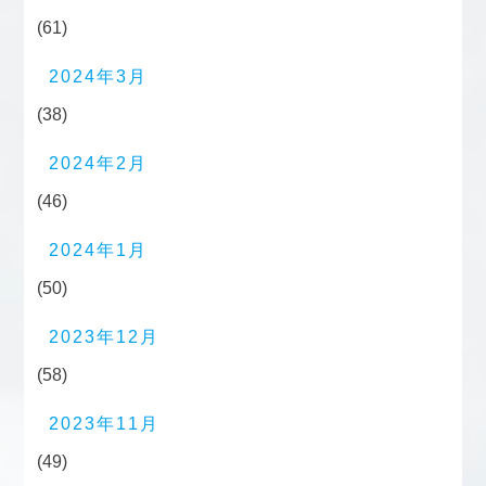
(61)
2024年3月
(38)
2024年2月
(46)
2024年1月
(50)
2023年12月
(58)
2023年11月
(49)