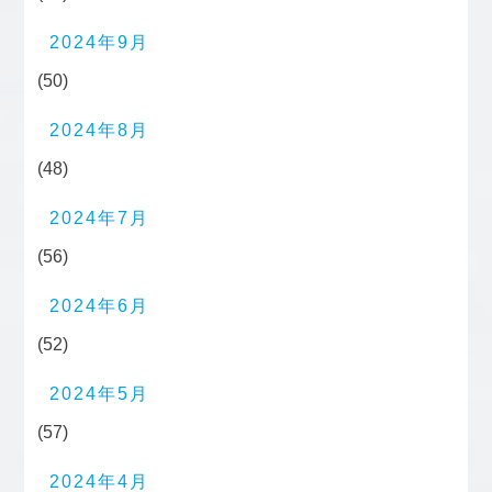
2024年9月
(50)
2024年8月
(48)
2024年7月
(56)
2024年6月
(52)
2024年5月
(57)
2024年4月