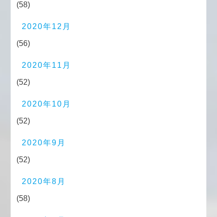
(58)
2020年12月
(56)
2020年11月
(52)
2020年10月
(52)
2020年9月
(52)
2020年8月
(58)