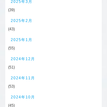
2025年3月
(39)
2025年2月
(43)
2025年1月
(55)
2024年12月
(51)
2024年11月
(53)
2024年10月
(45)