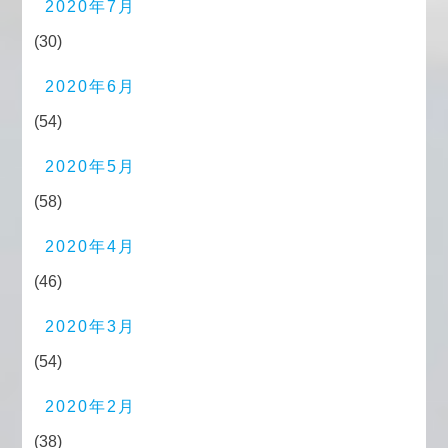
2020年7月
(30)
2020年6月
(54)
2020年5月
(58)
2020年4月
(46)
2020年3月
(54)
2020年2月
(38)