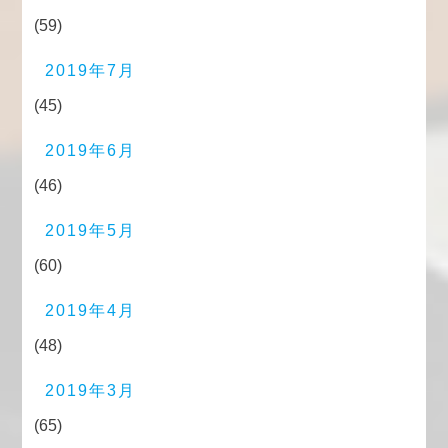
(59)
2019年7月
(45)
2019年6月
(46)
2019年5月
(60)
2019年4月
(48)
2019年3月
(65)