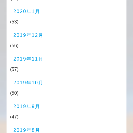
2020年1月
(53)
2019年12月
(56)
2019年11月
(57)
2019年10月
(50)
2019年9月
(47)
2019年8月