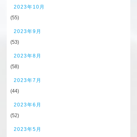
2023年10月
(55)
2023年9月
(53)
2023年8月
(58)
2023年7月
(44)
2023年6月
(52)
2023年5月