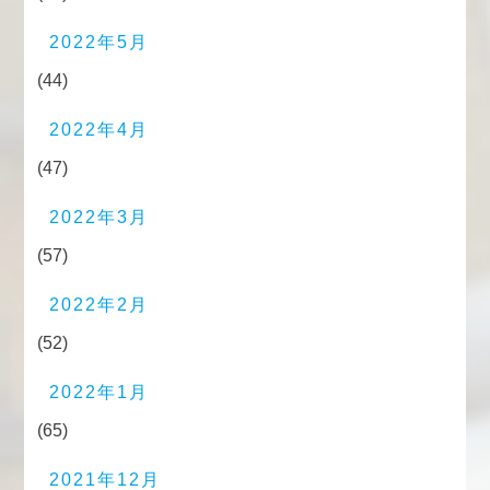
2022年5月
(44)
2022年4月
(47)
2022年3月
(57)
2022年2月
(52)
2022年1月
(65)
2021年12月