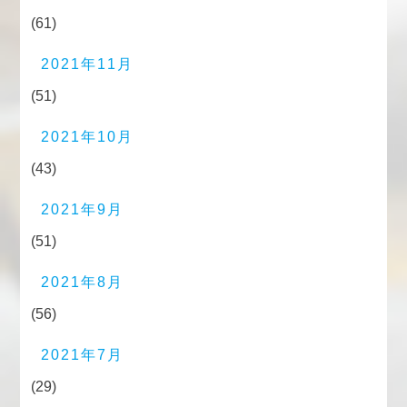
(61)
2021年11月
(51)
2021年10月
(43)
2021年9月
(51)
2021年8月
(56)
2021年7月
(29)