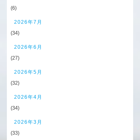
(6)
2026年7月
(34)
2026年6月
(27)
2026年5月
(32)
2026年4月
(34)
2026年3月
(33)