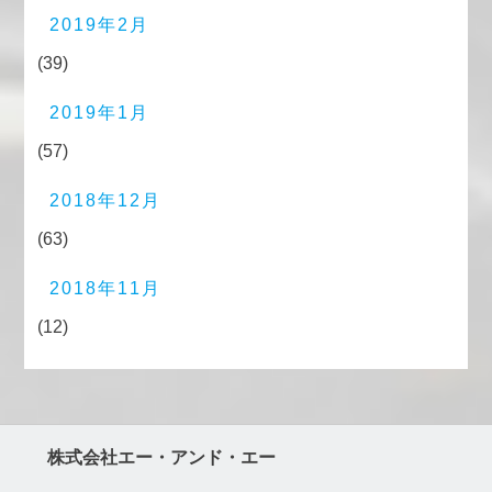
2019年2月
(39)
2019年1月
(57)
2018年12月
(63)
2018年11月
(12)
株式会社エー・アンド・エー