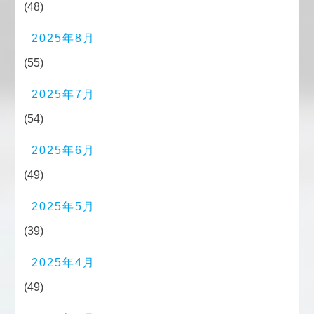
(48)
2025年8月
(55)
2025年7月
(54)
2025年6月
(49)
2025年5月
(39)
2025年4月
(49)