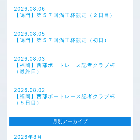
2026.08.06
【鳴門】第５７回渦王杯競走（２日目）
2026.08.05
【鳴門】第５７回渦王杯競走（初日）
2026.08.03
【福岡】西部ボートレース記者クラブ杯
（最終日）
2026.08.02
【福岡】西部ボートレース記者クラブ杯
（５日目）
月別アーカイブ
2026年8月