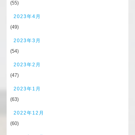
(55)
2023年4月
(49)
2023年3月
(54)
2023年2月
(47)
2023年1月
(63)
2022年12月
(60)