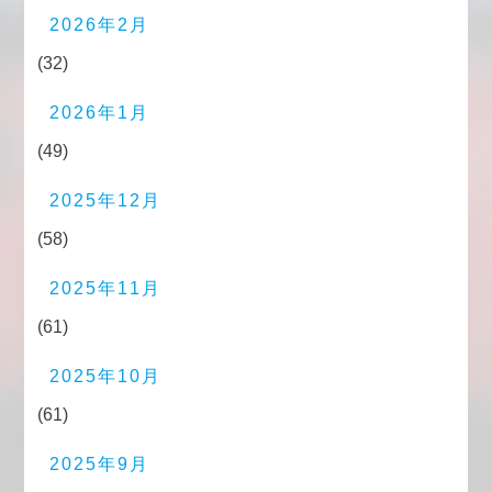
2026年2月
(32)
2026年1月
(49)
2025年12月
(58)
2025年11月
(61)
2025年10月
(61)
2025年9月