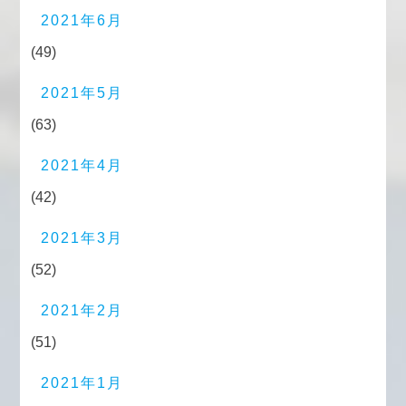
2021年6月
(49)
2021年5月
(63)
2021年4月
(42)
2021年3月
(52)
2021年2月
(51)
2021年1月