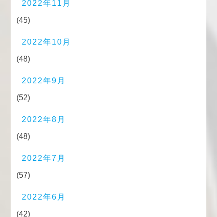
2022年11月
(45)
2022年10月
(48)
2022年9月
(52)
2022年8月
(48)
2022年7月
(57)
2022年6月
(42)