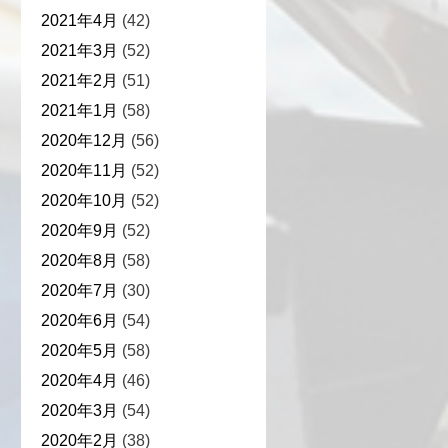
2021年4月
(42)
2021年3月
(52)
2021年2月
(51)
2021年1月
(58)
2020年12月
(56)
2020年11月
(52)
2020年10月
(52)
2020年9月
(52)
2020年8月
(58)
2020年7月
(30)
2020年6月
(54)
2020年5月
(58)
2020年4月
(46)
2020年3月
(54)
2020年2月
(38)