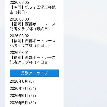
2026.08.05
【鳴門】第５７回渦王杯競
走（初日）
2026.08.03
【福岡】西部ボートレース
記者クラブ杯（最終日）
2026.08.02
【福岡】西部ボートレース
記者クラブ杯（５日目）
2026.08.01
【福岡】西部ボートレース
記者クラブ杯（４日目）
月別アーカイブ
2026年8月
(5)
2026年7月
(34)
2026年6月
(27)
2026年5月
(32)