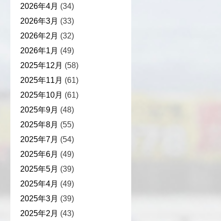
2026年4月
(34)
2026年3月
(33)
2026年2月
(32)
2026年1月
(49)
2025年12月
(58)
2025年11月
(61)
2025年10月
(61)
2025年9月
(48)
2025年8月
(55)
2025年7月
(54)
2025年6月
(49)
2025年5月
(39)
2025年4月
(49)
2025年3月
(39)
2025年2月
(43)