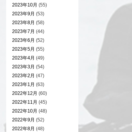
2023年10月
(55)
2023年9月
(53)
2023年8月
(58)
2023年7月
(44)
2023年6月
(52)
2023年5月
(55)
2023年4月
(49)
2023年3月
(54)
2023年2月
(47)
2023年1月
(63)
2022年12月
(60)
2022年11月
(45)
2022年10月
(48)
2022年9月
(52)
2022年8月
(48)