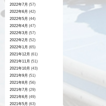
2022年7月
(57)
2022年6月
(42)
2022年5月
(44)
2022年4月
(47)
2022年3月
(57)
2022年2月
(52)
2022年1月
(65)
2021年12月
(61)
2021年11月
(51)
2021年10月
(43)
2021年9月
(51)
2021年8月
(56)
2021年7月
(29)
2021年6月
(49)
2021年5月
(63)