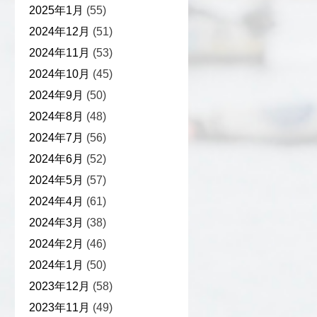
2025年1月
(55)
2024年12月
(51)
2024年11月
(53)
2024年10月
(45)
2024年9月
(50)
2024年8月
(48)
2024年7月
(56)
2024年6月
(52)
2024年5月
(57)
2024年4月
(61)
2024年3月
(38)
2024年2月
(46)
2024年1月
(50)
2023年12月
(58)
2023年11月
(49)