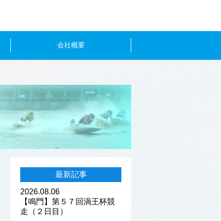
会社概要
最新記事
2026.08.06
【鳴門】第５７回渦王杯競
走（２日目）