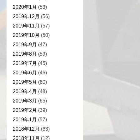
2020年1月
(53)
2019年12月
(56)
2019年11月
(57)
2019年10月
(50)
2019年9月
(47)
2019年8月
(59)
2019年7月
(45)
2019年6月
(46)
2019年5月
(60)
2019年4月
(48)
2019年3月
(65)
2019年2月
(39)
2019年1月
(57)
2018年12月
(63)
2018年11月
(12)