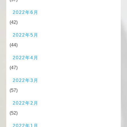
2022年6月
(42)
2022年5月
(44)
2022年4月
(47)
2022年3月
(57)
2022年2月
(52)
2022年1月