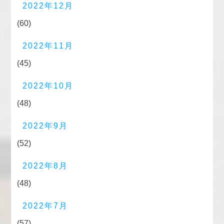
2022年12月
(60)
2022年11月
(45)
2022年10月
(48)
2022年9月
(52)
2022年8月
(48)
2022年7月
(57)