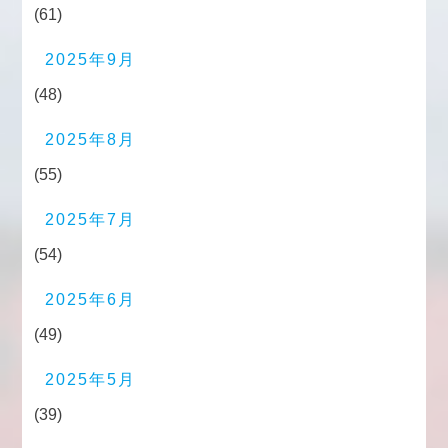
(61)
2025年9月
(48)
2025年8月
(55)
2025年7月
(54)
2025年6月
(49)
2025年5月
(39)