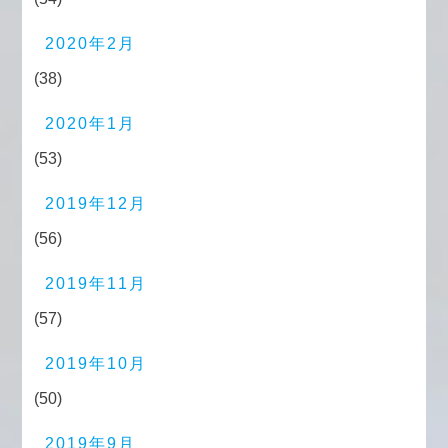
2020年2月
(38)
2020年1月
(53)
2019年12月
(56)
2019年11月
(57)
2019年10月
(50)
2019年9月