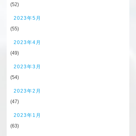
(52)
2023年5月
(55)
2023年4月
(49)
2023年3月
(54)
2023年2月
(47)
2023年1月
(63)