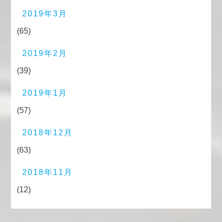
2019年3月
(65)
2019年2月
(39)
2019年1月
(57)
2018年12月
(63)
2018年11月
(12)