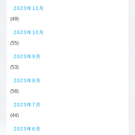
2023年11月
(49)
2023年10月
(55)
2023年9月
(53)
2023年8月
(58)
2023年7月
(44)
2023年6月