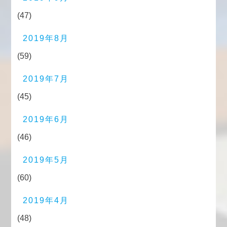
(47)
2019年8月
(59)
2019年7月
(45)
2019年6月
(46)
2019年5月
(60)
2019年4月
(48)