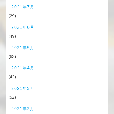
2021年7月
(29)
2021年6月
(49)
2021年5月
(63)
2021年4月
(42)
2021年3月
(52)
2021年2月