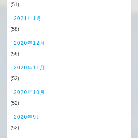
(51)
2021年1月
(58)
2020年12月
(56)
2020年11月
(52)
2020年10月
(52)
2020年9月
(52)