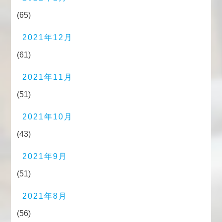
(65)
2021年12月
(61)
2021年11月
(51)
2021年10月
(43)
2021年9月
(51)
2021年8月
(56)