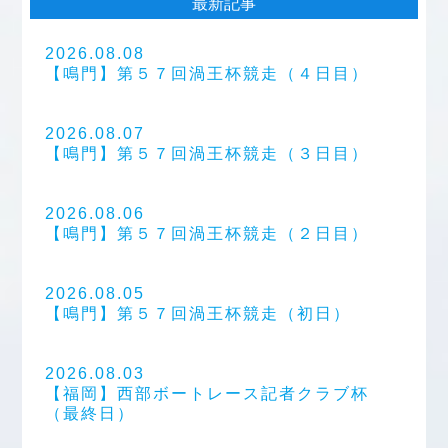
最新記事
2026.08.08
【鳴門】第５７回渦王杯競走（４日目）
2026.08.07
【鳴門】第５７回渦王杯競走（３日目）
2026.08.06
【鳴門】第５７回渦王杯競走（２日目）
2026.08.05
【鳴門】第５７回渦王杯競走（初日）
2026.08.03
【福岡】西部ボートレース記者クラブ杯
（最終日）