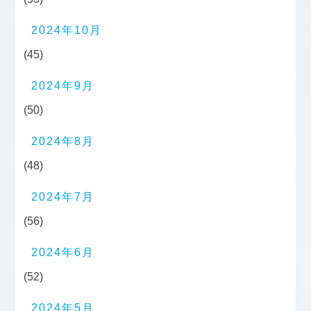
2024年10月
(45)
2024年9月
(50)
2024年8月
(48)
2024年7月
(56)
2024年6月
(52)
2024年5月