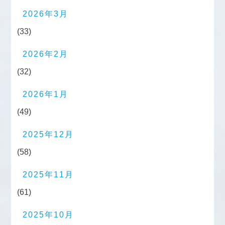
2026年3月
(33)
2026年2月
(32)
2026年1月
(49)
2025年12月
(58)
2025年11月
(61)
2025年10月