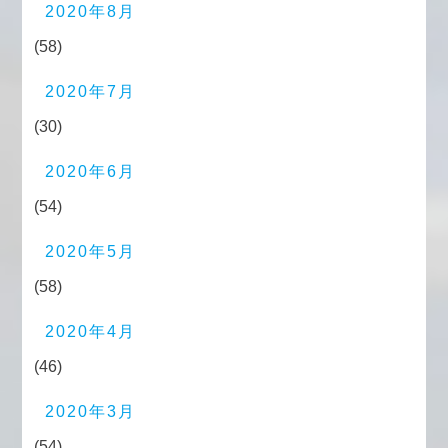
2020年8月
(58)
2020年7月
(30)
2020年6月
(54)
2020年5月
(58)
2020年4月
(46)
2020年3月
(54)