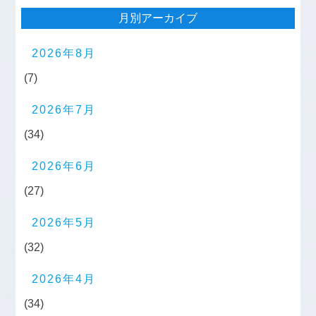
月別アーカイブ
2026年8月
(7)
2026年7月
(34)
2026年6月
(27)
2026年5月
(32)
2026年4月
(34)