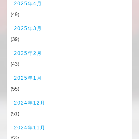
2025年4月
(49)
2025年3月
(39)
2025年2月
(43)
2025年1月
(55)
2024年12月
(51)
2024年11月
(53)