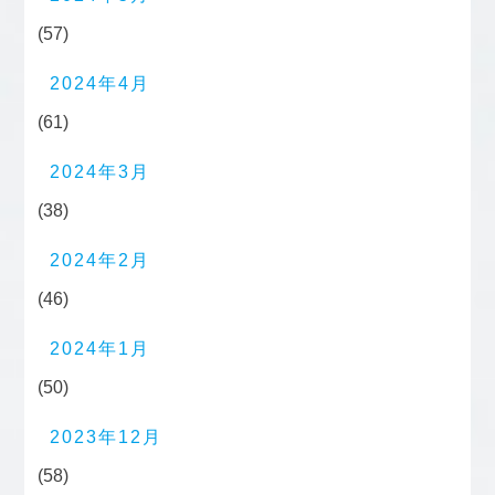
(57)
2024年4月
(61)
2024年3月
(38)
2024年2月
(46)
2024年1月
(50)
2023年12月
(58)