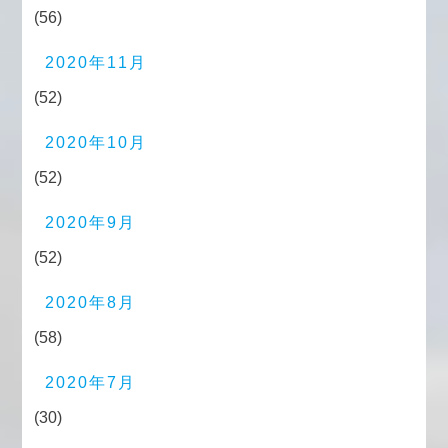
(56)
2020年11月
(52)
2020年10月
(52)
2020年9月
(52)
2020年8月
(58)
2020年7月
(30)