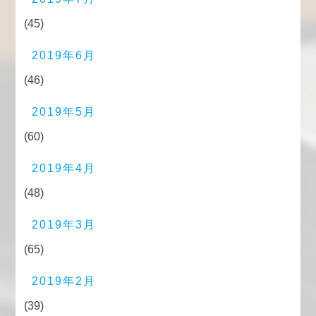
(45)
2019年6月
(46)
2019年5月
(60)
2019年4月
(48)
2019年3月
(65)
2019年2月
(39)