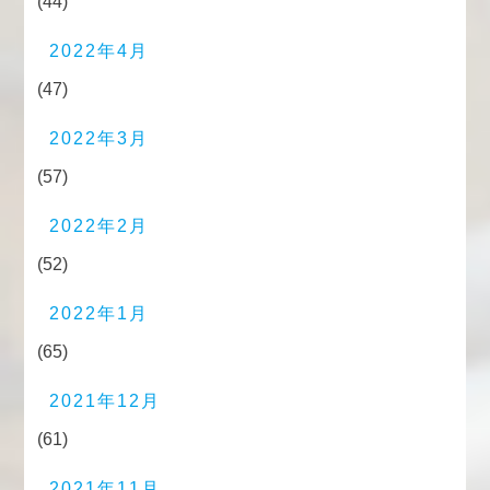
(44)
2022年4月
(47)
2022年3月
(57)
2022年2月
(52)
2022年1月
(65)
2021年12月
(61)
2021年11月