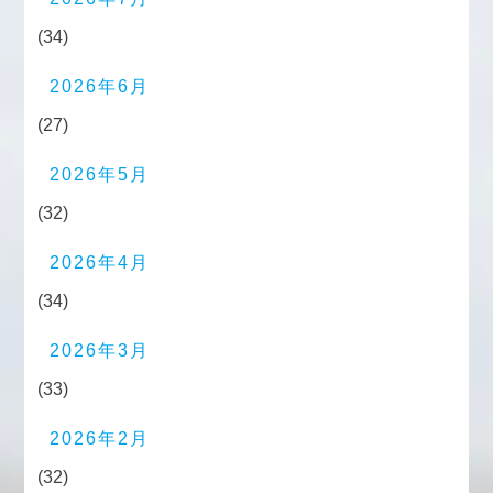
(34)
2026年6月
(27)
2026年5月
(32)
2026年4月
(34)
2026年3月
(33)
2026年2月
(32)