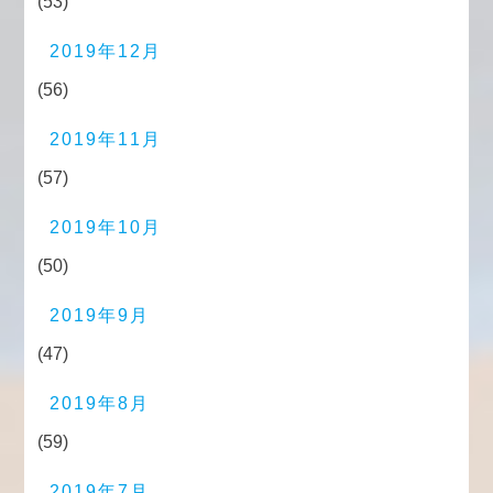
(53)
2019年12月
(56)
2019年11月
(57)
2019年10月
(50)
2019年9月
(47)
2019年8月
(59)
2019年7月