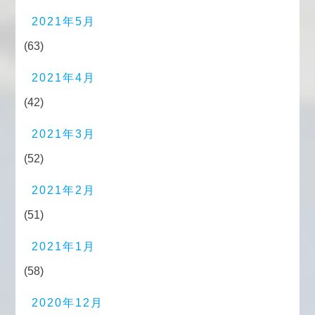
2021年5月
(63)
2021年4月
(42)
2021年3月
(52)
2021年2月
(51)
2021年1月
(58)
2020年12月