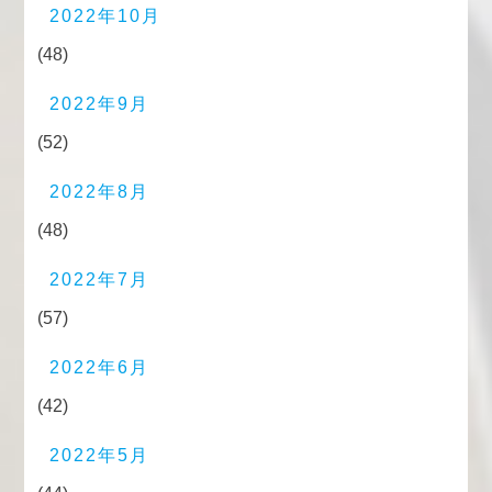
2022年10月
(48)
2022年9月
(52)
2022年8月
(48)
2022年7月
(57)
2022年6月
(42)
2022年5月