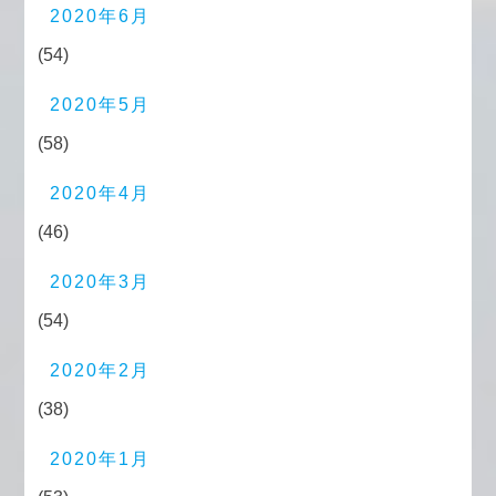
2020年6月
(54)
2020年5月
(58)
2020年4月
(46)
2020年3月
(54)
2020年2月
(38)
2020年1月