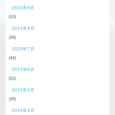
2023年9月
(53)
2023年8月
(58)
2023年7月
(44)
2023年6月
(52)
2023年5月
(55)
2023年4月