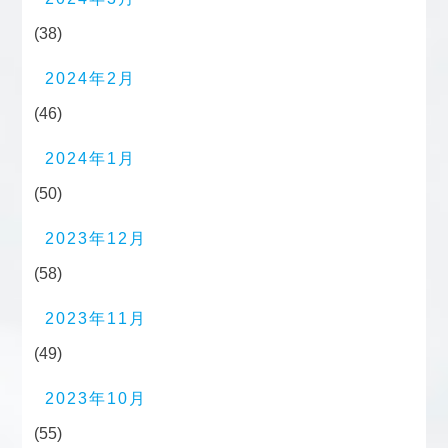
(38)
2024年2月
(46)
2024年1月
(50)
2023年12月
(58)
2023年11月
(49)
2023年10月
(55)