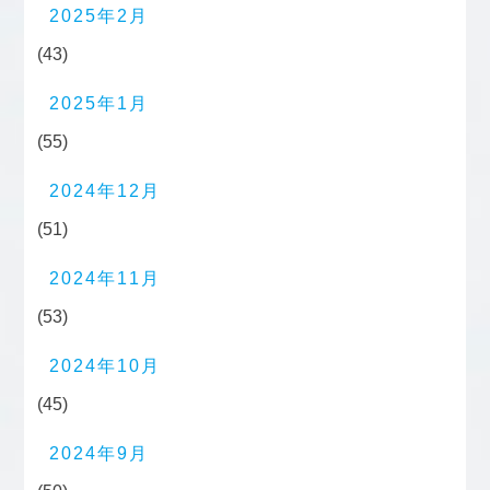
2025年2月
(43)
2025年1月
(55)
2024年12月
(51)
2024年11月
(53)
2024年10月
(45)
2024年9月