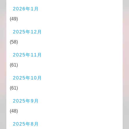
2026年1月
(49)
2025年12月
(58)
2025年11月
(61)
2025年10月
(61)
2025年9月
(48)
2025年8月