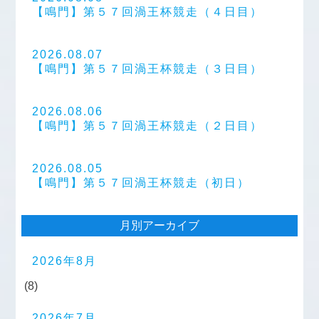
【鳴門】第５７回渦王杯競走（４日目）
2026.08.07
【鳴門】第５７回渦王杯競走（３日目）
2026.08.06
【鳴門】第５７回渦王杯競走（２日目）
2026.08.05
【鳴門】第５７回渦王杯競走（初日）
月別アーカイブ
2026年8月
(8)
2026年7月