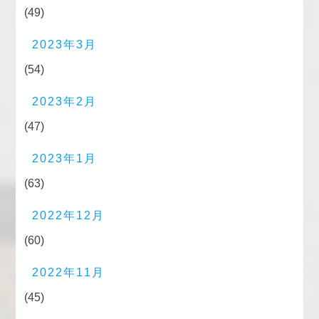
(49)
2023年3月
(54)
2023年2月
(47)
2023年1月
(63)
2022年12月
(60)
2022年11月
(45)