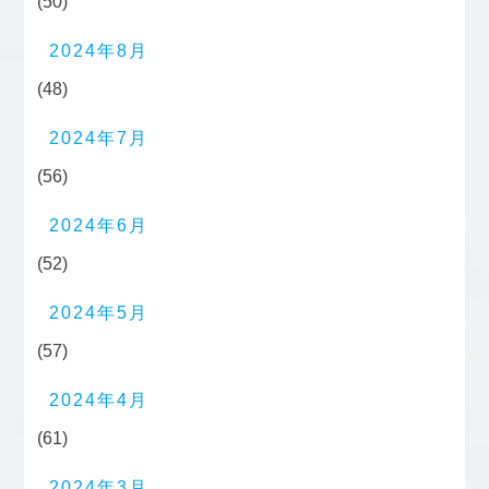
(50)
2024年8月
(48)
2024年7月
(56)
2024年6月
(52)
2024年5月
(57)
2024年4月
(61)
2024年3月