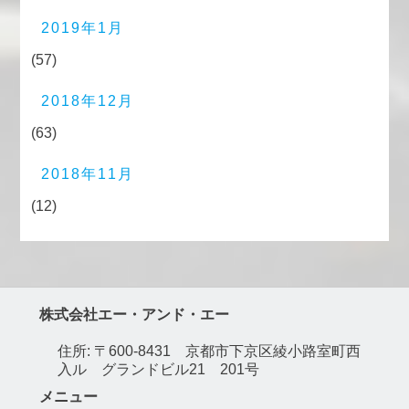
2019年1月
(57)
2018年12月
(63)
2018年11月
(12)
株式会社エー・アンド・エー
住所: 〒600-8431 京都市下京区綾小路室町西
入ル グランドビル21 201号
メニュー