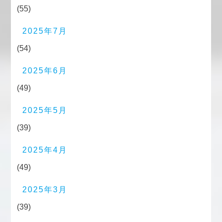
(55)
2025年7月
(54)
2025年6月
(49)
2025年5月
(39)
2025年4月
(49)
2025年3月
(39)