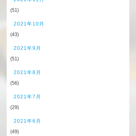
(51)
2021年10月
(43)
2021年9月
(51)
2021年8月
(56)
2021年7月
(29)
2021年6月
(49)