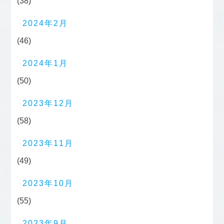
(38)
2024年2月
(46)
2024年1月
(50)
2023年12月
(58)
2023年11月
(49)
2023年10月
(55)
2023年9月