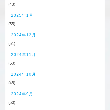
(43)
2025年1月
(55)
2024年12月
(51)
2024年11月
(53)
2024年10月
(45)
2024年9月
(50)