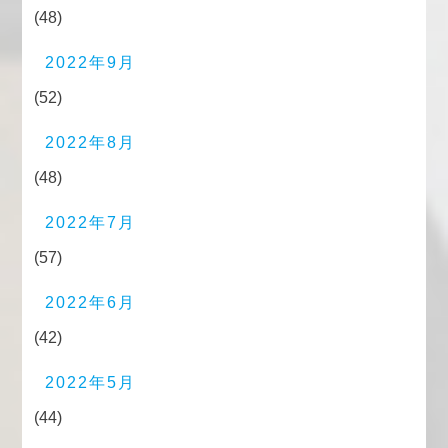
(48)
2022年9月
(52)
2022年8月
(48)
2022年7月
(57)
2022年6月
(42)
2022年5月
(44)