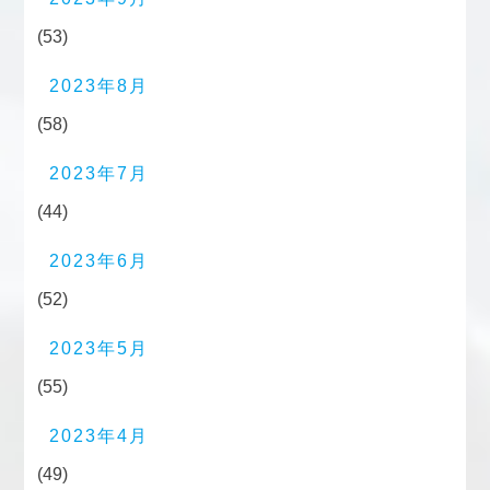
(53)
2023年8月
(58)
2023年7月
(44)
2023年6月
(52)
2023年5月
(55)
2023年4月
(49)