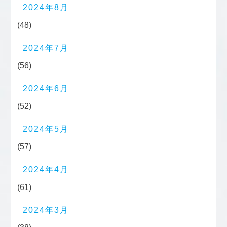
2024年8月
(48)
2024年7月
(56)
2024年6月
(52)
2024年5月
(57)
2024年4月
(61)
2024年3月