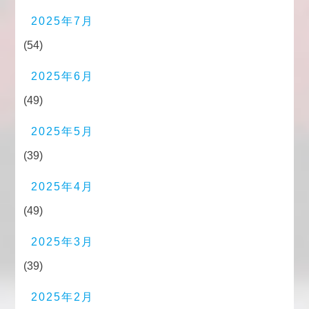
2025年7月
(54)
2025年6月
(49)
2025年5月
(39)
2025年4月
(49)
2025年3月
(39)
2025年2月