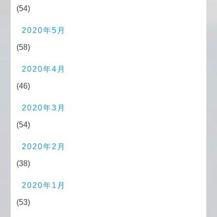
(54)
2020年5月
(58)
2020年4月
(46)
2020年3月
(54)
2020年2月
(38)
2020年1月
(53)