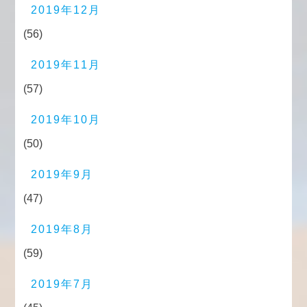
2019年12月
(56)
2019年11月
(57)
2019年10月
(50)
2019年9月
(47)
2019年8月
(59)
2019年7月