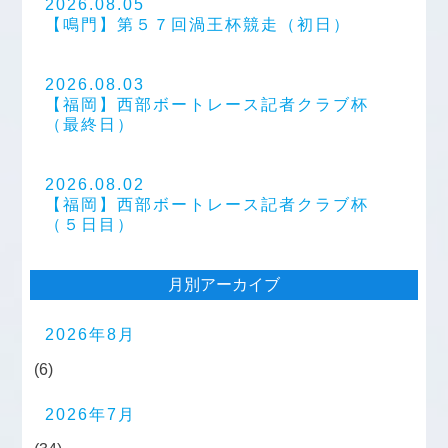
2026.08.05
【鳴門】第５７回渦王杯競走（初日）
2026.08.03
【福岡】西部ボートレース記者クラブ杯
（最終日）
2026.08.02
【福岡】西部ボートレース記者クラブ杯
（５日目）
月別アーカイブ
2026年8月
(6)
2026年7月