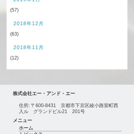
(57)
2018年12月
(63)
2018年11月
(12)
株式会社エー・アンド・エー
住所: 〒600-8431 京都市下京区綾小路室町西
入ル グランドビル21 201号
メニュー
ホーム