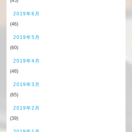
(45)
2019年6月
(46)
2019年5月
(60)
2019年4月
(48)
2019年3月
(65)
2019年2月
(39)
2019年1月