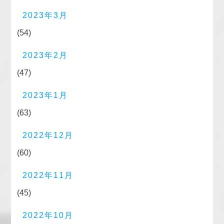
2023年3月
(54)
2023年2月
(47)
2023年1月
(63)
2022年12月
(60)
2022年11月
(45)
2022年10月