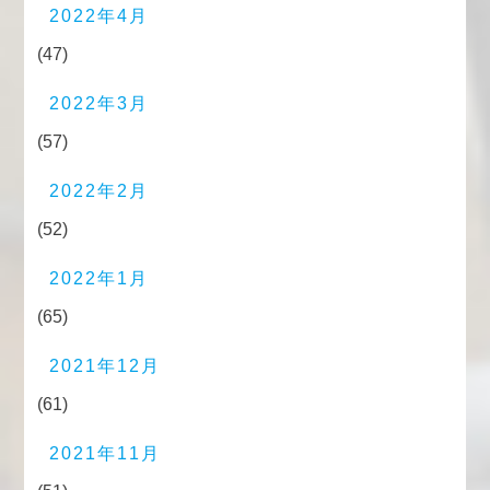
2022年4月
(47)
2022年3月
(57)
2022年2月
(52)
2022年1月
(65)
2021年12月
(61)
2021年11月