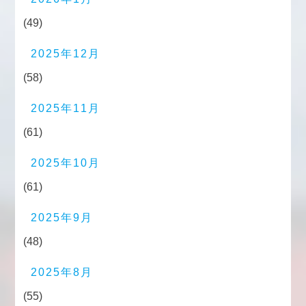
(49)
2025年12月
(58)
2025年11月
(61)
2025年10月
(61)
2025年9月
(48)
2025年8月
(55)