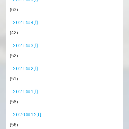
(63)
2021年4月
(42)
2021年3月
(52)
2021年2月
(51)
2021年1月
(58)
2020年12月
(56)