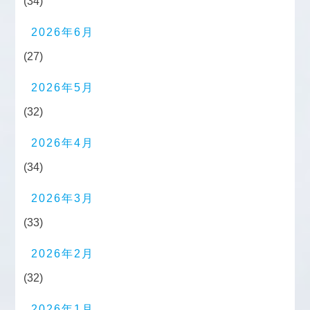
(34)
2026年6月
(27)
2026年5月
(32)
2026年4月
(34)
2026年3月
(33)
2026年2月
(32)
2026年1月