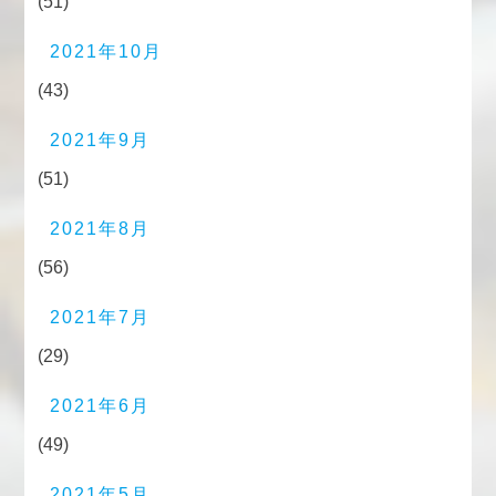
(51)
2021年10月
(43)
2021年9月
(51)
2021年8月
(56)
2021年7月
(29)
2021年6月
(49)
2021年5月