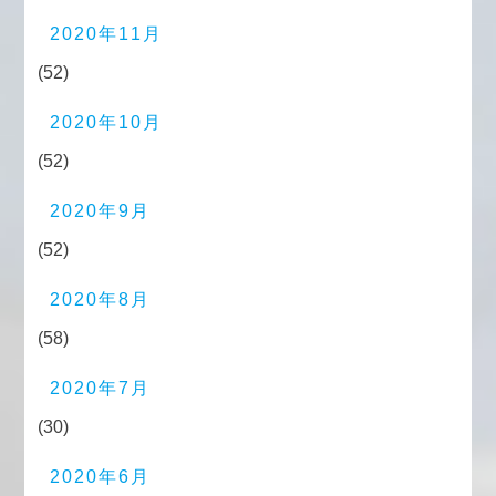
2020年11月
(52)
2020年10月
(52)
2020年9月
(52)
2020年8月
(58)
2020年7月
(30)
2020年6月