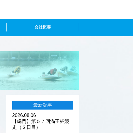
会社概要
最新記事
2026.08.06
【鳴門】第５７回渦王杯競
走（２日目）