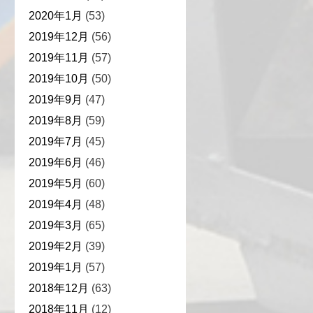
2020年1月
(53)
2019年12月
(56)
2019年11月
(57)
2019年10月
(50)
2019年9月
(47)
2019年8月
(59)
2019年7月
(45)
2019年6月
(46)
2019年5月
(60)
2019年4月
(48)
2019年3月
(65)
2019年2月
(39)
2019年1月
(57)
2018年12月
(63)
2018年11月
(12)