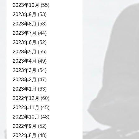
2023年10月
(55)
2023年9月
(53)
2023年8月
(58)
2023年7月
(44)
2023年6月
(52)
2023年5月
(55)
2023年4月
(49)
2023年3月
(54)
2023年2月
(47)
2023年1月
(63)
2022年12月
(60)
2022年11月
(45)
2022年10月
(48)
2022年9月
(52)
2022年8月
(48)