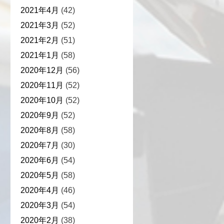
2021年4月
(42)
2021年3月
(52)
2021年2月
(51)
2021年1月
(58)
2020年12月
(56)
2020年11月
(52)
2020年10月
(52)
2020年9月
(52)
2020年8月
(58)
2020年7月
(30)
2020年6月
(54)
2020年5月
(58)
2020年4月
(46)
2020年3月
(54)
2020年2月
(38)