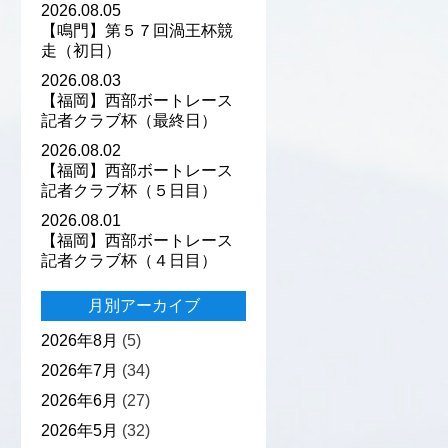
2026.08.05
【鳴門】第５７回渦王杯競
走（初日）
2026.08.03
【福岡】西部ボートレース
記者クラブ杯（最終日）
2026.08.02
【福岡】西部ボートレース
記者クラブ杯（５日目）
2026.08.01
【福岡】西部ボートレース
記者クラブ杯（４日目）
月別アーカイブ
2026年8月
(5)
2026年7月
(34)
2026年6月
(27)
2026年5月
(32)