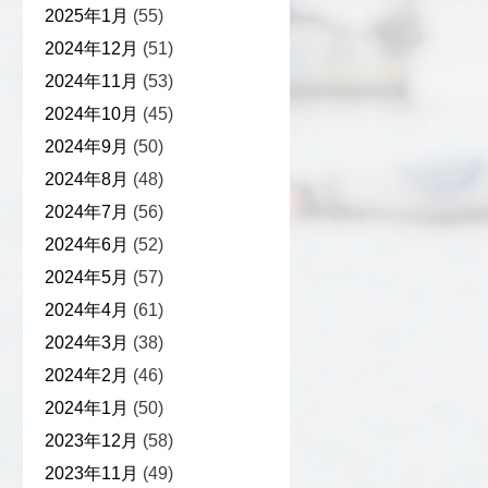
2025年1月
(55)
2024年12月
(51)
2024年11月
(53)
2024年10月
(45)
2024年9月
(50)
2024年8月
(48)
2024年7月
(56)
2024年6月
(52)
2024年5月
(57)
2024年4月
(61)
2024年3月
(38)
2024年2月
(46)
2024年1月
(50)
2023年12月
(58)
2023年11月
(49)