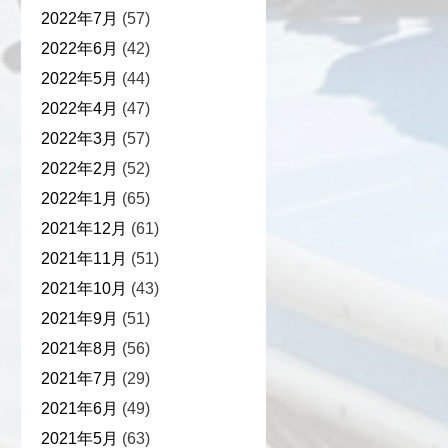
2022年7月
(57)
2022年6月
(42)
2022年5月
(44)
2022年4月
(47)
2022年3月
(57)
2022年2月
(52)
2022年1月
(65)
2021年12月
(61)
2021年11月
(51)
2021年10月
(43)
2021年9月
(51)
2021年8月
(56)
2021年7月
(29)
2021年6月
(49)
2021年5月
(63)