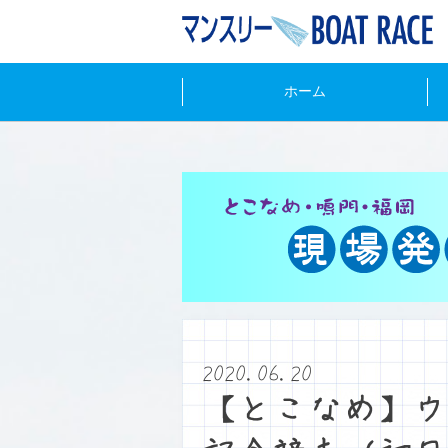
ホーム
2020.06.20
【とこなめ】ウ