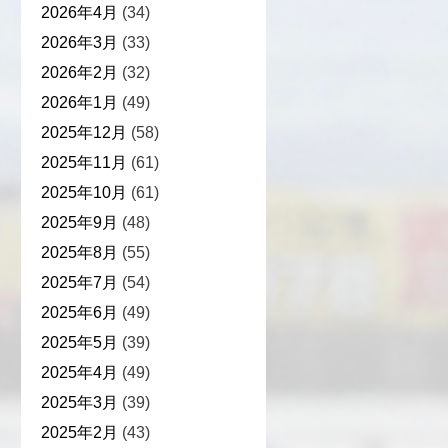
2026年4月
(34)
2026年3月
(33)
2026年2月
(32)
2026年1月
(49)
2025年12月
(58)
2025年11月
(61)
2025年10月
(61)
2025年9月
(48)
2025年8月
(55)
2025年7月
(54)
2025年6月
(49)
2025年5月
(39)
2025年4月
(49)
2025年3月
(39)
2025年2月
(43)