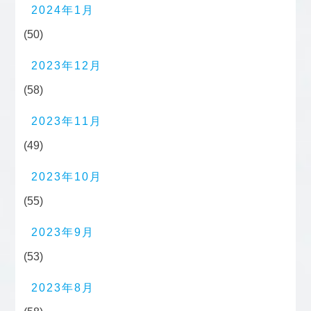
2024年1月
(50)
2023年12月
(58)
2023年11月
(49)
2023年10月
(55)
2023年9月
(53)
2023年8月