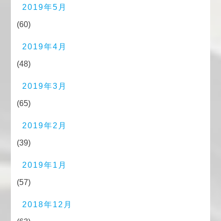
2019年5月
(60)
2019年4月
(48)
2019年3月
(65)
2019年2月
(39)
2019年1月
(57)
2018年12月