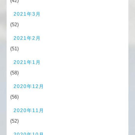
(42)
2021年3月
(52)
2021年2月
(51)
2021年1月
(58)
2020年12月
(56)
2020年11月
(52)
2020年10月