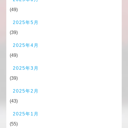
(49)
2025年5月
(39)
2025年4月
(49)
2025年3月
(39)
2025年2月
(43)
2025年1月
(55)