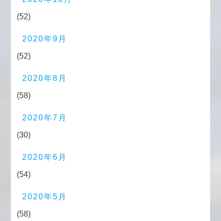
(52)
2020年9月
(52)
2020年8月
(58)
2020年7月
(30)
2020年6月
(54)
2020年5月
(58)