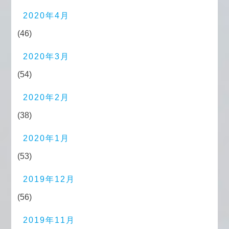
2020年4月
(46)
2020年3月
(54)
2020年2月
(38)
2020年1月
(53)
2019年12月
(56)
2019年11月