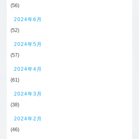
(56)
2024年6月
(52)
2024年5月
(57)
2024年4月
(61)
2024年3月
(38)
2024年2月
(46)