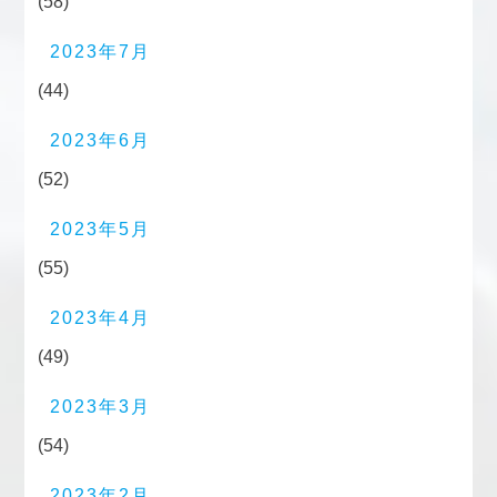
(58)
2023年7月
(44)
2023年6月
(52)
2023年5月
(55)
2023年4月
(49)
2023年3月
(54)
2023年2月