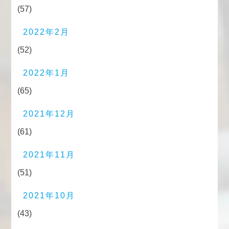
(57)
2022年2月
(52)
2022年1月
(65)
2021年12月
(61)
2021年11月
(51)
2021年10月
(43)