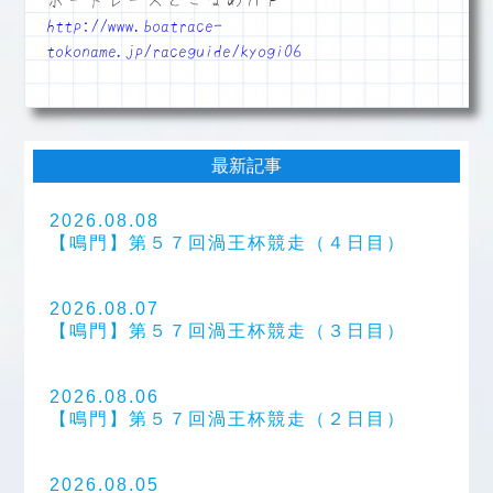
ボートレースとこなめＨＰ
http://www.boatrace-
tokoname.jp/raceguide/kyogi06
最新記事
2026.08.08
【鳴門】第５７回渦王杯競走（４日目）
2026.08.07
【鳴門】第５７回渦王杯競走（３日目）
2026.08.06
【鳴門】第５７回渦王杯競走（２日目）
2026.08.05