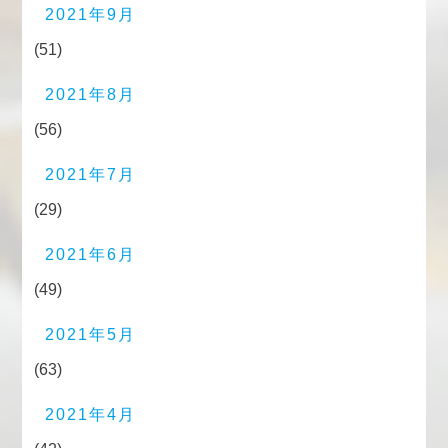
2021年9月
(51)
2021年8月
(56)
2021年7月
(29)
2021年6月
(49)
2021年5月
(63)
2021年4月