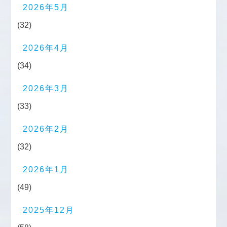
2026年5月
(32)
2026年4月
(34)
2026年3月
(33)
2026年2月
(32)
2026年1月
(49)
2025年12月