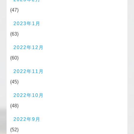
(47)
2023年1月
(63)
2022年12月
(60)
2022年11月
(45)
2022年10月
(48)
2022年9月
(52)