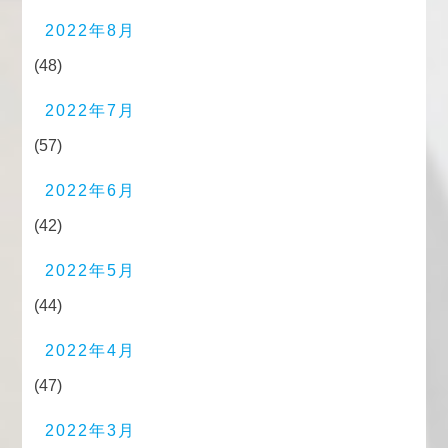
2022年8月
(48)
2022年7月
(57)
2022年6月
(42)
2022年5月
(44)
2022年4月
(47)
2022年3月