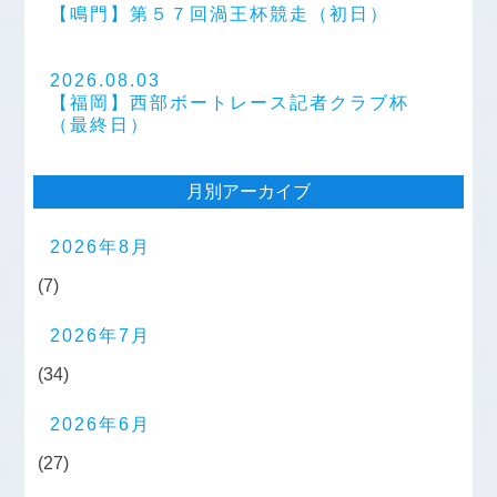
【鳴門】第５７回渦王杯競走（初日）
2026.08.03
【福岡】西部ボートレース記者クラブ杯
（最終日）
月別アーカイブ
2026年8月
(7)
2026年7月
(34)
2026年6月
(27)