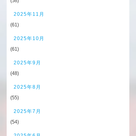
(58)
2025年11月
(61)
2025年10月
(61)
2025年9月
(48)
2025年8月
(55)
2025年7月
(54)
2025年6月