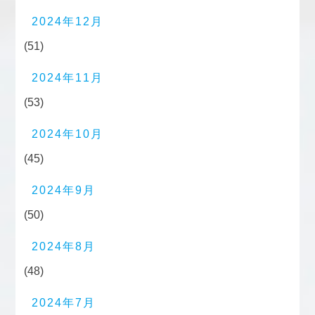
2024年12月
(51)
2024年11月
(53)
2024年10月
(45)
2024年9月
(50)
2024年8月
(48)
2024年7月