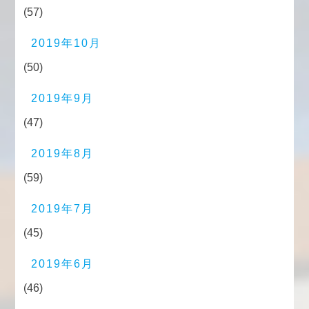
(57)
2019年10月
(50)
2019年9月
(47)
2019年8月
(59)
2019年7月
(45)
2019年6月
(46)