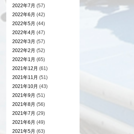
2022年7月
(57)
2022年6月
(42)
2022年5月
(44)
2022年4月
(47)
2022年3月
(57)
2022年2月
(52)
2022年1月
(65)
2021年12月
(61)
2021年11月
(51)
2021年10月
(43)
2021年9月
(51)
2021年8月
(56)
2021年7月
(29)
2021年6月
(49)
2021年5月
(63)