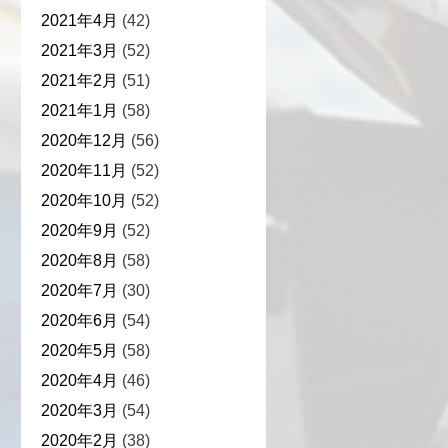
2021年4月
(42)
2021年3月
(52)
2021年2月
(51)
2021年1月
(58)
2020年12月
(56)
2020年11月
(52)
2020年10月
(52)
2020年9月
(52)
2020年8月
(58)
2020年7月
(30)
2020年6月
(54)
2020年5月
(58)
2020年4月
(46)
2020年3月
(54)
2020年2月
(38)