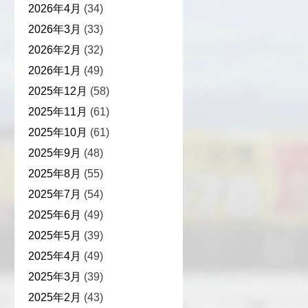
2026年4月
(34)
2026年3月
(33)
2026年2月
(32)
2026年1月
(49)
2025年12月
(58)
2025年11月
(61)
2025年10月
(61)
2025年9月
(48)
2025年8月
(55)
2025年7月
(54)
2025年6月
(49)
2025年5月
(39)
2025年4月
(49)
2025年3月
(39)
2025年2月
(43)