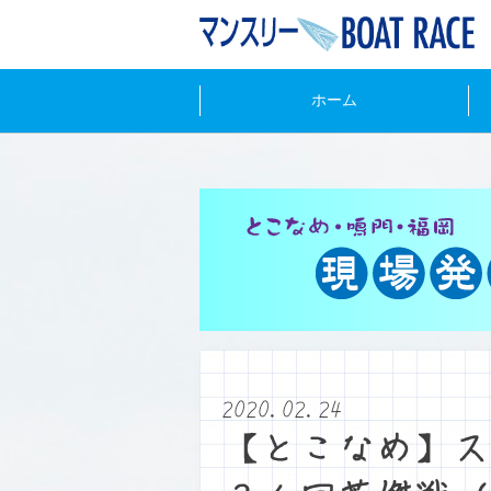
ホーム
2020.02.24
【とこなめ】ス