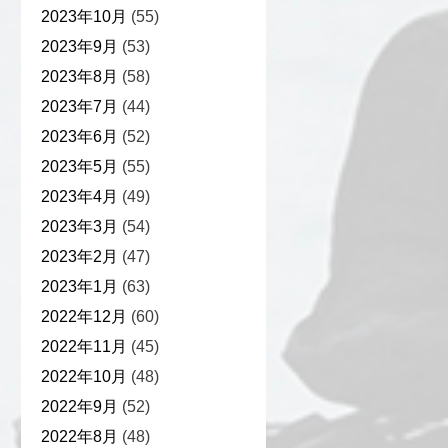
2023年10月
(55)
2023年9月
(53)
2023年8月
(58)
2023年7月
(44)
2023年6月
(52)
2023年5月
(55)
2023年4月
(49)
2023年3月
(54)
2023年2月
(47)
2023年1月
(63)
2022年12月
(60)
2022年11月
(45)
2022年10月
(48)
2022年9月
(52)
2022年8月
(48)