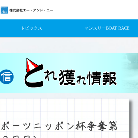
トピックス
マンスリーBOAT RACE
ポーツニッポン杯争奪第