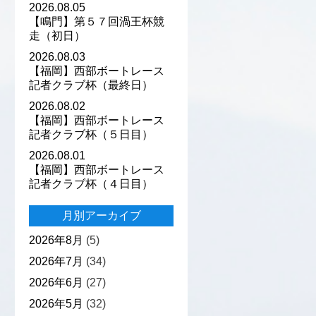
2026.08.05
【鳴門】第５７回渦王杯競
走（初日）
2026.08.03
【福岡】西部ボートレース
記者クラブ杯（最終日）
2026.08.02
【福岡】西部ボートレース
記者クラブ杯（５日目）
2026.08.01
【福岡】西部ボートレース
記者クラブ杯（４日目）
月別アーカイブ
2026年8月
(5)
2026年7月
(34)
2026年6月
(27)
2026年5月
(32)