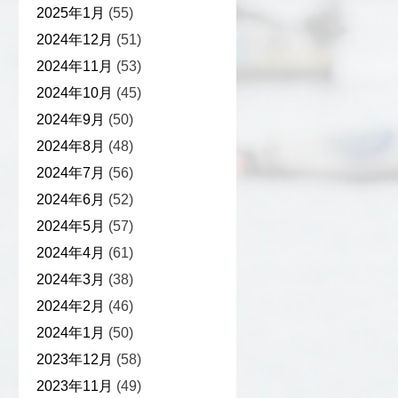
2025年1月
(55)
2024年12月
(51)
2024年11月
(53)
2024年10月
(45)
2024年9月
(50)
2024年8月
(48)
2024年7月
(56)
2024年6月
(52)
2024年5月
(57)
2024年4月
(61)
2024年3月
(38)
2024年2月
(46)
2024年1月
(50)
2023年12月
(58)
2023年11月
(49)