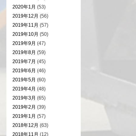
2020年1月
(53)
2019年12月
(56)
2019年11月
(57)
2019年10月
(50)
2019年9月
(47)
2019年8月
(59)
2019年7月
(45)
2019年6月
(46)
2019年5月
(60)
2019年4月
(48)
2019年3月
(65)
2019年2月
(39)
2019年1月
(57)
2018年12月
(63)
2018年11月
(12)