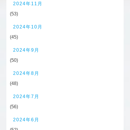
2024年11月
(53)
2024年10月
(45)
2024年9月
(50)
2024年8月
(48)
2024年7月
(56)
2024年6月
(52)