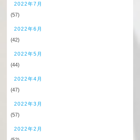
2022年7月
(57)
2022年6月
(42)
2022年5月
(44)
2022年4月
(47)
2022年3月
(57)
2022年2月
(52)