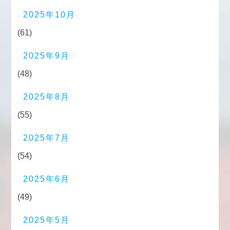
2025年10月
(61)
2025年9月
(48)
2025年8月
(55)
2025年7月
(54)
2025年6月
(49)
2025年5月