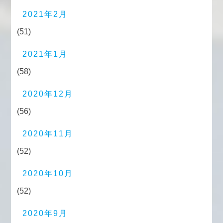
2021年2月
(51)
2021年1月
(58)
2020年12月
(56)
2020年11月
(52)
2020年10月
(52)
2020年9月