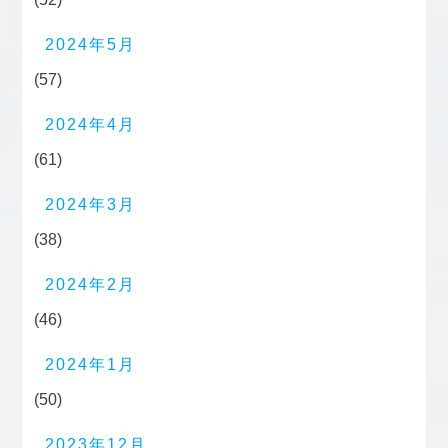
2024年5月
(57)
2024年4月
(61)
2024年3月
(38)
2024年2月
(46)
2024年1月
(50)
2023年12月