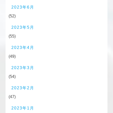
2023年6月
(52)
2023年5月
(55)
2023年4月
(49)
2023年3月
(54)
2023年2月
(47)
2023年1月