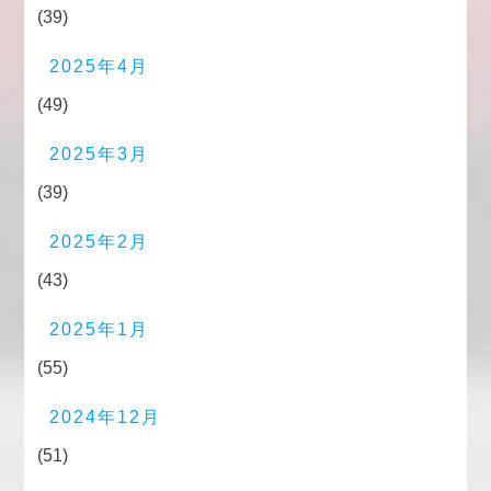
(39)
2025年4月
(49)
2025年3月
(39)
2025年2月
(43)
2025年1月
(55)
2024年12月
(51)