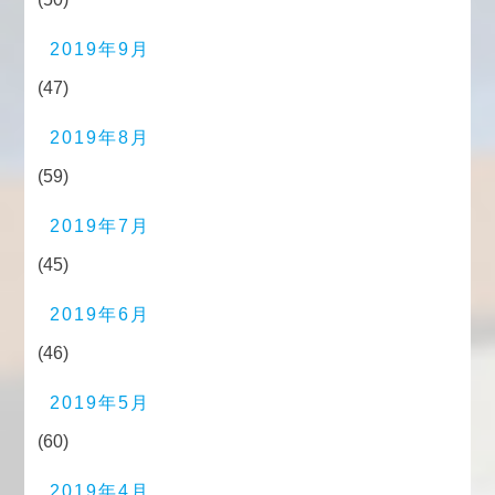
2019年9月
(47)
2019年8月
(59)
2019年7月
(45)
2019年6月
(46)
2019年5月
(60)
2019年4月