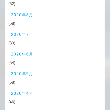
(52)
2020年8月
(58)
2020年7月
(30)
2020年6月
(54)
2020年5月
(58)
2020年4月
(46)