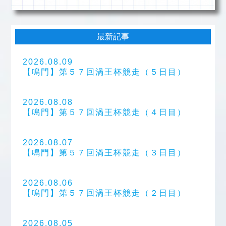
最新記事
2026.08.09
【鳴門】第５７回渦王杯競走（５日目）
2026.08.08
【鳴門】第５７回渦王杯競走（４日目）
2026.08.07
【鳴門】第５７回渦王杯競走（３日目）
2026.08.06
【鳴門】第５７回渦王杯競走（２日目）
2026.08.05