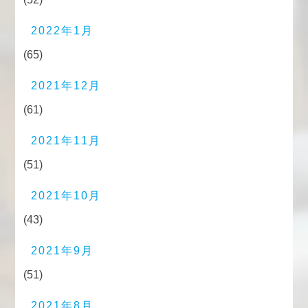
2022年1月
(65)
2021年12月
(61)
2021年11月
(51)
2021年10月
(43)
2021年9月
(51)
2021年8月