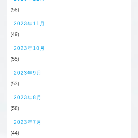
(58)
2023年11月
(49)
2023年10月
(55)
2023年9月
(53)
2023年8月
(58)
2023年7月
(44)