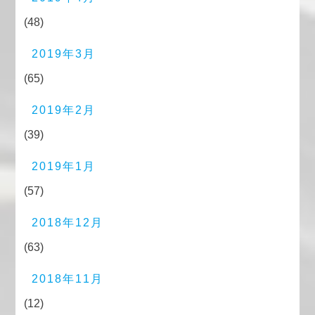
(48)
2019年3月
(65)
2019年2月
(39)
2019年1月
(57)
2018年12月
(63)
2018年11月
(12)