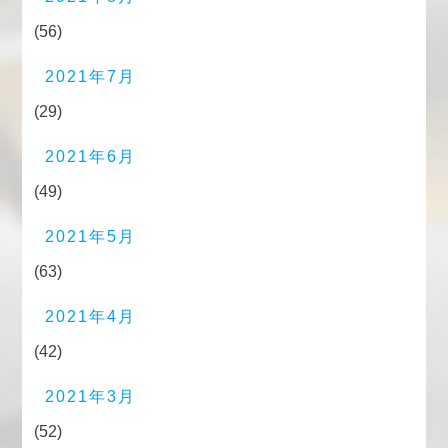
(56)
2021年7月
(29)
2021年6月
(49)
2021年5月
(63)
2021年4月
(42)
2021年3月
(52)