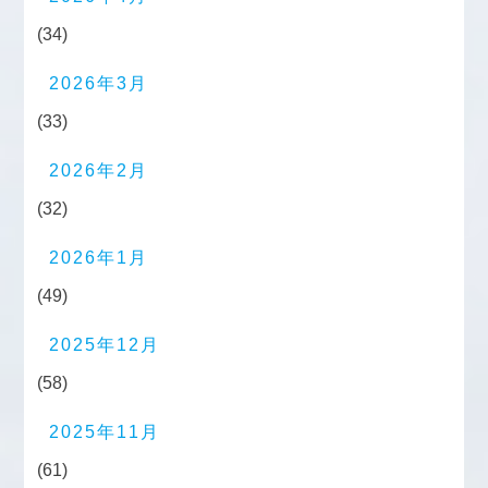
(34)
2026年3月
(33)
2026年2月
(32)
2026年1月
(49)
2025年12月
(58)
2025年11月
(61)