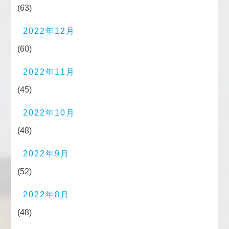
(63)
2022年12月
(60)
2022年11月
(45)
2022年10月
(48)
2022年9月
(52)
2022年8月
(48)