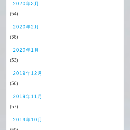
2020年3月
(54)
2020年2月
(38)
2020年1月
(53)
2019年12月
(56)
2019年11月
(57)
2019年10月
(50)