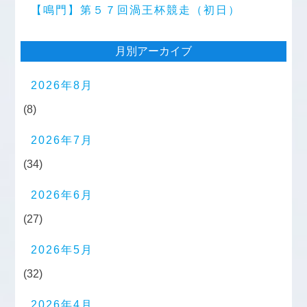
【鳴門】第５７回渦王杯競走（初日）
月別アーカイブ
2026年8月
(8)
2026年7月
(34)
2026年6月
(27)
2026年5月
(32)
2026年4月