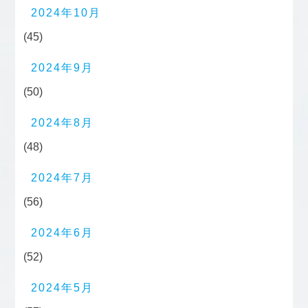
2024年10月
(45)
2024年9月
(50)
2024年8月
(48)
2024年7月
(56)
2024年6月
(52)
2024年5月