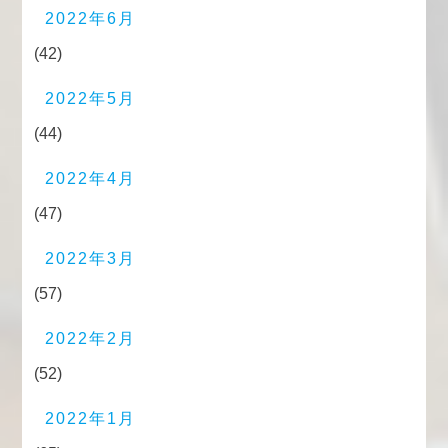
2022年6月
(42)
2022年5月
(44)
2022年4月
(47)
2022年3月
(57)
2022年2月
(52)
2022年1月