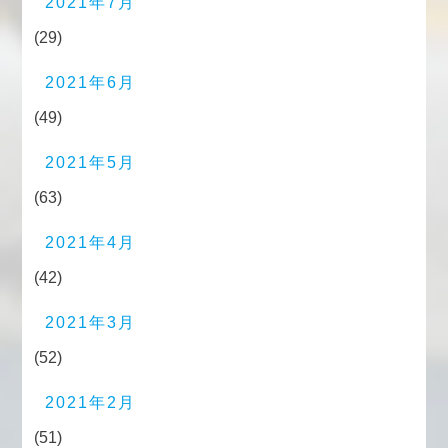
2021年7月
(29)
2021年6月
(49)
2021年5月
(63)
2021年4月
(42)
2021年3月
(52)
2021年2月
(51)