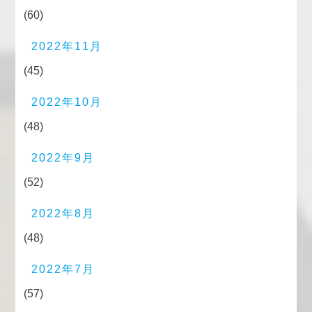
(60)
2022年11月
(45)
2022年10月
(48)
2022年9月
(52)
2022年8月
(48)
2022年7月
(57)