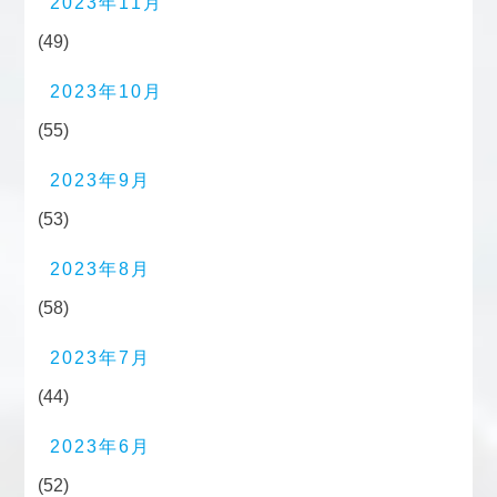
2023年11月
(49)
2023年10月
(55)
2023年9月
(53)
2023年8月
(58)
2023年7月
(44)
2023年6月
(52)