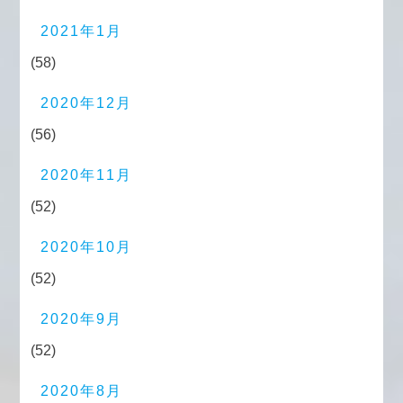
2021年1月
(58)
2020年12月
(56)
2020年11月
(52)
2020年10月
(52)
2020年9月
(52)
2020年8月