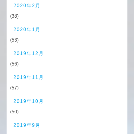
2020年2月
(38)
2020年1月
(53)
2019年12月
(56)
2019年11月
(57)
2019年10月
(50)
2019年9月