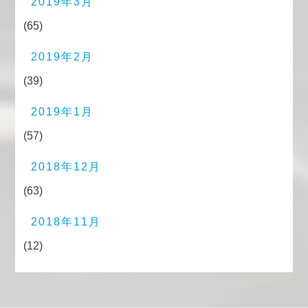
2019年3月
(65)
2019年2月
(39)
2019年1月
(57)
2018年12月
(63)
2018年11月
(12)