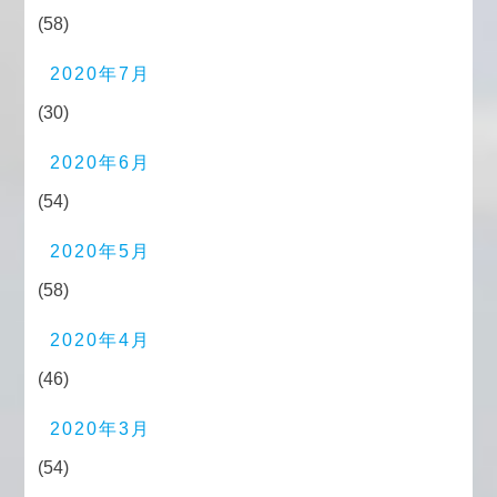
(58)
2020年7月
(30)
2020年6月
(54)
2020年5月
(58)
2020年4月
(46)
2020年3月
(54)