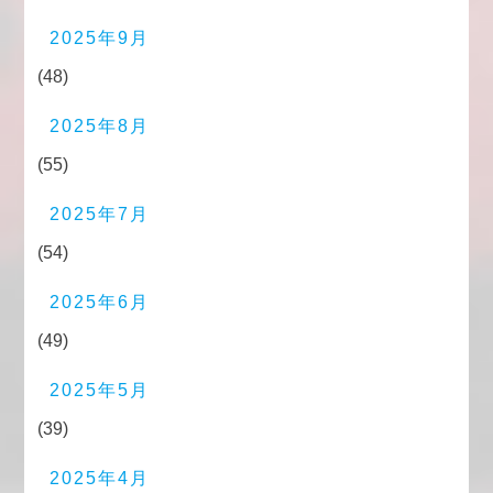
2025年9月
(48)
2025年8月
(55)
2025年7月
(54)
2025年6月
(49)
2025年5月
(39)
2025年4月