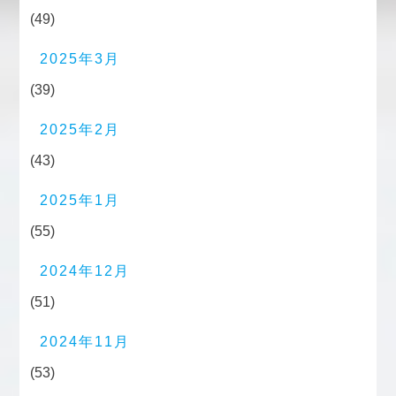
(49)
2025年3月
(39)
2025年2月
(43)
2025年1月
(55)
2024年12月
(51)
2024年11月
(53)