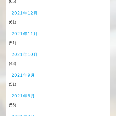
(65)
2021年12月
(61)
2021年11月
(51)
2021年10月
(43)
2021年9月
(51)
2021年8月
(56)