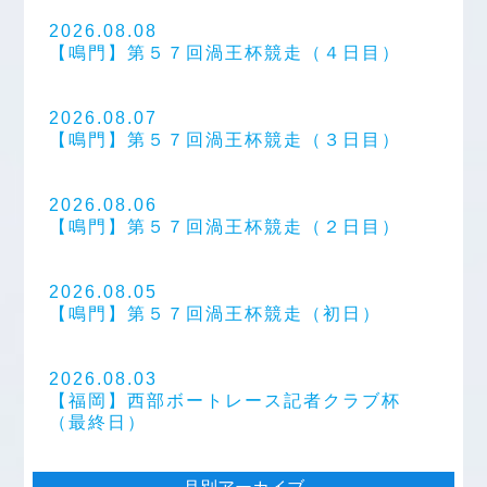
2026.08.08
【鳴門】第５７回渦王杯競走（４日目）
2026.08.07
【鳴門】第５７回渦王杯競走（３日目）
2026.08.06
【鳴門】第５７回渦王杯競走（２日目）
2026.08.05
【鳴門】第５７回渦王杯競走（初日）
2026.08.03
【福岡】西部ボートレース記者クラブ杯
（最終日）