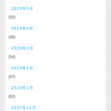
2023年5月
(55)
2023年4月
(49)
2023年3月
(54)
2023年2月
(47)
2023年1月
(63)
2022年12月