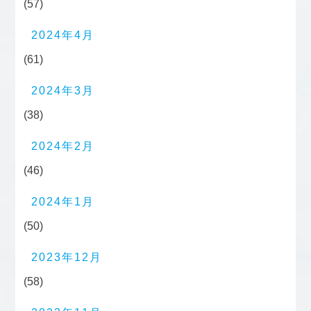
(57)
2024年4月
(61)
2024年3月
(38)
2024年2月
(46)
2024年1月
(50)
2023年12月
(58)