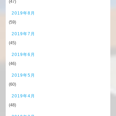
(47)
2019年8月
(59)
2019年7月
(45)
2019年6月
(46)
2019年5月
(60)
2019年4月
(48)