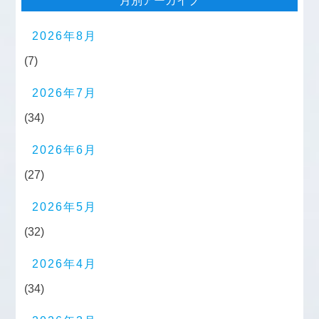
月別アーカイブ
2026年8月
(7)
2026年7月
(34)
2026年6月
(27)
2026年5月
(32)
2026年4月
(34)