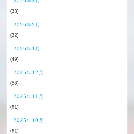
2026年3月
(33)
2026年2月
(32)
2026年1月
(49)
2025年12月
(58)
2025年11月
(61)
2025年10月
(61)