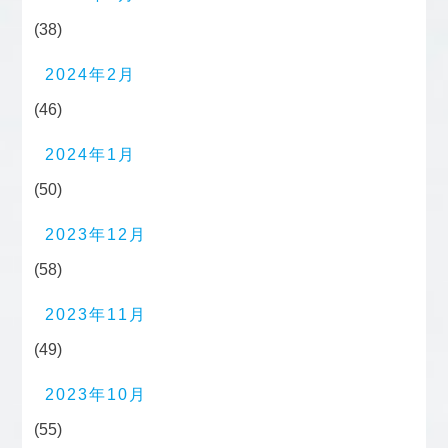
(38)
2024年2月
(46)
2024年1月
(50)
2023年12月
(58)
2023年11月
(49)
2023年10月
(55)