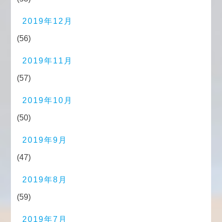
2019年12月
(56)
2019年11月
(57)
2019年10月
(50)
2019年9月
(47)
2019年8月
(59)
2019年7月