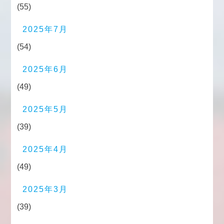
(55)
2025年7月
(54)
2025年6月
(49)
2025年5月
(39)
2025年4月
(49)
2025年3月
(39)