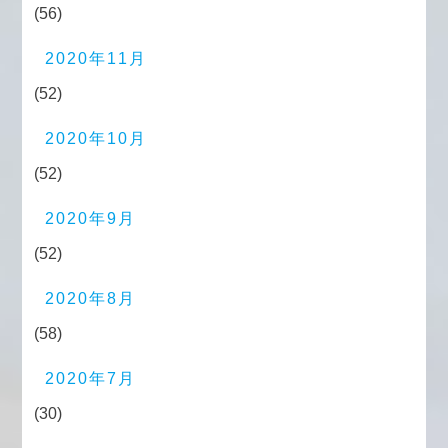
(56)
2020年11月
(52)
2020年10月
(52)
2020年9月
(52)
2020年8月
(58)
2020年7月
(30)