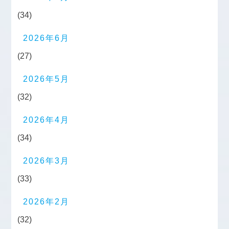
(34)
2026年6月
(27)
2026年5月
(32)
2026年4月
(34)
2026年3月
(33)
2026年2月
(32)