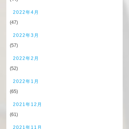
2022年4月
(47)
2022年3月
(57)
2022年2月
(52)
2022年1月
(65)
2021年12月
(61)
2021年11月