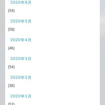
2020年6月
(54)
2020年5月
(58)
2020年4月
(46)
2020年3月
(54)
2020年2月
(38)
2020年1月
(53)