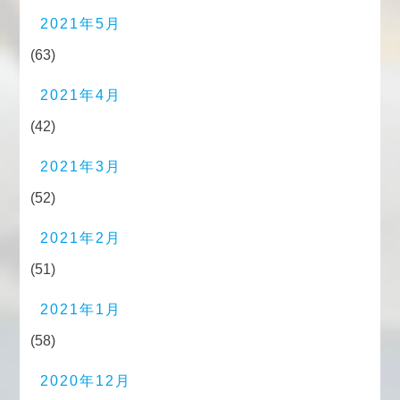
2021年5月
(63)
2021年4月
(42)
2021年3月
(52)
2021年2月
(51)
2021年1月
(58)
2020年12月