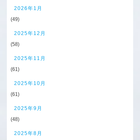
2026年1月
(49)
2025年12月
(58)
2025年11月
(61)
2025年10月
(61)
2025年9月
(48)
2025年8月