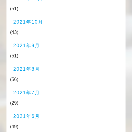
(51)
2021年10月
(43)
2021年9月
(51)
2021年8月
(56)
2021年7月
(29)
2021年6月
(49)