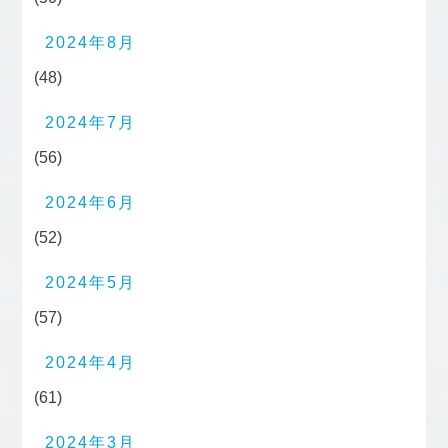
2024年8月
(48)
2024年7月
(56)
2024年6月
(52)
2024年5月
(57)
2024年4月
(61)
2024年3月