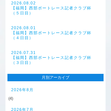
2026.08.02
【福岡】西部ボートレース記者クラブ杯
（５日目）
2026.08.01
【福岡】西部ボートレース記者クラブ杯
（４日目）
2026.07.31
【福岡】西部ボートレース記者クラブ杯
（３日目）
月別アーカイブ
2026年8月
(4)
2026年7月