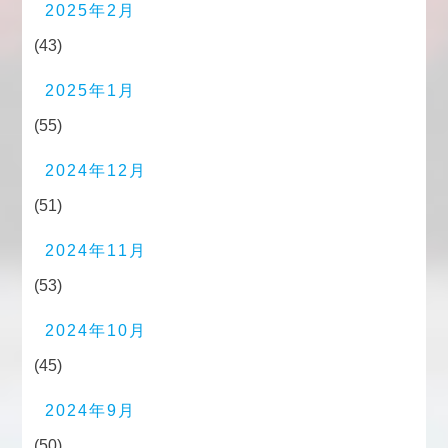
2025年2月
(43)
2025年1月
(55)
2024年12月
(51)
2024年11月
(53)
2024年10月
(45)
2024年9月
(50)