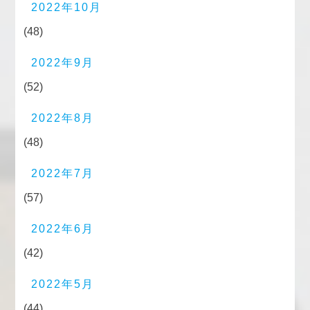
2022年10月
(48)
2022年9月
(52)
2022年8月
(48)
2022年7月
(57)
2022年6月
(42)
2022年5月
(44)