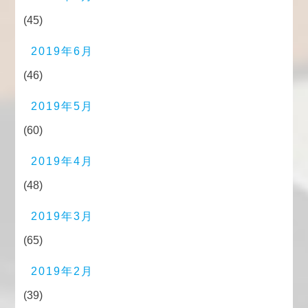
(45)
2019年6月
(46)
2019年5月
(60)
2019年4月
(48)
2019年3月
(65)
2019年2月
(39)