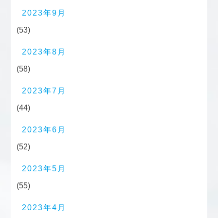
2023年9月
(53)
2023年8月
(58)
2023年7月
(44)
2023年6月
(52)
2023年5月
(55)
2023年4月