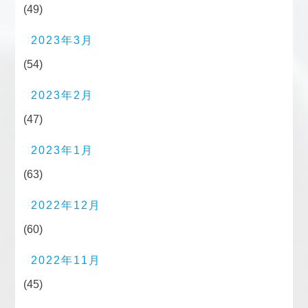
(49)
2023年3月
(54)
2023年2月
(47)
2023年1月
(63)
2022年12月
(60)
2022年11月
(45)