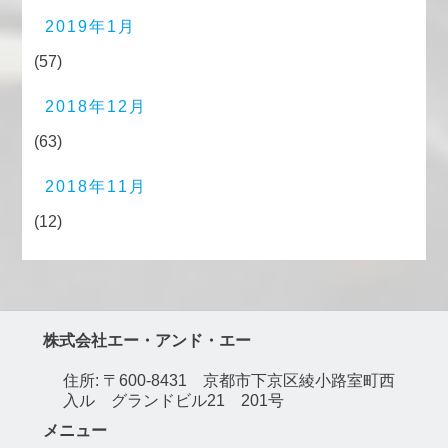
2019年1月
(57)
2018年12月
(63)
2018年11月
(12)
株式会社エー・アンド・エー
住所: 〒600-8431 京都市下京区綾小路室町西
入ル グランドビル21 201号
メニュー