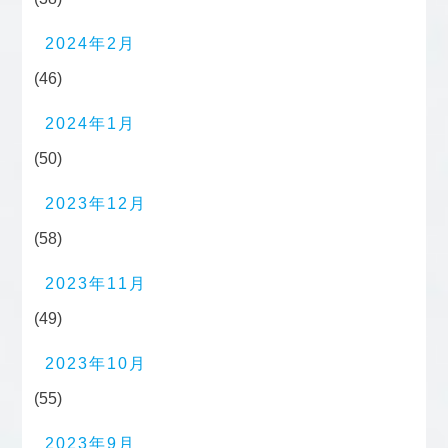
2024年2月
(46)
2024年1月
(50)
2023年12月
(58)
2023年11月
(49)
2023年10月
(55)
2023年9月