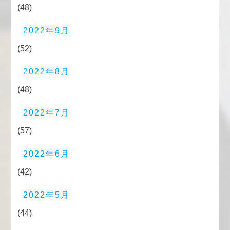
(48)
2022年9月
(52)
2022年8月
(48)
2022年7月
(57)
2022年6月
(42)
2022年5月
(44)