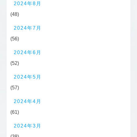
2024年8月
(48)
2024年7月
(56)
2024年6月
(52)
2024年5月
(57)
2024年4月
(61)
2024年3月
(38)