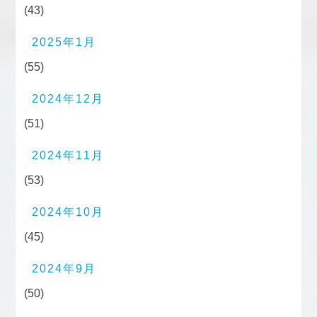
(43)
2025年1月
(55)
2024年12月
(51)
2024年11月
(53)
2024年10月
(45)
2024年9月
(50)