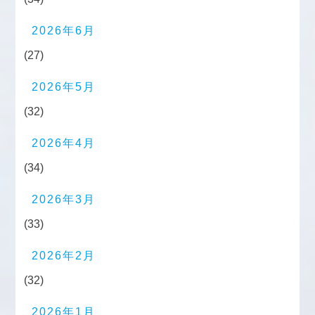
2026年6月
(27)
2026年5月
(32)
2026年4月
(34)
2026年3月
(33)
2026年2月
(32)
2026年1月