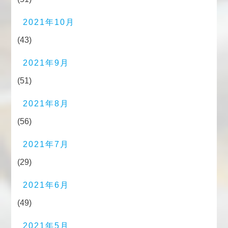
2021年10月
(43)
2021年9月
(51)
2021年8月
(56)
2021年7月
(29)
2021年6月
(49)
2021年5月