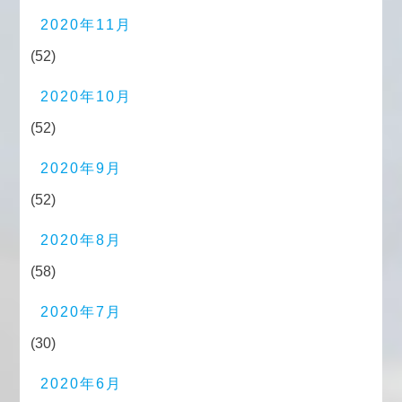
2020年11月
(52)
2020年10月
(52)
2020年9月
(52)
2020年8月
(58)
2020年7月
(30)
2020年6月