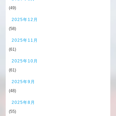
(49)
2025年12月
(58)
2025年11月
(61)
2025年10月
(61)
2025年9月
(48)
2025年8月
(55)