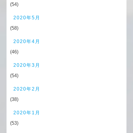
(54)
2020年5月
(58)
2020年4月
(46)
2020年3月
(54)
2020年2月
(38)
2020年1月
(53)