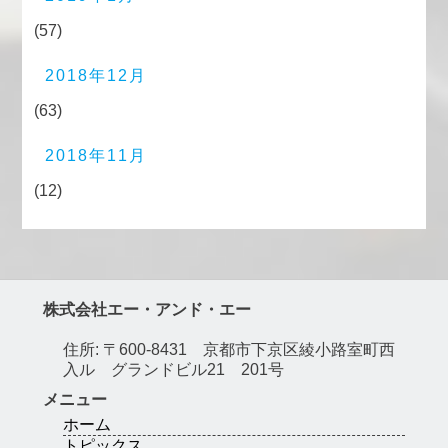
(57)
2018年12月
(63)
2018年11月
(12)
株式会社エー・アンド・エー
住所: 〒600-8431 京都市下京区綾小路室町西
入ル グランドビル21 201号
メニュー
ホーム
トピックス