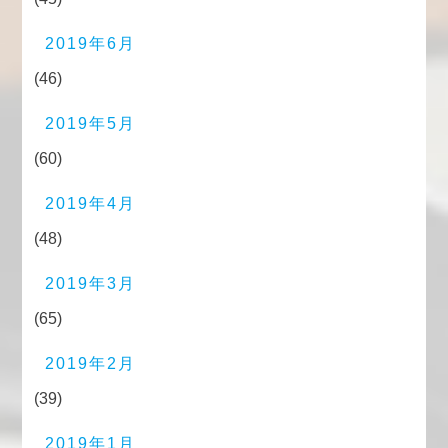
2019年6月
(46)
2019年5月
(60)
2019年4月
(48)
2019年3月
(65)
2019年2月
(39)
2019年1月