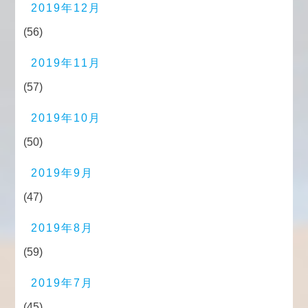
2019年12月
(56)
2019年11月
(57)
2019年10月
(50)
2019年9月
(47)
2019年8月
(59)
2019年7月
(45)