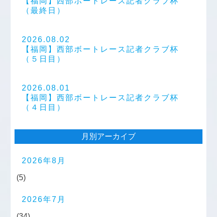
【福岡】西部ボートレース記者クラブ杯
（最終日）
2026.08.02
【福岡】西部ボートレース記者クラブ杯
（５日目）
2026.08.01
【福岡】西部ボートレース記者クラブ杯
（４日目）
月別アーカイブ
2026年8月
(5)
2026年7月
(34)