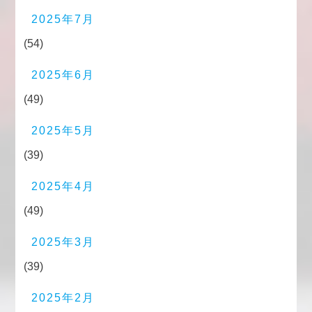
2025年7月
(54)
2025年6月
(49)
2025年5月
(39)
2025年4月
(49)
2025年3月
(39)
2025年2月