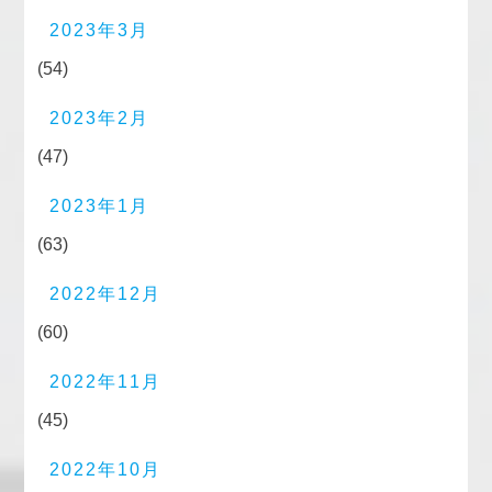
2023年3月
(54)
2023年2月
(47)
2023年1月
(63)
2022年12月
(60)
2022年11月
(45)
2022年10月