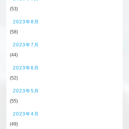
(53)
2023年8月
(58)
2023年7月
(44)
2023年6月
(52)
2023年5月
(55)
2023年4月
(49)