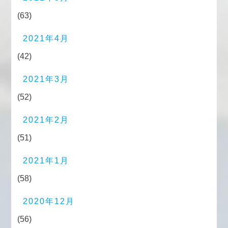
(63)
2021年4月
(42)
2021年3月
(52)
2021年2月
(51)
2021年1月
(58)
2020年12月
(56)