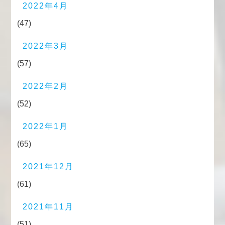
2022年4月
(47)
2022年3月
(57)
2022年2月
(52)
2022年1月
(65)
2021年12月
(61)
2021年11月
(51)